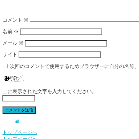
コメント
※
名前
※
メール
※
サイト
次回のコメントで使用するためブラウザーに自分の名前、
上に表示された文字を入力してください。
トップページへ
トップページへ