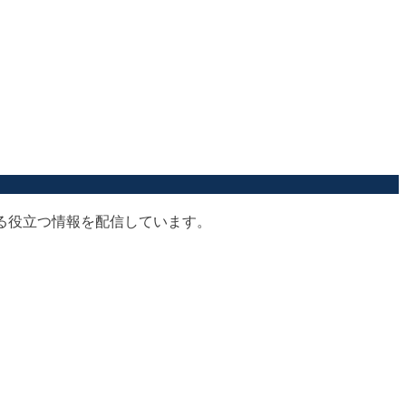
する役立つ情報を配信しています。