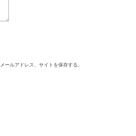
メールアドレス、サイトを保存する。