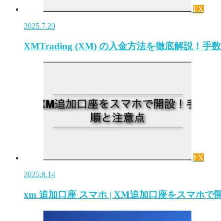
FX
2025.7.20
XMTrading (XM) の入金方法を徹底解説
FX
2025.8.14
xm 追加口座 スマホ | XM追加口座をスマホ