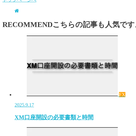
RECOMMEND
こちらの記事も人気です
FX
2025.9.17
XM口座開設の必要書類と時間