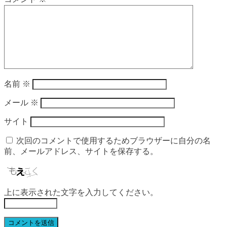
名前
※
メール
※
サイト
次回のコメントで使用するためブラウザーに自分の名
前、メールアドレス、サイトを保存する。
上に表示された文字を入力してください。