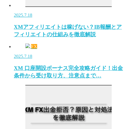
2025.7.18
XMアフィリエイトは稼げない？IB報酬とア
フィリエイトの仕組みを徹底解説
FX
2025.7.18
XM 口座開設ボーナス完全攻略ガイド！出金
条件から受け取り方、注意点まで…