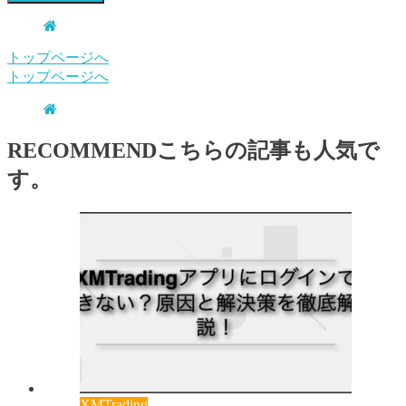
トップページへ
トップページへ
RECOMMEND
こちらの記事も人気で
す。
XMTrading