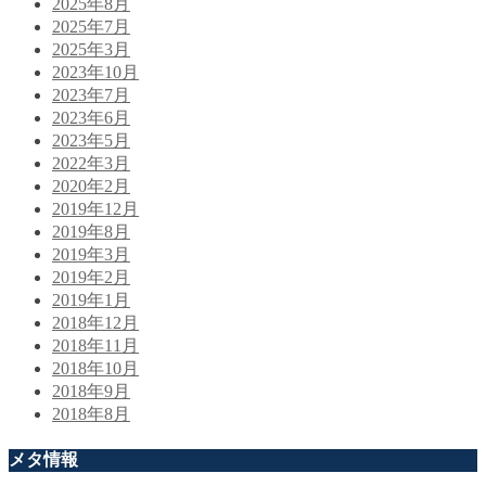
2025年8月
2025年7月
2025年3月
2023年10月
2023年7月
2023年6月
2023年5月
2022年3月
2020年2月
2019年12月
2019年8月
2019年3月
2019年2月
2019年1月
2018年12月
2018年11月
2018年10月
2018年9月
2018年8月
メタ情報