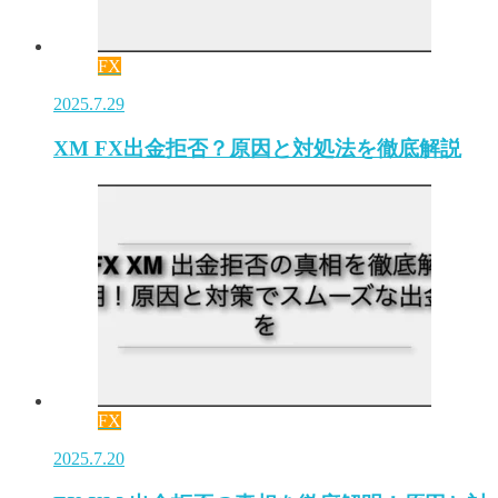
FX
2025.7.29
XM FX出金拒否？原因と対処法を徹底解説
FX
2025.7.20