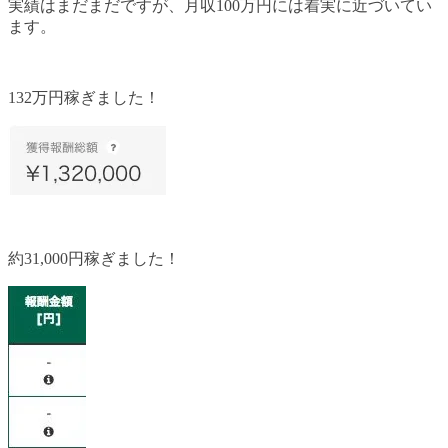
実績はまだまだですが、月収100万円には着実に近づいてい
ます。
132万円稼ぎました！
約31,000円稼ぎました！