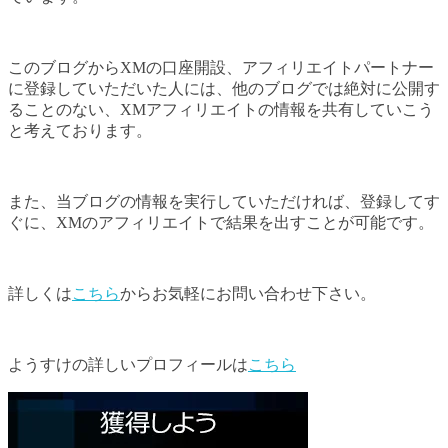
このブログからXMの口座開設、アフィリエイトパートナー
に登録していただいた人には、他のブログでは絶対に公開す
ることのない、XMアフィリエイトの情報を共有していこう
と考えております。
また、当ブログの情報を実行していただければ、登録してす
ぐに、XMのアフィリエイトで結果を出すことが可能です。
詳しくは
こちら
からお気軽にお問い合わせ下さい。
ようすけの詳しいプロフィールは
こちら