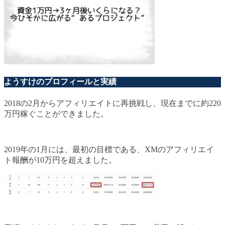
ようすけのプロフィールと実績
2018の2月からアフィリエイトに再挑戦し、現在までに約220
万円稼ぐことができました。
2019年の1月には、最初の目標である、XMのアフィリエイ
ト報酬が10万円を超えました。