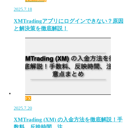
2025.7.18
XMTradingアプリにログインできない？原因
と解決策を徹底解説！
FX
2025.7.20
XMTrading (XM) の入金方法を徹底解説！手
数料、反映時間、注…