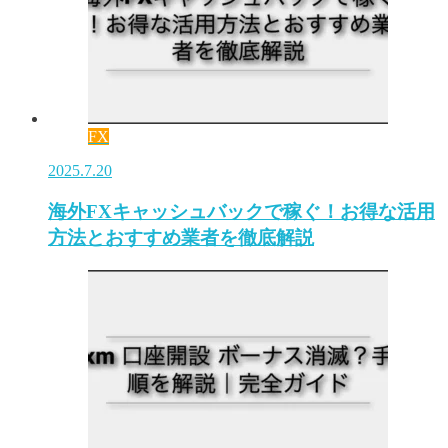
FX
2025.7.20
海外FXキャッシュバックで稼ぐ！お得な活用
方法とおすすめ業者を徹底解説