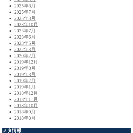
2025年8月
2025年7月
2025年3月
2023年10月
2023年7月
2023年6月
2023年5月
2022年3月
2020年2月
2019年12月
2019年8月
2019年3月
2019年2月
2019年1月
2018年12月
2018年11月
2018年10月
2018年9月
2018年8月
メタ情報