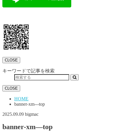
CLOSE
キーワードで記事を検索
CLOSE
HOME
banner-xm---top
2025.09.09
bigmac
banner-xm—top