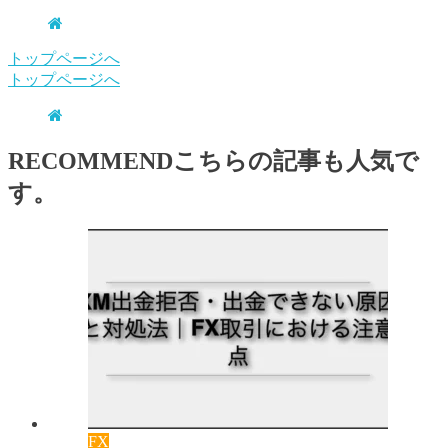
トップページへ
トップページへ
RECOMMEND
こちらの記事も人気で
す。
FX