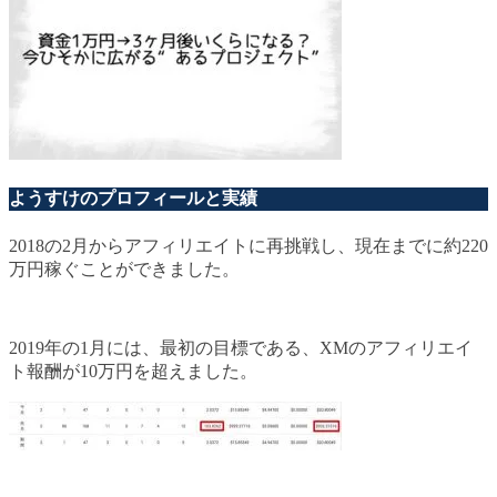
ようすけのプロフィールと実績
2018の2月からアフィリエイトに再挑戦し、現在までに約220
万円稼ぐことができました。
2019年の1月には、最初の目標である、XMのアフィリエイ
ト報酬が10万円を超えました。