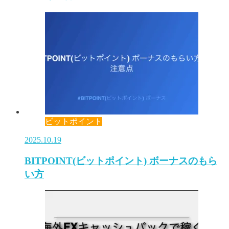
ビットポイント
2025.10.19
BITPOINT(ビットポイント) ボーナスのもら
い方