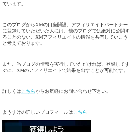
ています。
このブログからXMの口座開設、アフィリエイトパートナー
に登録していただいた人には、他のブログでは絶対に公開す
ることのない、XMアフィリエイトの情報を共有していこう
と考えております。
また、当ブログの情報を実行していただければ、登録してす
ぐに、XMのアフィリエイトで結果を出すことが可能です。
詳しくは
こちら
からお気軽にお問い合わせ下さい。
ようすけの詳しいプロフィールは
こちら