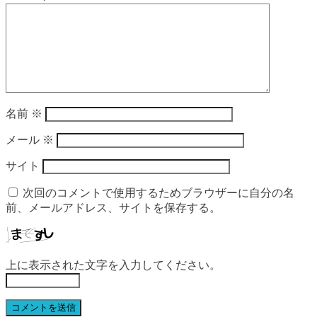
名前
※
メール
※
サイト
次回のコメントで使用するためブラウザーに自分の名
前、メールアドレス、サイトを保存する。
上に表示された文字を入力してください。