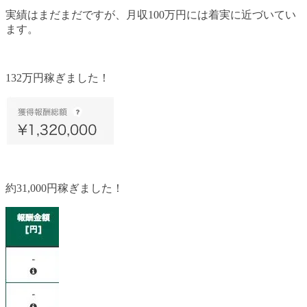
実績はまだまだですが、月収100万円には着実に近づいてい
ます。
132万円稼ぎました！
約31,000円稼ぎました！