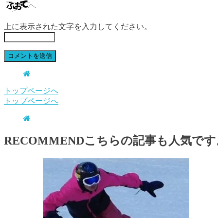
上に表示された文字を入力してください。
トップページへ
トップページへ
RECOMMEND
こちらの記事も人気です