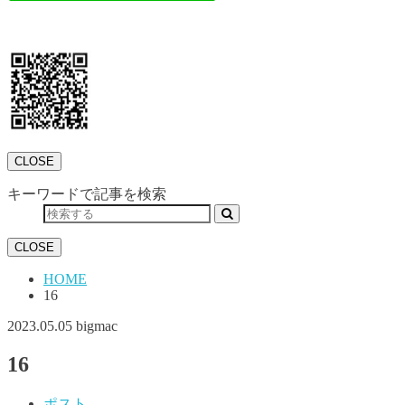
CLOSE
キーワードで記事を検索
CLOSE
HOME
16
2023.05.05
bigmac
16
ポスト