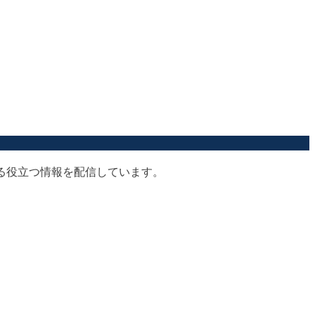
する役立つ情報を配信しています。