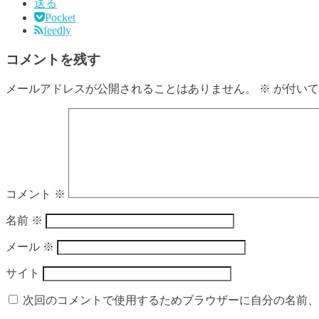
送る
Pocket
feedly
コメントを残す
メールアドレスが公開されることはありません。
※
が付いて
コメント
※
名前
※
メール
※
サイト
次回のコメントで使用するためブラウザーに自分の名前、