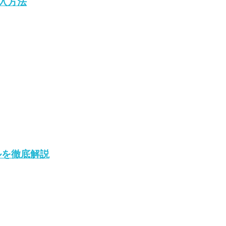
購入方法
ルを徹底解説