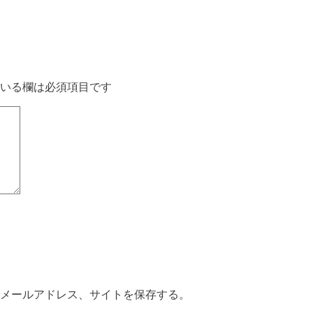
いる欄は必須項目です
メールアドレス、サイトを保存する。