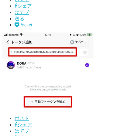
シェア
はてブ
送る
Pocket
ポスト
シェア
はてブ