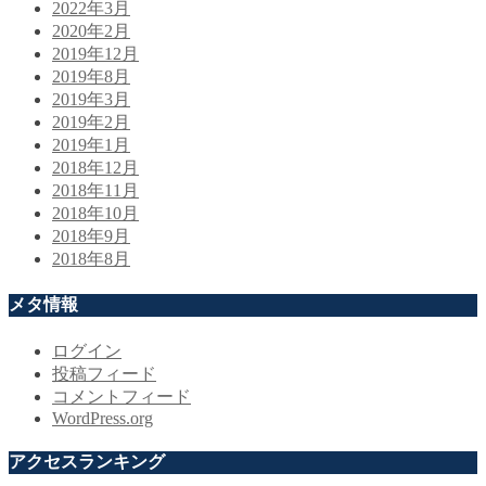
2022年3月
2020年2月
2019年12月
2019年8月
2019年3月
2019年2月
2019年1月
2018年12月
2018年11月
2018年10月
2018年9月
2018年8月
メタ情報
ログイン
投稿フィード
コメントフィード
WordPress.org
アクセスランキング