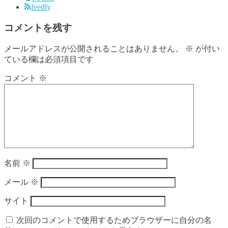
feedly
コメントを残す
メールアドレスが公開されることはありません。
※
が付い
ている欄は必須項目です
コメント
※
名前
※
メール
※
サイト
次回のコメントで使用するためブラウザーに自分の名