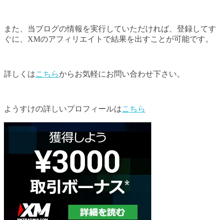
また、当ブログの情報を実行していただければ、登録してす
ぐに、XMのアフィリエイトで結果を出すことが可能です。
詳しくは
こちら
からお気軽にお問い合わせ下さい。
ようすけの詳しいプロフィールは
こちら