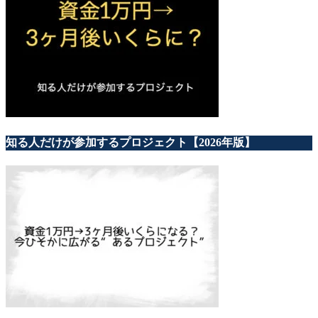
知る人だけが参加するプロジェクト【2026年版】