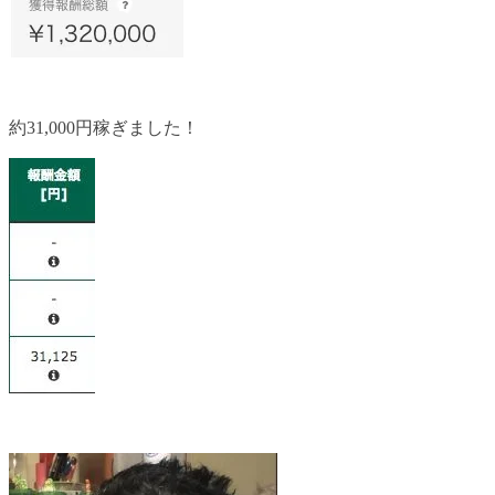
約31,000円稼ぎました！