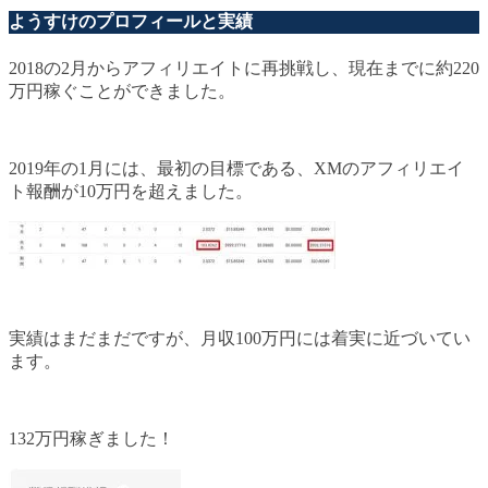
ようすけのプロフィールと実績
2018の2月からアフィリエイトに再挑戦し、現在までに約220
万円稼ぐことができました。
2019年の1月には、最初の目標である、XMのアフィリエイ
ト報酬が10万円を超えました。
実績はまだまだですが、月収100万円には着実に近づいてい
ます。
132万円稼ぎました！