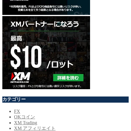
カテゴリー
FX
OKコイン
XM Trading
XM アフィリエイト