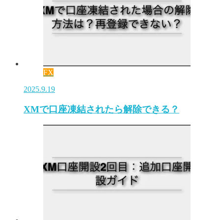
FX
2025.9.19
XMで口座凍結されたら解除できる？