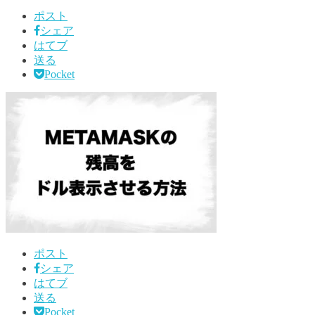
ポスト
シェア
はてブ
送る
Pocket
ポスト
シェア
はてブ
送る
Pocket