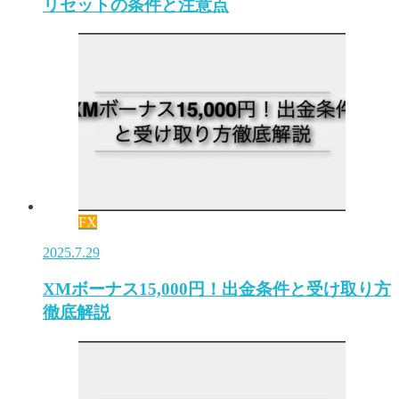
リセットの条件と注意点
FX
2025.7.29
XMボーナス15,000円！出金条件と受け取り方
徹底解説