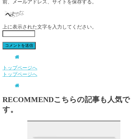
前、メールアドレス、サイトを保存する。
上に表示された文字を入力してください。
トップページへ
トップページへ
RECOMMEND
こちらの記事も人気で
す。