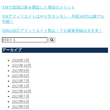
XMで追加口座を開設した場合のメリット
XMアフィリエイトはやり方カンタン・月収100万は誰でも
可能！
XMは自己アフィリエイト禁止！でも家族登録は大丈夫！
アーカイブ
2026年3月
2025年10月
2025年9月
2025年8月
2025年7月
2025年3月
2023年10月
2023年7月
2023年6月
2023年5月