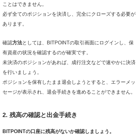
ことはできません。
必ず全てのポジションを決済し、完全にクローズする必要が
あります。
確認
方法
としては、BITPOINTの取引画面にログインし、保
有資産の状況を確認するのが確実です。
未決済のポジションがあれば、成行注文などで速やかに決済
を行いましょう。
ポジションを保有したまま退会しようとすると、エラーメッ
セージが表示され、退会手続きを進めることができません。
2. 残高の確認と出金手続き
BITPOINTの口座に残高がないか確認しましょう。