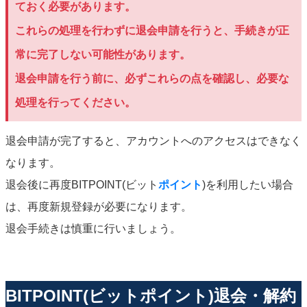
ておく必要があります。
これらの処理を行わずに退会申請を行うと、手続きが正
常に完了しない可能性があります。
退会申請を行う前に、必ずこれらの点を確認し、必要な
処理を行ってください。
退会申請が完了すると、アカウントへのアクセスはできなく
なります。
退会後に再度BITPOINT(ビット
ポイント
)を利用したい場合
は、再度新規登録が必要になります。
退会手続きは慎重に行いましょう。
BITPOINT(ビットポイント)退会・解約