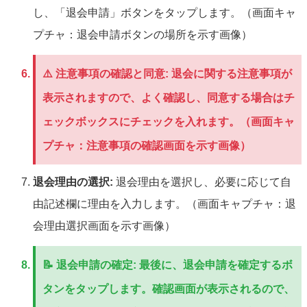
し、「退会申請」ボタンをタップします。（画面キャ
プチャ：退会申請ボタンの場所を示す画像）
⚠️
注意事項の確認と同意:
退会に関する注意事項が
表示されますので、よく確認し、同意する場合はチ
ェックボックスにチェックを入れます。（画面キャ
プチャ：注意事項の確認画面を示す画像）
退会理由の選択:
退会理由を選択し、必要に応じて自
由記述欄に理由を入力します。（画面キャプチャ：退
会理由選択画面を示す画像）
📝
退会申請の確定:
最後に、退会申請を確定するボ
タンをタップします。確認画面が表示されるので、