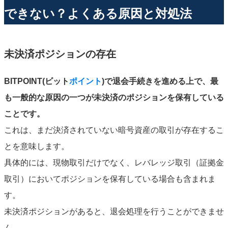
できない？よくある原因と対処法
未決済ポジションの存在
BITPOINT(ビット
ポイント
)で退会手続きを進める上で、最
も一般的な原因の一つが未決済のポジションを保有している
ことです。
これは、まだ決済されていない暗号資産の取引が存在するこ
とを意味します。
具体的には、現物取引だけでなく、レバレッジ取引（証拠金
取引）においてポジションを保有している場合も含まれま
す。
未決済ポジションがあると、退会処理を行うことができませ
ん。