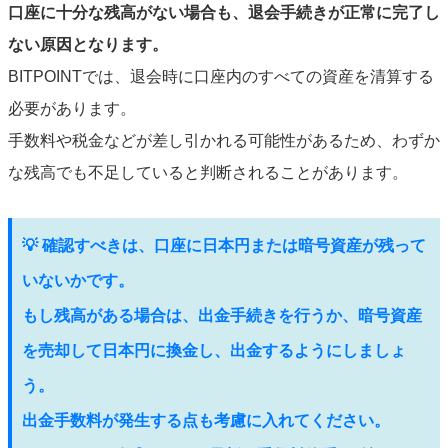
口座に十分な残高がない場合も、退会手続きが正常に完了し
ない原因となります。
BITPOINTでは、退会時に口座内のすべての資産を清算する
必要があります。
手数料や税金などが差し引かれる可能性があるため、わずか
な残高でも不足していると判断されることがあります。
💡 確認すべきは、口座に日本円または暗号資産が残って
いないかです。
もし残高がある場合は、出金手続きを行うか、暗号資産
を売却して日本円に換金し、出金するようにしましょ
う。
出金手数料が発生する点も考慮に入れてください。