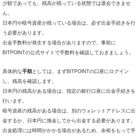
少額であっても、残高が残っている状態では退会できませ
ん。
日本円や暗号資産が残っている場合は、必ず出金手続きを行
う必要があります。
出金手数料が発生する場合がありますので、事前に
BITPOINTの公式サイトで手数料を確認しておきましょう。
具体的な
手順
としては、まずBITPOINTの口座にログイン
し、残高を確認します。
日本円の残高がある場合は、指定の銀行口座に出金手続きを
行います。
暗号資産の残高がある場合は、別のウォレットアドレスに出
金するか、日本円に換金してから出金する必要があります。
出金処理には時間がかかる場合があるため、余裕をもって手