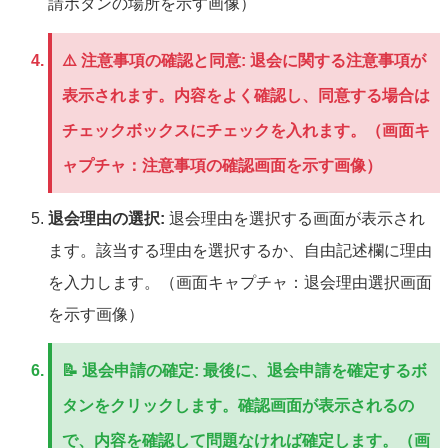
請ボタンの場所を示す画像）
⚠️
注意事項の確認と同意:
退会に関する注意事項が
表示されます。内容をよく確認し、同意する場合は
チェックボックスにチェックを入れます。（画面キ
ャプチャ：注意事項の確認画面を示す画像）
退会理由の選択:
退会理由を選択する画面が表示され
ます。該当する理由を選択するか、自由記述欄に理由
を入力します。（画面キャプチャ：退会理由選択画面
を示す画像）
📝
退会申請の確定:
最後に、退会申請を確定するボ
タンをクリックします。確認画面が表示されるの
で、内容を確認して問題なければ確定します。（画