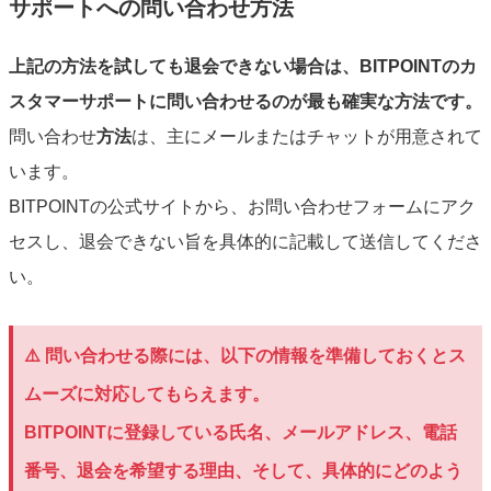
サポートへの問い合わせ方法
上記の
方法
を試しても退会できない場合は、BITPOINTのカ
スタマーサポートに問い合わせるのが最も確実な
方法
です。
問い合わせ
方法
は、主にメールまたはチャットが用意されて
います。
BITPOINTの公式サイトから、お問い合わせフォームにアク
セスし、退会できない旨を具体的に記載して送信してくださ
い。
⚠️ 問い合わせる際には、以下の情報を準備しておくとス
ムーズに対応してもらえます。
BITPOINTに登録している氏名、メールアドレス、電話
番号、退会を希望する理由、そして、具体的にどのよう