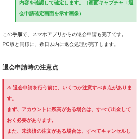
内容を確認して確定します。（画面キャプチャ：退
会申請確定画面を示す画像）
この
手順
で、スマホアプリからの退会申請も完了です。
PC版と同様に、数日以内に退会処理が完了します。
退会申請時の注意点
⚠️ 退会申請を行う前に、いくつか注意すべき点がありま
す。
まず、アカウントに残高がある場合は、すべて出金して
おく必要があります。
また、未決済の注文がある場合は、すべてキャンセルし