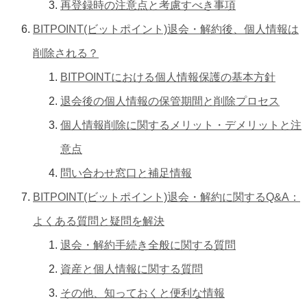
再登録時の注意点と考慮すべき事項
BITPOINT(ビットポイント)退会・解約後、個人情報は
削除される？
BITPOINTにおける個人情報保護の基本方針
退会後の個人情報の保管期間と削除プロセス
個人情報削除に関するメリット・デメリットと注
意点
問い合わせ窓口と補足情報
BITPOINT(ビットポイント)退会・解約に関するQ&A：
よくある質問と疑問を解決
退会・解約手続き全般に関する質問
資産と個人情報に関する質問
その他、知っておくと便利な情報