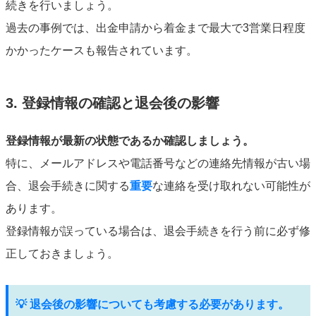
続きを行いましょう。
過去の事例では、出金申請から着金まで最大で3営業日程度
かかったケースも報告されています。
3. 登録情報の確認と退会後の影響
登録情報が最新の状態であるか確認しましょう。
特に、メールアドレスや電話番号などの連絡先情報が古い場
合、退会手続きに関する
重要
な連絡を受け取れない可能性が
あります。
登録情報が誤っている場合は、退会手続きを行う前に必ず修
正しておきましょう。
💡 退会後の影響についても考慮する必要があります。