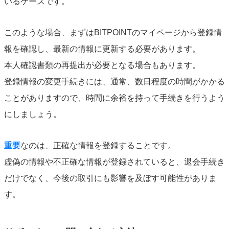
いるケースです。
このような場合、まずはBITPOINTのマイページから登録情
報を確認し、最新の情報に更新する必要があります。
本人確認書類の再提出が必要となる場合もあります。
登録情報の変更手続きには、通常、数日程度の時間がかかる
ことがありますので、時間に余裕を持って手続きを行うよう
にしましょう。
重要
なのは、正確な情報を登録することです。
虚偽の情報や不正確な情報が登録されていると、退会手続き
だけでなく、今後の取引にも影響を及ぼす可能性がありま
す。