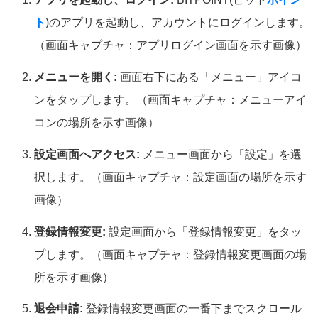
ト
)のアプリを起動し、アカウントにログインします。
（画面キャプチャ：アプリログイン画面を示す画像）
メニューを開く:
画面右下にある「メニュー」アイコ
ンをタップします。（画面キャプチャ：メニューアイ
コンの場所を示す画像）
設定画面へアクセス:
メニュー画面から「設定」を選
択します。（画面キャプチャ：設定画面の場所を示す
画像）
登録情報変更:
設定画面から「登録情報変更」をタッ
プします。（画面キャプチャ：登録情報変更画面の場
所を示す画像）
退会申請:
登録情報変更画面の一番下までスクロール