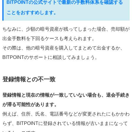
BITPOINTの公式サイトで最新の手数料体系を確認する
ことをおすすめします。
ちなみに、少額の暗号資産が残ってしまった場合、売却額が
出金手数料を下回るケースも考えられます。
その際は、他の暗号資産を購入してまとめて出金するか、
BITPOINTのサポートに相談してみましょう。
登録情報との不一致
登録情報と現在の情報が一致していない場合も、退会手続き
が滞る可能性があります。
例えば、住所、氏名、電話番号などが変更されたにもかかわ
らず、BITPOINTに登録されている情報が古いままになって