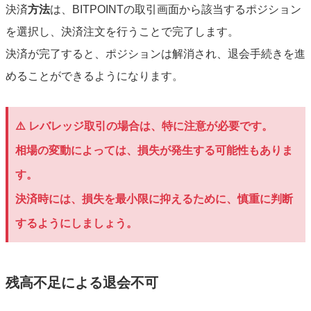
決済
方法
は、BITPOINTの取引画面から該当するポジション
を選択し、決済注文を行うことで完了します。
決済が完了すると、ポジションは解消され、退会手続きを進
めることができるようになります。
⚠️ レバレッジ取引の場合は、特に注意が必要です。
相場の変動によっては、損失が発生する可能性もありま
す。
決済時には、損失を最小限に抑えるために、慎重に判断
するようにしましょう。
残高不足による退会不可