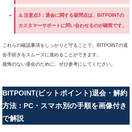
⚠️
注意点3：
退会に関する疑問点は、BITPOINTの
カスタマーサポートに問い合わせるのが確実です。
これらの確認事項をしっかりと守ることで、BITPOINTの退
会手続きをスムーズに進めることができます。
後悔のない退会のために、ぜひ参考にしてください。
BITPOINT(ビットポイント)退会・解約
方法：PC・スマホ別の手順を画像付き
で解説