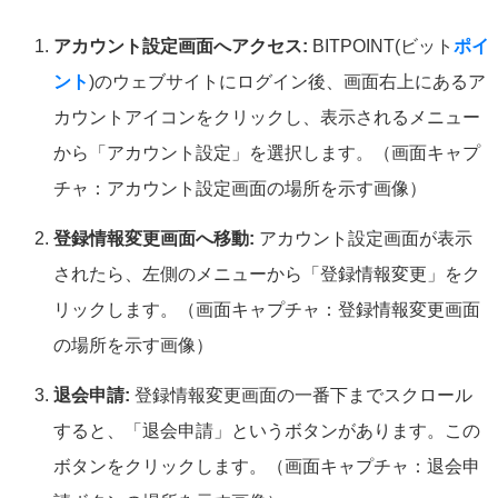
アカウント設定画面へアクセス:
BITPOINT(ビット
ポイ
ント
)のウェブサイトにログイン後、画面右上にあるア
カウントアイコンをクリックし、表示されるメニュー
から「アカウント設定」を選択します。（画面キャプ
チャ：アカウント設定画面の場所を示す画像）
登録情報変更画面へ移動:
アカウント設定画面が表示
されたら、左側のメニューから「登録情報変更」をク
リックします。（画面キャプチャ：登録情報変更画面
の場所を示す画像）
退会申請:
登録情報変更画面の一番下までスクロール
すると、「退会申請」というボタンがあります。この
ボタンをクリックします。（画面キャプチャ：退会申