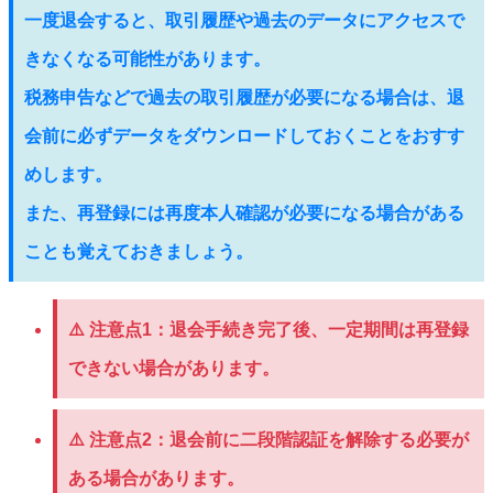
一度退会すると、取引履歴や過去のデータにアクセスで
きなくなる可能性があります。
税務申告などで過去の取引履歴が必要になる場合は、退
会前に必ずデータをダウンロードしておくことをおすす
めします。
また、再登録には再度本人確認が必要になる場合がある
ことも覚えておきましょう。
⚠️
注意点1：
退会手続き完了後、一定期間は再登録
できない場合があります。
⚠️
注意点2：
退会前に二段階認証を解除する必要が
ある場合があります。