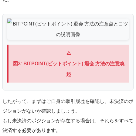
⚠️
図3: BITPOINT(ビットポイント) 退会 方法の注意喚
起
したがって、まずはご自身の取引履歴を確認し、未決済のポ
ジションがないか確認しましょう。
もし未決済のポジションが存在する場合は、それらをすべて
決済する必要があります。