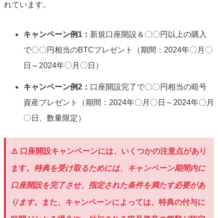
れています。
キャンペーン例1：
新規口座開設＆〇〇円以上の購入
で〇〇円相当のBTCプレゼント（期間：2024年〇月〇
日～2024年〇月〇日）
キャンペーン例2：
口座開設完了で〇〇円相当の暗号
資産プレゼント（期間：2024年〇月〇日～2024年〇月
〇日、数量限定）
⚠️ 口座開設キャンペーンには、いくつかの注意点があり
ます。
特典を受け取るためには、キャンペーン期間内に
口座開設を完了させ、指定された条件を満たす必要があ
ります。
また、キャンペーンによっては、特典の付与に