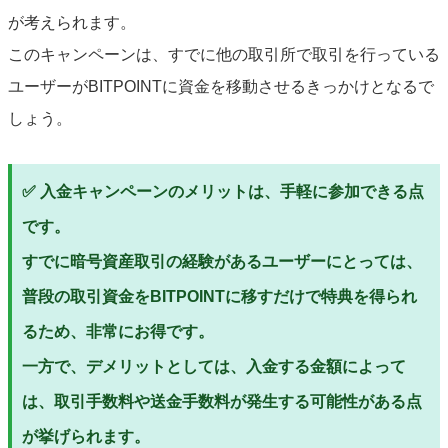
が考えられます。
このキャンペーンは、すでに他の取引所で取引を行っている
ユーザーがBITPOINTに資金を移動させるきっかけとなるで
しょう。
✅ 入金キャンペーンのメリットは、手軽に参加できる点
です。
すでに暗号資産取引の経験があるユーザーにとっては、
普段の取引資金をBITPOINTに移すだけで特典を得られ
るため、非常にお得です。
一方で、デメリットとしては、入金する金額によって
は、取引手数料や送金手数料が発生する可能性がある点
が挙げられます。