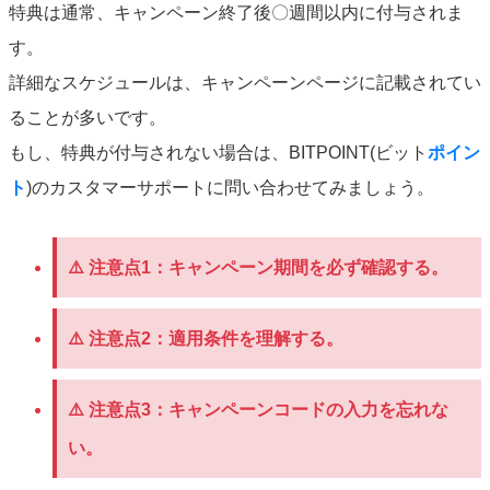
特典は通常、キャンペーン終了後〇週間以内に付与されま
す。
詳細なスケジュールは、キャンペーンページに記載されてい
ることが多いです。
もし、特典が付与されない場合は、BITPOINT(ビット
ポイン
ト
)のカスタマーサポートに問い合わせてみましょう。
⚠️
注意点1：
キャンペーン期間を必ず確認する。
⚠️
注意点2：
適用条件を理解する。
⚠️
注意点3：
キャンペーンコードの入力を忘れな
い。