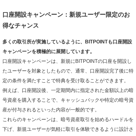
口座開設キャンペーン：新規ユーザー限定のお
得なチャンス
多くの取引所が実施しているように、BITPOINTも口座開設
キャンペーンを積極的に展開しています。
口座開設キャンペーンは、新規にBITPOINTの口座を開設し
たユーザーを対象としたもので、通常、口座開設完了後に特
定の条件を満たすことで特典を受け取ることができます。
例えば、口座開設後、一定期間内に指定された金額以上の暗
号資産を購入することで、キャッシュバックや特定の暗号資
産が付与されるといった内容が一般的です。
これらのキャンペーンは、暗号資産取引を始めるハードルを
下げ、新規ユーザーが気軽に取引を体験できるように設計さ