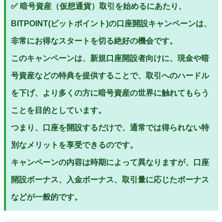
✅ 暗号資産（仮想通貨）取引を始めるにあたり、
BITPOINT(ビットポイント)の口座開設キャンペーンは、
非常にお得なスタートを切る絶好の機会です。
このキャンペーンは、新規口座開設者向けに、現金や暗
号資産などの特典を提供することで、取引へのハードル
を下げ、より多くの方に暗号資産の世界に触れてもらう
ことを目的としています。
つまり、口座を開設するだけで、通常では得られない特
別なメリットを享受できるのです。
キャンペーンの内容は時期によって異なりますが、口座
開設ボーナス、入金ボーナス、取引量に応じたボーナス
などが一般的です。