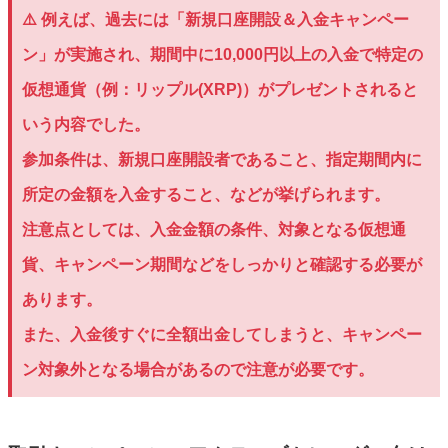
⚠️ 例えば、過去には「新規口座開設＆入金キャンペー
ン」が実施され、期間中に10,000円以上の入金で特定の
仮想通貨（例：リップル(XRP)）がプレゼントされると
いう内容でした。
参加条件は、新規口座開設者であること、指定期間内に
所定の金額を入金すること、などが挙げられます。
注意点としては、入金金額の条件、対象となる仮想通
貨、キャンペーン期間などをしっかりと確認する必要が
あります。
また、入金後すぐに全額出金してしまうと、キャンペー
ン対象外となる場合があるので注意が必要です。