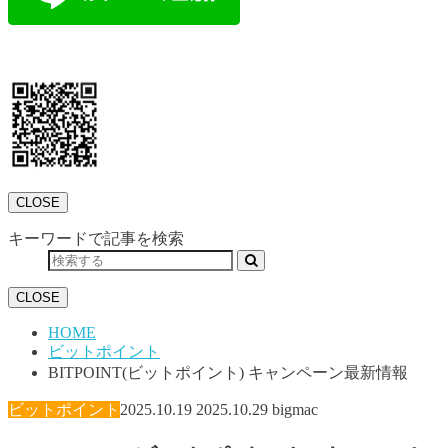
CLOSE
キーワードで記事を検索
CLOSE
HOME
ビットポイント
BITPOINT(ビットポイント) キャンペーン最新情報
ビットポイント
2025.10.19
2025.10.29
bigmac