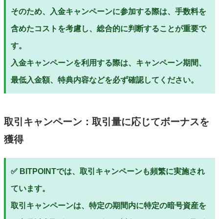
そのため、入金キャンペーンに参加する際は、手数料を
含めたコストを考慮し、総合的に判断することが重要で
す。
入金キャンペーンを利用する際は、キャンペーン期間、
最低入金額、特典内容などを必ず確認してください。
取引キャンペーン：取引量に応じてボーナスを
獲得
✅ BITPOINTでは、取引キャンペーンも頻繁に実施され
ています。
取引キャンペーンは、特定の期間内に特定の暗号資産を