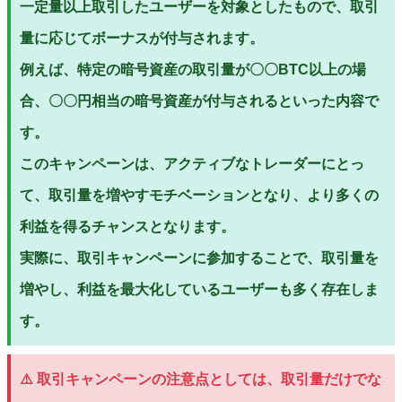
一定量以上取引したユーザーを対象としたもので、取引
量に応じてボーナスが付与されます。
例えば、特定の暗号資産の取引量が〇〇BTC以上の場
合、〇〇円相当の暗号資産が付与されるといった内容で
す。
このキャンペーンは、アクティブなトレーダーにとっ
て、取引量を増やすモチベーションとなり、より多くの
利益を得るチャンスとなります。
実際に、取引キャンペーンに参加することで、取引量を
増やし、利益を最大化しているユーザーも多く存在しま
す。
⚠️ 取引キャンペーンの注意点としては、取引量だけでな