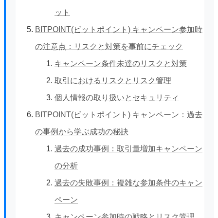
ット
BITPOINT(ビットポイント) キャンペーン参加時
の注意点：リスクと対策を事前にチェック
キャンペーン条件未達のリスクと対策
取引におけるリスクとリスク管理
個人情報の取り扱いとセキュリティ
BITPOINT(ビットポイント) キャンペーン：過去
の事例から学ぶ成功の秘訣
過去の成功事例：取引量増加キャンペーン
の分析
過去の失敗事例：複雑な参加条件のキャン
ペーン
キャンペーン参加時の戦略とリスク管理