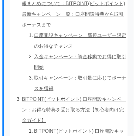
報まとめについて：BITPOINT(ビットポイント)
最新キャンペーン一覧：口座開設特典から取引
ボーナスまで
口座開設キャンペーン：新規ユーザー限定
のお得なチャンス
入金キャンペーン：資金移動でお得に取引
開始
取引キャンペーン：取引量に応じてボーナ
スを獲得
BITPOINT(ビットポイント) 口座開設キャンペー
ン：お得な特典を受け取る方法【初心者向け完
全ガイド】
BITPOINT(ビットポイント) 口座開設キャ