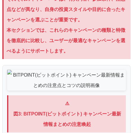
点などが異なり、自身の投資スタイルや目的に合ったキ
ャンペーンを選ぶことが重要です。
本セクションでは、これらのキャンペーンの種類と特徴
を徹底的に比較し、ユーザーが最適なキャンペーンを選
べるようにサポートします。
⚠️
図3: BITPOINT(ビットポイント) キャンペーン最新
情報まとめの注意喚起