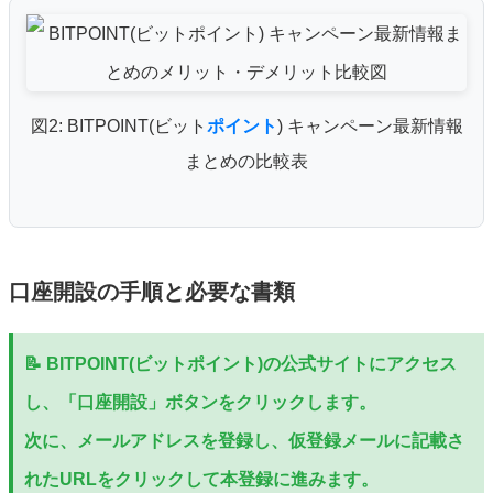
図2: BITPOINT(ビット
ポイント
) キャンペーン最新情報
まとめの比較表
口座開設の手順と必要な書類
📝 BITPOINT(ビットポイント)の公式サイトにアクセス
し、「口座開設」ボタンをクリックします。
次に、メールアドレスを登録し、仮登録メールに記載さ
れたURLをクリックして本登録に進みます。