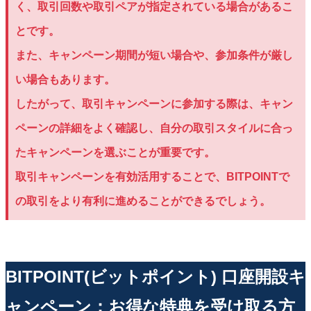
く、取引回数や取引ペアが指定されている場合があるこ
とです。
また、キャンペーン期間が短い場合や、参加条件が厳し
い場合もあります。
したがって、取引キャンペーンに参加する際は、キャン
ペーンの詳細をよく確認し、自分の取引スタイルに合っ
たキャンペーンを選ぶことが重要です。
取引キャンペーンを有効活用することで、BITPOINTで
の取引をより有利に進めることができるでしょう。
BITPOINT(ビットポイント) 口座開設キ
ャンペーン：お得な特典を受け取る方