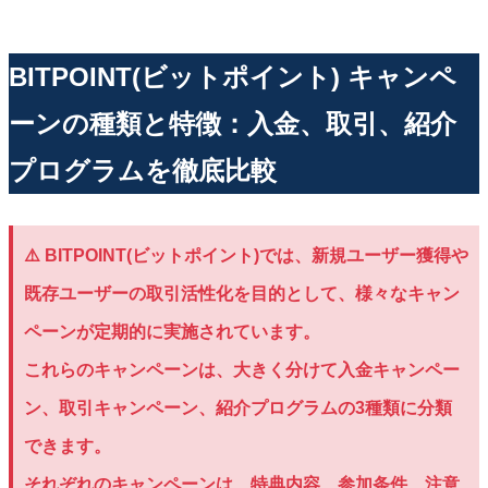
BITPOINT(ビットポイント) キャンペ
ーンの種類と特徴：入金、取引、紹介
プログラムを徹底比較
⚠️ BITPOINT(ビットポイント)では、新規ユーザー獲得や
既存ユーザーの取引活性化を目的として、様々なキャン
ペーンが定期的に実施されています。
これらのキャンペーンは、大きく分けて入金キャンペー
ン、取引キャンペーン、紹介プログラムの3種類に分類
できます。
それぞれのキャンペーンは、特典内容、参加条件、注意