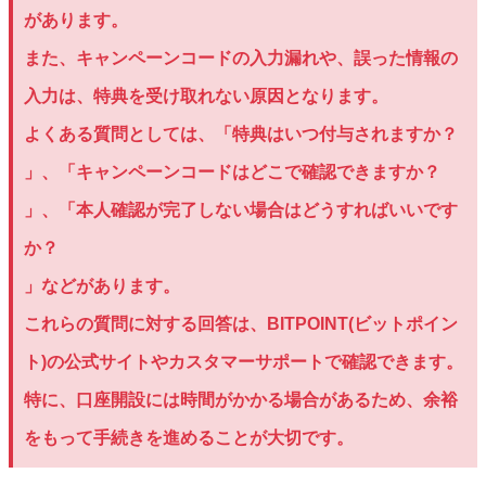
があります。
また、キャンペーンコードの入力漏れや、誤った情報の
入力は、特典を受け取れない原因となります。
よくある質問としては、「特典はいつ付与されますか？
」、「キャンペーンコードはどこで確認できますか？
」、「本人確認が完了しない場合はどうすればいいです
か？
」などがあります。
これらの質問に対する回答は、BITPOINT(ビットポイン
ト)の公式サイトやカスタマーサポートで確認できます。
特に、口座開設には時間がかかる場合があるため、余裕
をもって手続きを進めることが大切です。