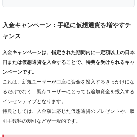
入金キャンペーン：手軽に仮想通貨を増やすチ
ャンス
入金キャンペーンは、指定された期間内に一定額以上の日本
円または仮想通貨を入金することで、特典を受けられるキャ
ンペーンです。
これは、新規ユーザーが口座に資金を投入するきっかけにな
るだけでなく、既存ユーザーにとっても追加資金を投入する
インセンティブとなります。
特典としては、入金額に応じた仮想通貨のプレゼントや、取
引手数料の割引などが一般的です。