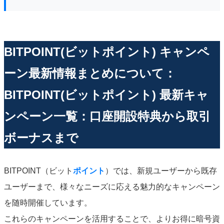
BITPOINT(ビットポイント) キャンペ
ーン最新情報まとめについて：
BITPOINT(ビットポイント) 最新キャ
ンペーン一覧：口座開設特典から取引
ボーナスまで
BITPOINT（ビット
ポイント
）では、新規ユーザーから既存
ユーザーまで、様々なニーズに応える魅力的なキャンペーン
を随時開催しています。
これらのキャンペーンを活用することで、よりお得に暗号資