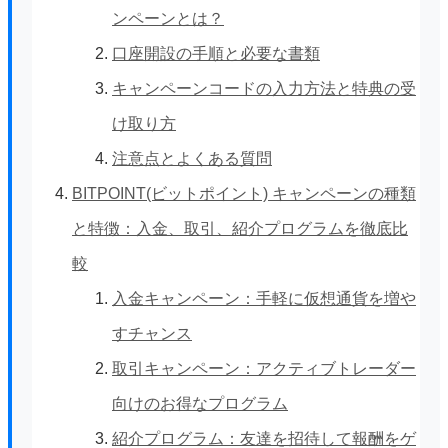
ンペーンとは？
口座開設の手順と必要な書類
キャンペーンコードの入力方法と特典の受
け取り方
注意点とよくある質問
BITPOINT(ビットポイント) キャンペーンの種類
と特徴：入金、取引、紹介プログラムを徹底比
較
入金キャンペーン：手軽に仮想通貨を増や
すチャンス
取引キャンペーン：アクティブトレーダー
向けのお得なプログラム
紹介プログラム：友達を招待して報酬をゲ