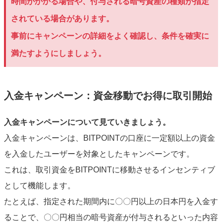
時間がかかる場合や、付与される暗号資産の種類が指定
されている場合があります。
事前にキャンペーンの詳細をよく確認し、条件を確実に
満たすようにしましょう。
入金キャンペーン：資金移動でお得に取引開始
入金キャンペーンについて見ていきましょう。
入金キャンペーンは、BITPOINTの口座に一定額以上の資金
を入金したユーザーを対象としたキャンペーンです。
これは、取引資金をBITPOINTに移動させるインセンティブ
として機能します。
たとえば、指定された期間内に〇〇円以上の日本円を入金す
ることで、〇〇円相当の暗号資産が付与されるといった内容