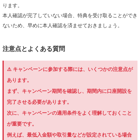
ります。
本人確認が完了していない場合、特典を受け取ることができ
ないため、早めに本人確認を済ませておきましょう。
注意点とよくある質問
⚠️ キャンペーンに参加する際には、いくつかの注意点が
あります。
まず、キャンペーン期間を確認し、期間内に口座開設を
完了させる必要があります。
次に、キャンペーンの適用条件をよく理解しておくこと
が重要です。
例えば、最低入金額や取引量などが設定されている場合