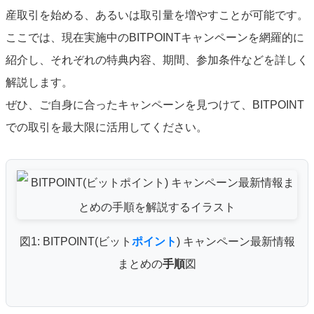
産取引を始める、あるいは取引量を増やすことが可能です。
ここでは、現在実施中のBITPOINTキャンペーンを網羅的に
紹介し、それぞれの特典内容、期間、参加条件などを詳しく
解説します。
ぜひ、ご自身に合ったキャンペーンを見つけて、BITPOINT
での取引を最大限に活用してください。
図1: BITPOINT(ビット
ポイント
) キャンペーン最新情報
まとめの
手順
図