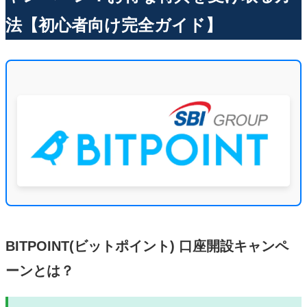
法【初心者向け完全ガイド】
BITPOINT(ビットポイント) 口座開設キャンペ
ーンとは？