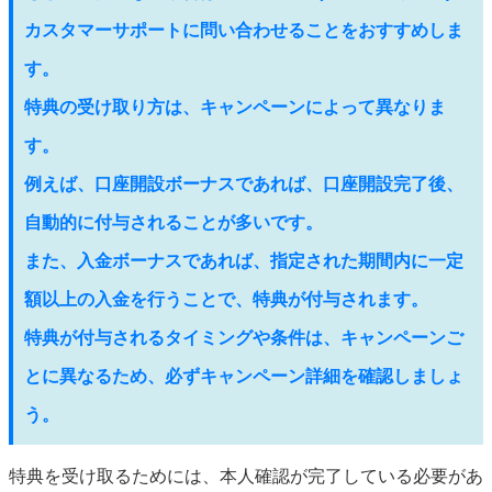
カスタマーサポートに問い合わせることをおすすめしま
す。
特典の受け取り方は、キャンペーンによって異なりま
す。
例えば、口座開設ボーナスであれば、口座開設完了後、
自動的に付与されることが多いです。
また、入金ボーナスであれば、指定された期間内に一定
額以上の入金を行うことで、特典が付与されます。
特典が付与されるタイミングや条件は、キャンペーンご
とに異なるため、必ずキャンペーン詳細を確認しましょ
う。
特典を受け取るためには、本人確認が完了している必要があ