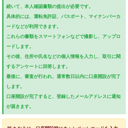
続いて、本人確認書類の提出が必要です。
具体的には、運転免許証、パスポート、マイナンバーカ
ードなどが利用できます。
これらの書類をスマートフォンなどで撮影し、アップロ
ードします。
その後、住所や氏名などの個人情報を入力し、取引に関
するアンケートに回答します。
最後に、審査が行われ、通常数日以内に口座開設が完了
します。
口座開設が完了すると、登録したメールアドレスに通知
が届きます。