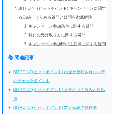
BITPOINT(ビットポイント) キャンペーンに関す
るQ&A：よくある質問と疑問を徹底解決
キャンペーン参加条件に関する疑問
特典の受け取り方に関する疑問
キャンペーン参加時の注意点に関する疑問
📚 関連記事
BITPOINT(ビットポイント) 出金が反映されない時
のチェックポイント
BITPOINT(ビットポイント) 入金不可の原因と対処
法
BITPOINT(ビットポイント) 本人確認の対処法