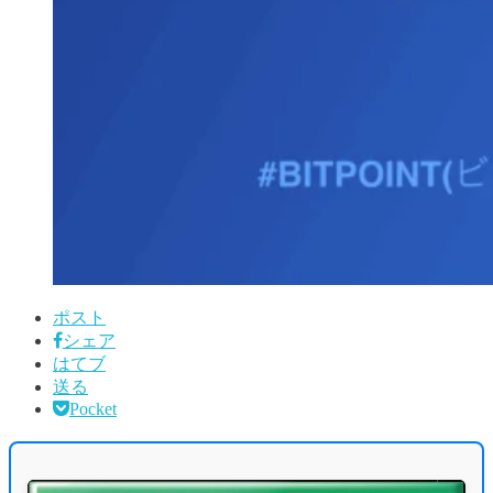
ポスト
シェア
はてブ
送る
Pocket