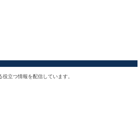
する役立つ情報を配信しています。