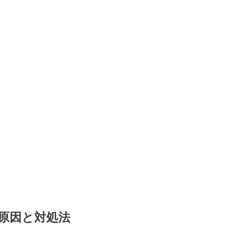
の原因と対処法