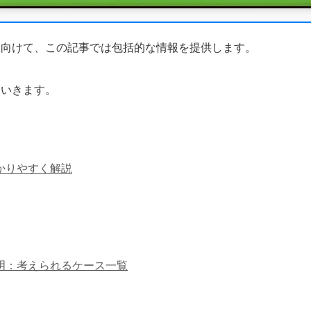
に向けて、この記事では包括的な情報を提供します。
ていきます。
わかりやすく解説
底究明：考えられるケース一覧