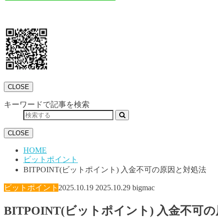
CLOSE
キーワードで記事を検索
CLOSE
HOME
ビットポイント
BITPOINT(ビットポイント) 入金不可の原因と対処法
ビットポイント
2025.10.19
2025.10.29
bigmac
BITPOINT(ビットポイント) 入金不可