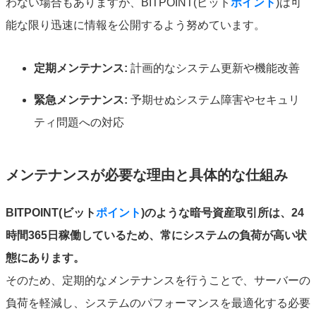
わない場合もありますが、BITPOINT(ビット
ポイント
)は可
能な限り迅速に情報を公開するよう努めています。
定期メンテナンス:
計画的なシステム更新や機能改善
緊急メンテナンス:
予期せぬシステム障害やセキュリ
ティ問題への対応
メンテナンスが必要な理由と具体的な仕組み
BITPOINT(ビット
ポイント
)のような暗号資産取引所は、24
時間365日稼働しているため、常にシステムの負荷が高い状
態にあります。
そのため、定期的なメンテナンスを行うことで、サーバーの
負荷を軽減し、システムのパフォーマンスを最適化する必要