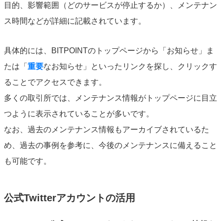
目的、影響範囲（どのサービスが停止するか）、メンテナン
ス時間などが詳細に記載されています。
具体的には、BITPOINTのトップページから「お知らせ」ま
たは「
重要
なお知らせ」といったリンクを探し、クリックす
ることでアクセスできます。
多くの取引所では、メンテナンス情報がトップページに目立
つように表示されていることが多いです。
なお、過去のメンテナンス情報もアーカイブされているた
め、過去の事例を参考に、今後のメンテナンスに備えること
も可能です。
公式Twitterアカウントの活用