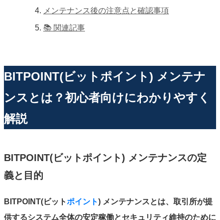
メンテナンス後の注意点と確認事項
📚 関連記事
BITPOINT(ビットポイント) メンテナ
ンスとは？初心者向けにわかりやすく
解説
BITPOINT(ビットポイント) メンテナンスの定
義と目的
BITPOINT(ビット
ポイント
) メンテナンスとは、取引所が提
供するシステム全体の安定稼働とセキュリティ維持のために