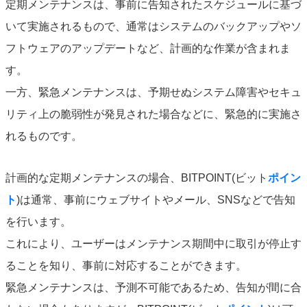
定期メンテナンスは、事前に告知されたスケジュールに基づ
いて実施されるもので、通常はシステムのバックアップやソ
フトウェアのアップデートなど、計画的な作業が含まれま
す。
一方、緊急メンテナンスは、予期せぬシステム障害やセキュ
リティ上の脆弱性が発見された場合などに、緊急的に実施さ
れるものです。
計画的な定期メンテナンスの場合、BITPOINT(ビット
ポイン
ト
)は通常、事前にウェブサイトやメール、SNSなどで告知
を行います。
これにより、ユーザーはメンテナンス期間中に取引が停止す
ることを知り、事前に対応することができます。
緊急メンテナンスは、予測不可能であるため、告知が間に合