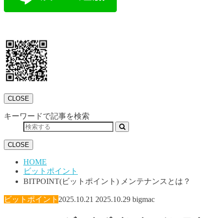
CLOSE
キーワードで記事を検索
CLOSE
HOME
ビットポイント
BITPOINT(ビットポイント) メンテナンスとは？
ビットポイント
2025.10.21
2025.10.29
bigmac