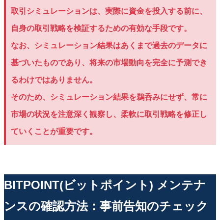
取引シミュレーションは、実際に資金を投入する前に、
自身の取引戦略を検証するための有効な手段です。
なお、シミュレーション結果はあくまで過去のデータに
基づいたものであり、将来の市場動向を完全に予測でき
るわけではありません。
そのため、シミュレーション結果を鵜呑みにせず、常に
市場の状況を注意深く観察し、柔軟に取引戦略を修正し
ていくことが重要です。
BITPOINT(ビットポイント) メンテナ
ンスの確認方法：事前告知のチェック