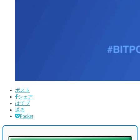
ポスト
シェア
はてブ
送る
Pocket