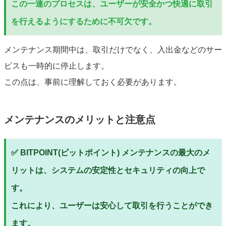
この一連のプロセスは、ユーザーが安全かつ快適に取引
を行えるようにするために不可欠です。
メンテナンス期間中は、取引だけでなく、入出金などのサー
ビスも一時的に停止します。
この点は、事前に理解しておく必要があります。
メンテナンスのメリットと注意点
✅ BITPOINT(ビットポイント) メンテナンスの最大のメ
リットは、システムの安定性とセキュリティの向上で
す。
これにより、ユーザーは安心して取引を行うことができ
ます。