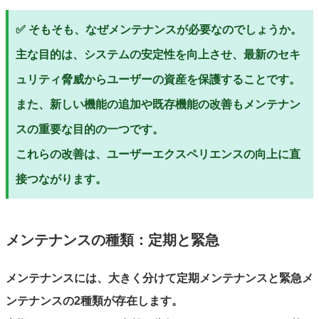
✅ そもそも、なぜメンテナンスが必要なのでしょうか。
主な目的は、システムの安定性を向上させ、最新のセキ
ュリティ脅威からユーザーの資産を保護することです。
また、新しい機能の追加や既存機能の改善もメンテナン
スの重要な目的の一つです。
これらの改善は、ユーザーエクスペリエンスの向上に直
接つながります。
メンテナンスの種類：定期と緊急
メンテナンスには、大きく分けて定期メンテナンスと緊急メ
ンテナンスの2種類が存在します。