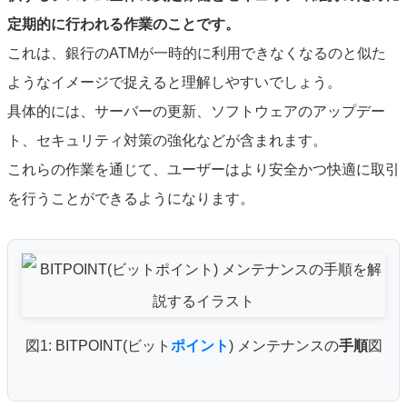
定期的に行われる作業のことです。
これは、銀行のATMが一時的に利用できなくなるのと似た
ようなイメージで捉えると理解しやすいでしょう。
具体的には、サーバーの更新、ソフトウェアのアップデー
ト、セキュリティ対策の強化などが含まれます。
これらの作業を通じて、ユーザーはより安全かつ快適に取引
を行うことができるようになります。
図1: BITPOINT(ビット
ポイント
) メンテナンスの
手順
図