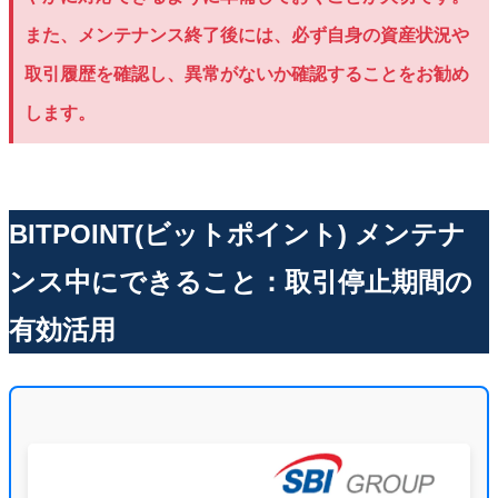
また、メンテナンス終了後には、必ず自身の資産状況や
取引履歴を確認し、異常がないか確認することをお勧め
します。
BITPOINT(ビットポイント) メンテナ
ンス中にできること：取引停止期間の
有効活用