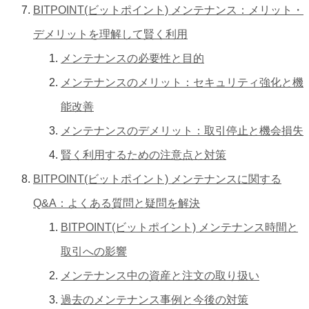
BITPOINT(ビットポイント) メンテナンス：メリット・
デメリットを理解して賢く利用
メンテナンスの必要性と目的
メンテナンスのメリット：セキュリティ強化と機
能改善
メンテナンスのデメリット：取引停止と機会損失
賢く利用するための注意点と対策
BITPOINT(ビットポイント) メンテナンスに関する
Q&A：よくある質問と疑問を解決
BITPOINT(ビットポイント) メンテナンス時間と
取引への影響
メンテナンス中の資産と注文の取り扱い
過去のメンテナンス事例と今後の対策