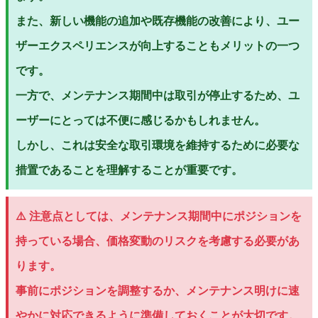
また、新しい機能の追加や既存機能の改善により、ユー
ザーエクスペリエンスが向上することもメリットの一つ
です。
一方で、メンテナンス期間中は取引が停止するため、ユ
ーザーにとっては不便に感じるかもしれません。
しかし、これは安全な取引環境を維持するために必要な
措置であることを理解することが重要です。
⚠️ 注意点としては、メンテナンス期間中にポジションを
持っている場合、価格変動のリスクを考慮する必要があ
ります。
事前にポジションを調整するか、メンテナンス明けに速
やかに対応できるように準備しておくことが大切です。