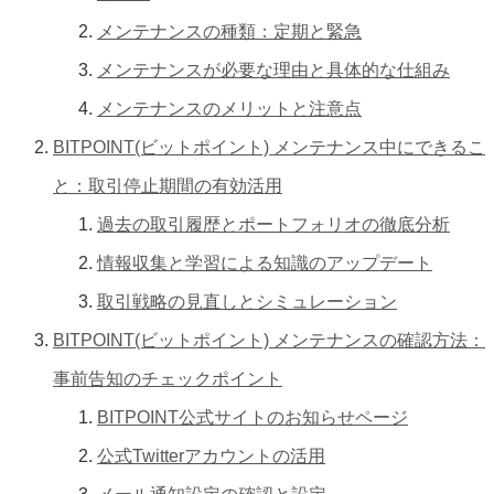
メンテナンスの種類：定期と緊急
メンテナンスが必要な理由と具体的な仕組み
メンテナンスのメリットと注意点
BITPOINT(ビットポイント) メンテナンス中にできるこ
と：取引停止期間の有効活用
過去の取引履歴とポートフォリオの徹底分析
情報収集と学習による知識のアップデート
取引戦略の見直しとシミュレーション
BITPOINT(ビットポイント) メンテナンスの確認方法：
事前告知のチェックポイント
BITPOINT公式サイトのお知らせページ
公式Twitterアカウントの活用