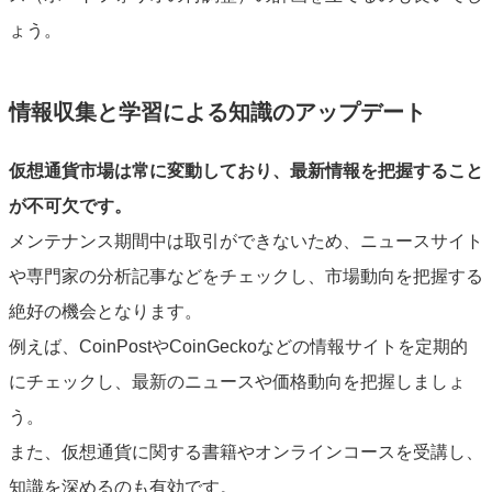
ょう。
情報収集と学習による知識のアップデート
仮想通貨市場は常に変動しており、最新情報を把握すること
が不可欠です。
メンテナンス期間中は取引ができないため、ニュースサイト
や専門家の分析記事などをチェックし、市場動向を把握する
絶好の機会となります。
例えば、CoinPostやCoinGeckoなどの情報サイトを定期的
にチェックし、最新のニュースや価格動向を把握しましょ
う。
また、仮想通貨に関する書籍やオンラインコースを受講し、
知識を深めるのも有効です。