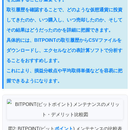
取引履歴を確認することで、どのような仮想通貨に投資
してきたのか、いつ購入し、いつ売却したのか、そして
その結果はどうだったのかを詳細に把握できます。
具体的には、BITPOINTの取引履歴からCSVファイルを
ダウンロードし、エクセルなどの表計算ソフトで分析す
ることをおすすめします。
これにより、損益分岐点や平均取得単価などを容易に把
握できるようになります。
図2: BITPOINT(ビット
ポイント
) メンテナンスの比較表