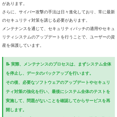
があります。
さらに、サイバー攻撃の手法は日々進化しており、常に最新
のセキュリティ対策を講じる必要があります。
メンテナンスを通じて、セキュリティパッチの適用やセキュ
リティシステムのアップデートを行うことで、ユーザーの資
産を保護しています。
📝 実際、メンテナンスのプロセスは、まずシステム全体
を停止し、データのバックアップを行います。
その後、必要なソフトウェアのアップデートやセキュリ
ティ対策の強化を行い、最後にシステム全体のテストを
実施して、問題がないことを確認してからサービスを再
開します。