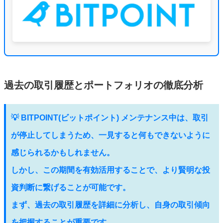
過去の取引履歴とポートフォリオの徹底分析
💡 BITPOINT(ビットポイント) メンテナンス中は、取引
が停止してしまうため、一見すると何もできないように
感じられるかもしれません。
しかし、この期間を有効活用することで、より賢明な投
資判断に繋げることが可能です。
まず、過去の取引履歴を詳細に分析し、自身の取引傾向
を把握することが重要です。