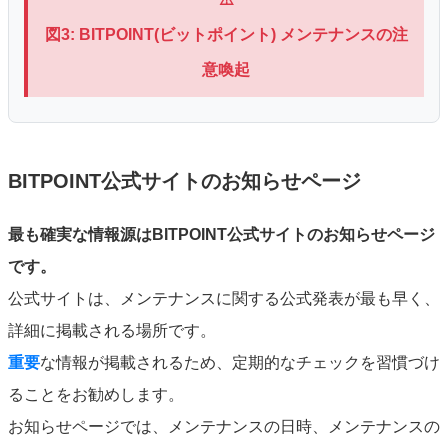
図3: BITPOINT(ビットポイント) メンテナンスの注
意喚起
BITPOINT公式サイトのお知らせページ
最も確実な情報源はBITPOINT公式サイトのお知らせページ
です。
公式サイトは、メンテナンスに関する公式発表が最も早く、
詳細に掲載される場所です。
重要
な情報が掲載されるため、定期的なチェックを習慣づけ
ることをお勧めします。
お知らせページでは、メンテナンスの日時、メンテナンスの