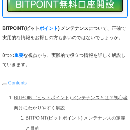
BITPOINT(ビット
ポイント
) メンテナンス
について、正確で
実用的な情報をお探しの方も多いのではないでしょうか。
8つの
重要
な視点から、実践的で役立つ情報を詳しく解説し
ていきます。
Contents
BITPOINT(ビットポイント) メンテナンスとは？初心者
向けにわかりやすく解説
BITPOINT(ビットポイント) メンテナンスの定義
と目的