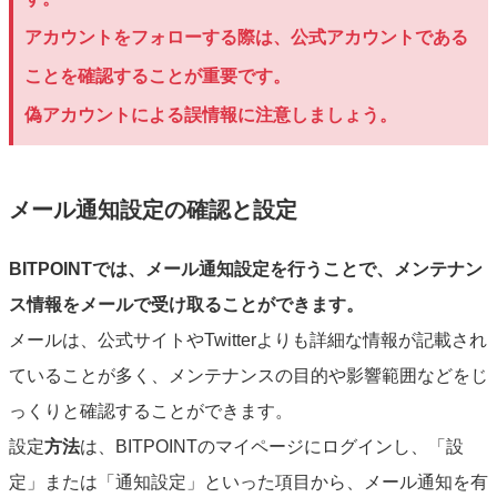
アカウントをフォローする際は、公式アカウントである
ことを確認することが重要です。
偽アカウントによる誤情報に注意しましょう。
メール通知設定の確認と設定
BITPOINTでは、メール通知設定を行うことで、メンテナン
ス情報をメールで受け取ることができます。
メールは、公式サイトやTwitterよりも詳細な情報が記載され
ていることが多く、メンテナンスの目的や影響範囲などをじ
っくりと確認することができます。
設定
方法
は、BITPOINTのマイページにログインし、「設
定」または「通知設定」といった項目から、メール通知を有