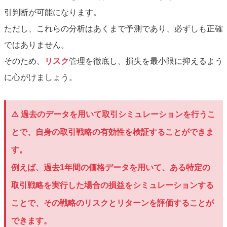
引判断が可能になります。
ただし、これらの分析はあくまで予測であり、必ずしも正確
ではありません。
そのため、
リスク
管理を徹底し、損失を最小限に抑えるよう
に心がけましょう。
⚠️ 過去のデータを用いて取引シミュレーションを行うこ
とで、自身の取引戦略の有効性を検証することができま
す。
例えば、過去1年間の価格データを用いて、ある特定の
取引戦略を実行した場合の損益をシミュレーションする
ことで、その戦略のリスクとリターンを評価することが
できます。