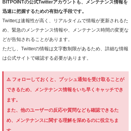
BITPOINTの公式Twitterアカウントも、メンテナンス情報を
迅速に把握するための有効な手段です。
Twitterは速報性が高く、リアルタイムで情報が更新されるた
め、緊急のメンテナンス情報や、メンテナンス時間の変更な
どが告知されることがあります。
ただし、Twitterの情報は文字数制限があるため、詳細な情報
は公式サイトで確認する必要があります。
⚠️ フォローしておくと、プッシュ通知を受け取ることが
できるため、メンテナンス情報をいち早くキャッチでき
ます。
また、他のユーザーの反応や質問なども確認できるた
め、メンテナンスに関する理解を深めるのに役立ちま
す。