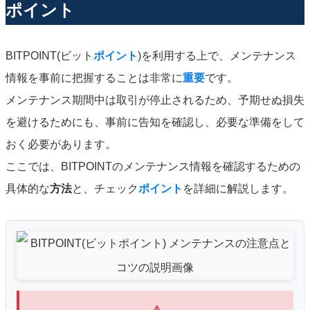
ポイント
BITPOINT(ビット
ポイント
)を利用する上で、メンテナンス
情報を事前に把握することは非常に
重要
です。
メンテナンス期間中は取引が停止されるため、予期せぬ損失
を避けるためにも、事前に告知を確認し、必要な準備をして
おく必要があります。
ここでは、BITPOINTのメンテナンス情報を確認するための
具体的な
方法
と、チェック
ポイント
を詳細に解説します。
⚠️