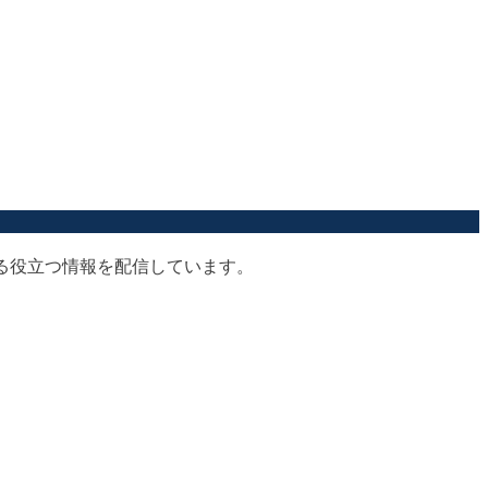
する役立つ情報を配信しています。