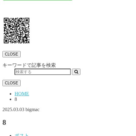
CLOSE
キーワードで記事を検索
CLOSE
HOME
8
2025.03.03
bigmac
8
ポスト