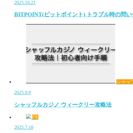
2025.10.21
BITPOINT(ビットポイント) トラブル時の問
シャッ
2025.9.9
シャッフルカジノ ウィークリー攻略法
FX
2025.7.18