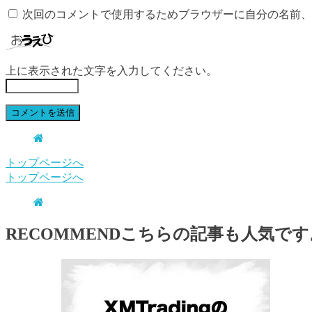
次回のコメントで使用するためブラウザーに自分の名前、
上に表示された文字を入力してください。
トップページへ
トップページへ
RECOMMEND
こちらの記事も人気です