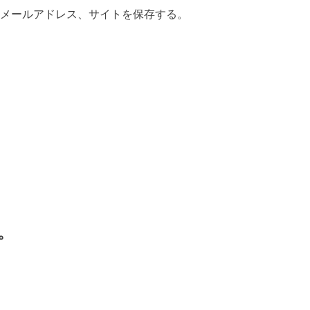
メールアドレス、サイトを保存する。
。