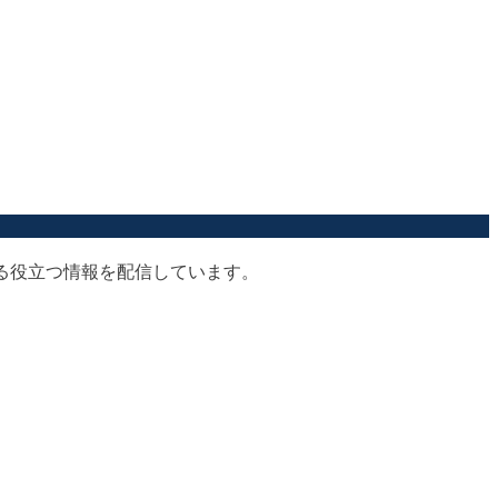
する役立つ情報を配信しています。