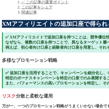
✅ この記事の重要ポイント
この記事をシェア
関連記事
XMアフィリエイトの追加口座で得られ
✅ XMアフィリエイトで追加口座を持つことは、競争優位
なぜなら、複数の口座を持つことで、異なるターゲット層
例えば、初心者向け口座と経験者向け口座を用意し、それ
多様なプロモーション戦略
✅ 追加口座を活用することで、キャンペーンを細分化し、
特定のボーナスキャンペーンを特定の口座でのみ展開する
また、パフォーマンスの高いプロモーションを特定し、そ
リスク
分散と柔軟な運用
万が一、一つのプロモーション戦略がうまくいかない場合で