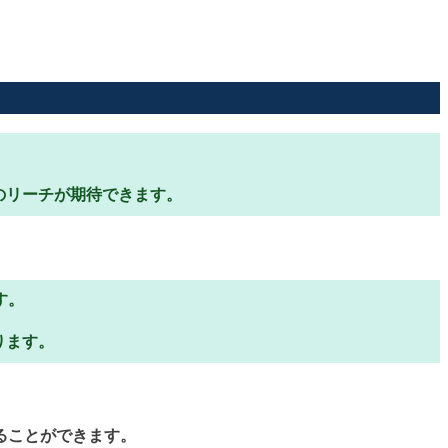
のリーチが期待できます。
す。
ります。
ることができます。