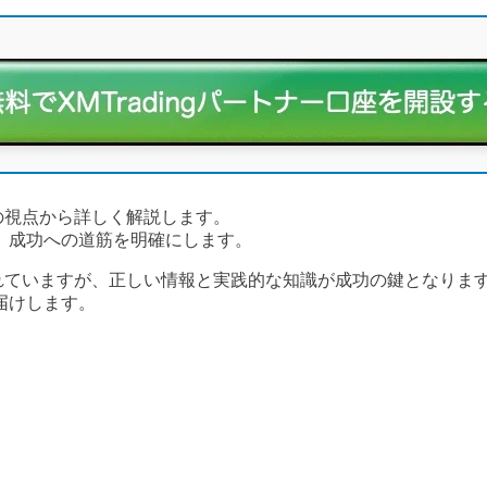
の視点から詳しく解説します。
、成功への道筋を明確にします。
たれていますが、正しい情報と実践的な知識が成功の鍵となりま
届けします。