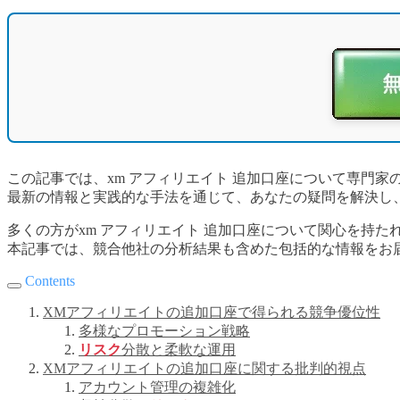
この記事では、xm アフィリエイト 追加口座について専門家
最新の情報と実践的な手法を通じて、あなたの疑問を解決し
多くの方がxm アフィリエイト 追加口座について関心を持
本記事では、競合他社の分析結果も含めた包括的な情報をお
Contents
XMアフィリエイトの追加口座で得られる競争優位性
多様なプロモーション戦略
リスク
分散と柔軟な運用
XMアフィリエイトの追加口座に関する批判的視点
アカウント管理の複雑化