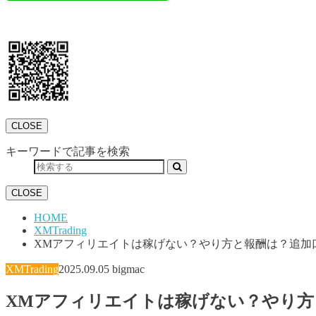
CLOSE
キーワードで記事を検索
CLOSE
HOME
XMTrading
XMアフィリエイトは稼げない？やり方と報酬は？追加
XMTrading
2025.09.05
bigmac
XMアフィリエイトは稼げない？やり方