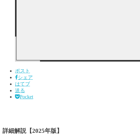
ポスト
シェア
はてブ
送る
Pocket
詳細解説【2025年版】