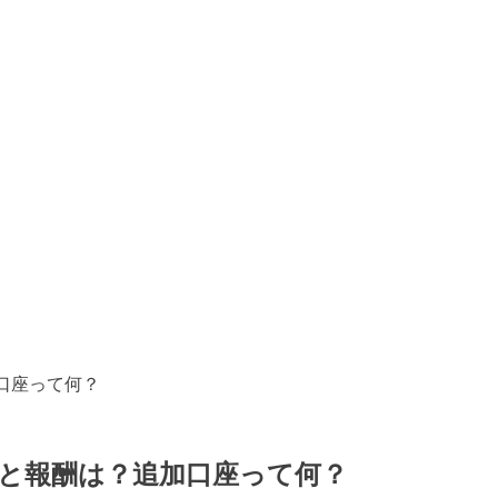
口座って何？
と報酬は？追加口座って何？