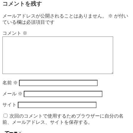
コメントを残す
メールアドレスが公開されることはありません。
※
が付い
ている欄は必須項目です
コメント
※
名前
※
メール
※
サイト
次回のコメントで使用するためブラウザーに自分の名
前、メールアドレス、サイトを保存する。