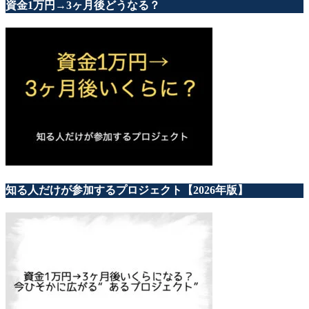
資金1万円→3ヶ月後どうなる？
知る人だけが参加するプロジェクト【2026年版】