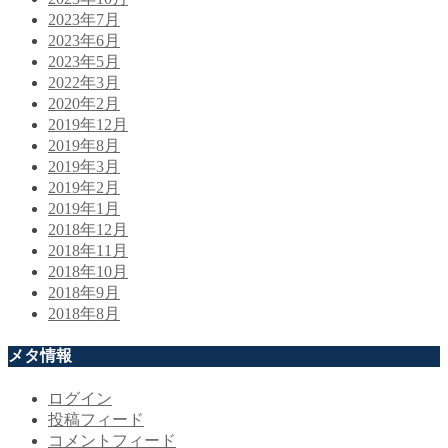
2023年7月
2023年6月
2023年5月
2022年3月
2020年2月
2019年12月
2019年8月
2019年3月
2019年2月
2019年1月
2018年12月
2018年11月
2018年10月
2018年9月
2018年8月
メタ情報
ログイン
投稿フィード
コメントフィード