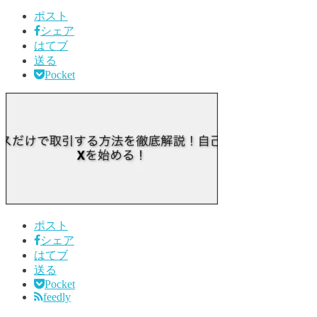
ポスト
シェア
はてブ
送る
Pocket
ポスト
シェア
はてブ
送る
Pocket
feedly