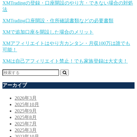
XMTradingの登録・口座開設のやり方・できない場合の対処
法
XMTrading口座開設・住所確認書類などの必要書類
XMで追加口座を開設した場合のメリット
XMアフィリエイトはやり方カンタン・月収100万は誰でも
可能！
XMは自己アフィリエイト禁止！でも家族登録は大丈夫！
アーカイブ
2026年3月
2025年10月
2025年9月
2025年8月
2025年7月
2025年3月
2023年10月