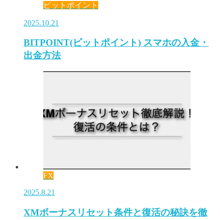
ビットポイント
2025.10.21
BITPOINT(ビットポイント) スマホの入金・
出金方法
FX
2025.8.21
XMボーナスリセット条件と復活の秘訣を徹