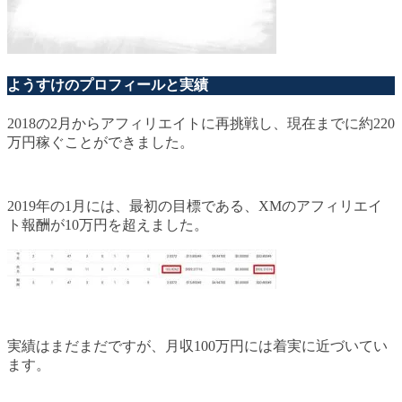
ようすけのプロフィールと実績
2018の2月からアフィリエイトに再挑戦し、現在までに約220
万円稼ぐことができました。
2019年の1月には、最初の目標である、XMのアフィリエイ
ト報酬が10万円を超えました。
実績はまだまだですが、月収100万円には着実に近づいてい
ます。