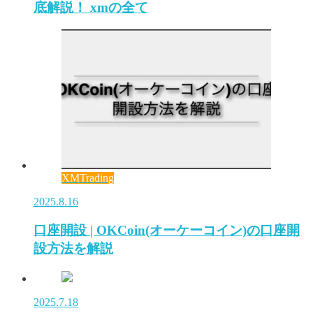
底解説！ xmの全て
XMTrading
2025.8.16
口座開設 | OKCoin(オーケーコイン)の口座開
設方法を解説
2025.7.18