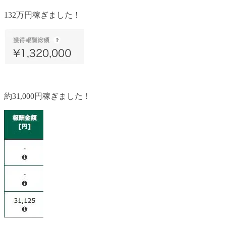
132万円稼ぎました！
約31,000円稼ぎました！