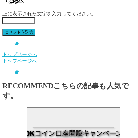
上に表示された文字を入力してください。
トップページへ
トップページへ
RECOMMEND
こちらの記事も人気で
す。