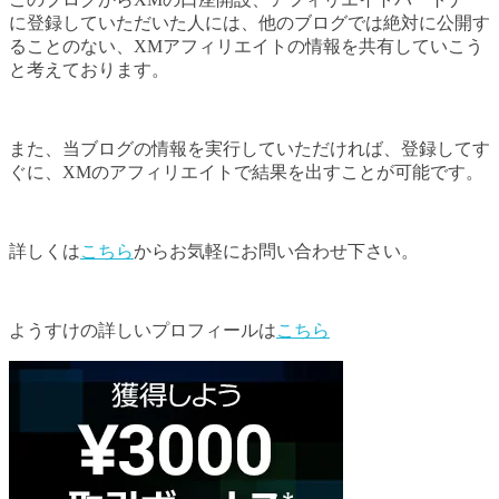
に登録していただいた人には、他のブログでは絶対に公開す
ることのない、XMアフィリエイトの情報を共有していこう
と考えております。
また、当ブログの情報を実行していただければ、登録してす
ぐに、XMのアフィリエイトで結果を出すことが可能です。
詳しくは
こちら
からお気軽にお問い合わせ下さい。
ようすけの詳しいプロフィールは
こちら