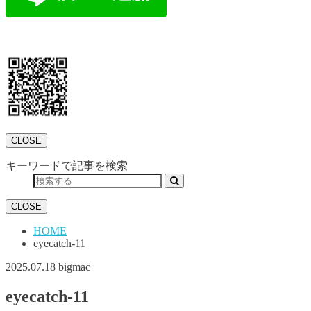
CLOSE
キーワードで記事を検索
CLOSE
HOME
eyecatch-11
2025.07.18
bigmac
eyecatch-11