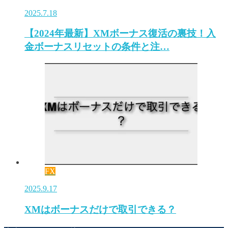
2025.7.18
【2024年最新】XMボーナス復活の裏技！入
金ボーナスリセットの条件と注…
FX
2025.9.17
XMはボーナスだけで取引できる？