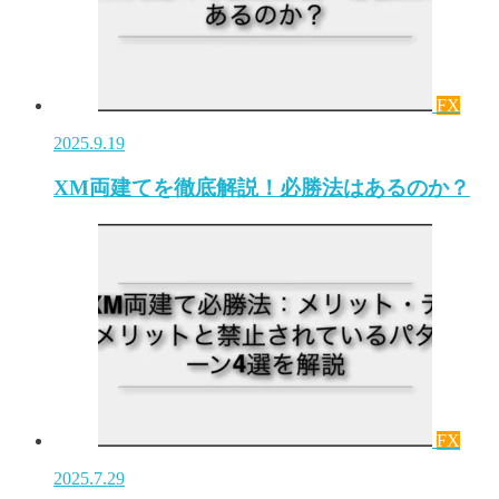
FX
2025.9.19
XM両建てを徹底解説！必勝法はあるのか？
FX
2025.7.29