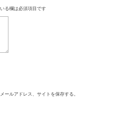
いる欄は必須項目です
メールアドレス、サイトを保存する。