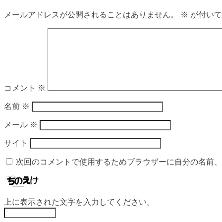
メールアドレスが公開されることはありません。
※
が付いて
コメント
※
名前
※
メール
※
サイト
次回のコメントで使用するためブラウザーに自分の名前、
上に表示された文字を入力してください。