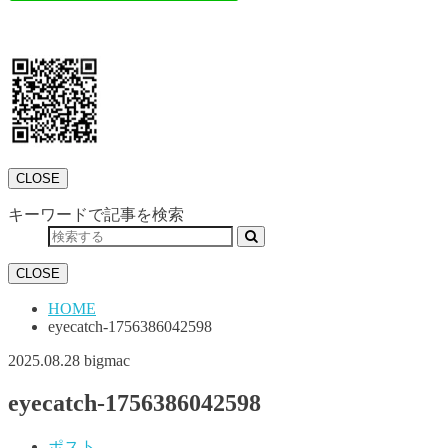
CLOSE
キーワードで記事を検索
CLOSE
HOME
eyecatch-1756386042598
2025.08.28
bigmac
eyecatch-1756386042598
ポスト