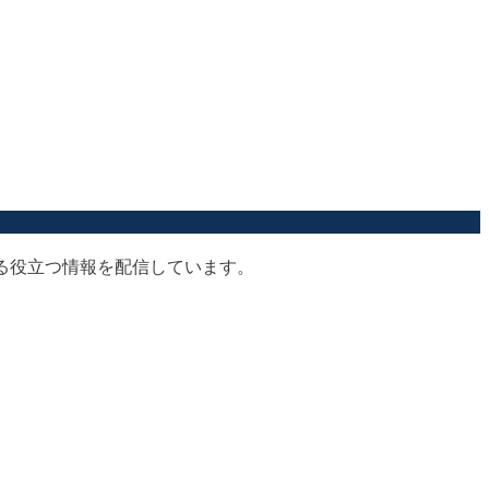
する役立つ情報を配信しています。