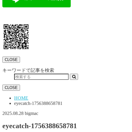
CLOSE
キーワードで記事を検索
CLOSE
HOME
eyecatch-1756388658781
2025.08.28
bigmac
eyecatch-1756388658781