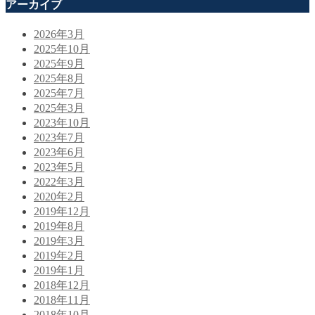
アーカイブ
2026年3月
2025年10月
2025年9月
2025年8月
2025年7月
2025年3月
2023年10月
2023年7月
2023年6月
2023年5月
2022年3月
2020年2月
2019年12月
2019年8月
2019年3月
2019年2月
2019年1月
2018年12月
2018年11月
2018年10月