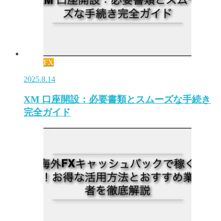
FX
2025.8.14
XM 口座開設：必要書類とスムーズな手続き
完全ガイド