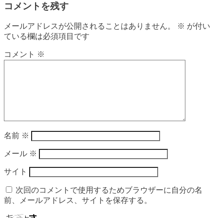
コメントを残す
メールアドレスが公開されることはありません。
※
が付い
ている欄は必須項目です
コメント
※
名前
※
メール
※
サイト
次回のコメントで使用するためブラウザーに自分の名
前、メールアドレス、サイトを保存する。