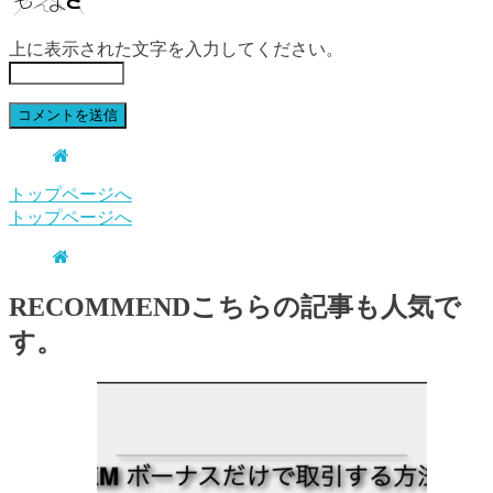
上に表示された文字を入力してください。
トップページへ
トップページへ
RECOMMEND
こちらの記事も人気で
す。