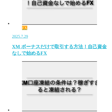
FX
2025.7.29
XM ボーナスだけで取引する方法！自己資金
なしで始めるFX