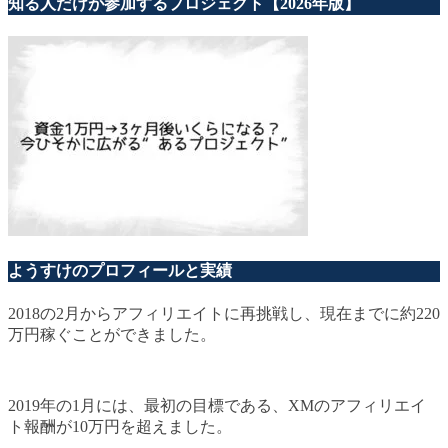
知る人だけが参加するプロジェクト【2026年版】
ようすけのプロフィールと実績
2018の2月からアフィリエイトに再挑戦し、現在までに約220
万円稼ぐことができました。
2019年の1月には、最初の目標である、XMのアフィリエイ
ト報酬が10万円を超えました。