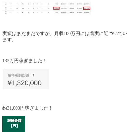
実績はまだまだですが、月収100万円には着実に近づいてい
ます。
132万円稼ぎました！
約31,000円稼ぎました！