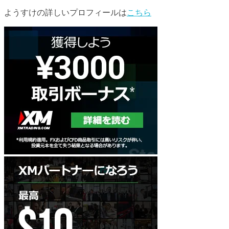
ようすけの詳しいプロフィールは
こちら