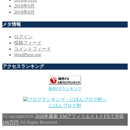
2018年9月
2018年8月
メタ情報
ログイン
投稿フィード
コメントフィード
WordPress.org
アクセスランキング
海外FXランキング
にほんブログ村
©Copyright2026
2026年最新 XMアフィリエイトとFXで月収
100万円
.All Rights Reserved.