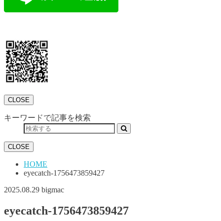
CLOSE
キーワードで記事を検索
CLOSE
HOME
eyecatch-1756473859427
2025.08.29
bigmac
eyecatch-1756473859427