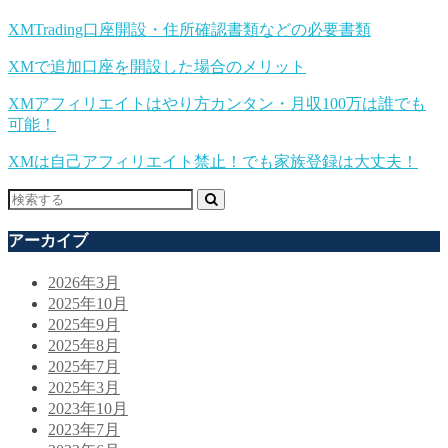
XMTrading口座開設・住所確認書類などの必要書類
XMで追加口座を開設した場合のメリット
XMアフィリエイトはやり方カンタン・月収100万は誰でも
可能！
XMは自己アフィリエイト禁止！でも家族登録は大丈夫！
アーカイブ
2026年3月
2025年10月
2025年9月
2025年8月
2025年7月
2025年3月
2023年10月
2023年7月