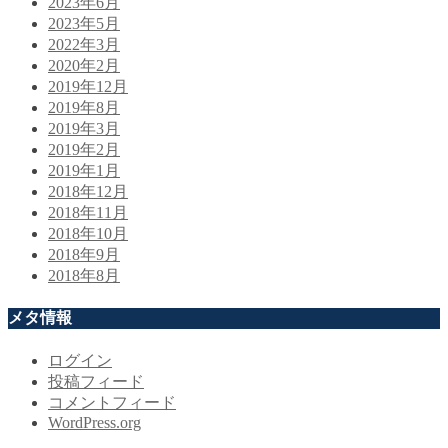
2023年6月
2023年5月
2022年3月
2020年2月
2019年12月
2019年8月
2019年3月
2019年2月
2019年1月
2018年12月
2018年11月
2018年10月
2018年9月
2018年8月
メタ情報
ログイン
投稿フィード
コメントフィード
WordPress.org