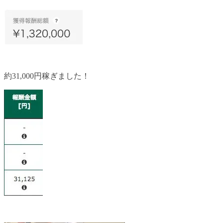
約31,000円稼ぎました！