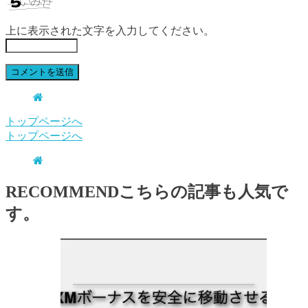
上に表示された文字を入力してください。
トップページへ
トップページへ
RECOMMEND
こちらの記事も人気で
す。