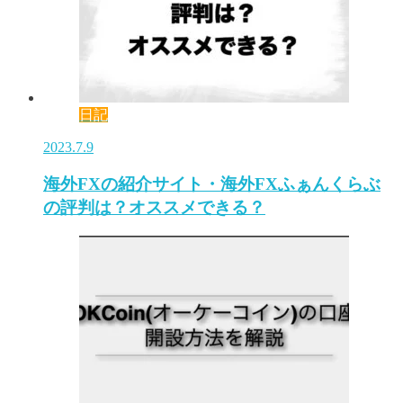
日記
2023.7.9
海外FXの紹介サイト・海外FXふぁんくらぶ
の評判は？オススメできる？