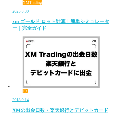
XMTrading
2025.8.30
xm ゴールド ロット計算｜簡単シミュレータ
ー｜完全ガイド
FX
2018.9.14
XMの出金日数・楽天銀行とデビットカード