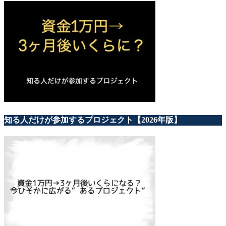
知る人だけが参加するプロジェクト【2026年版】