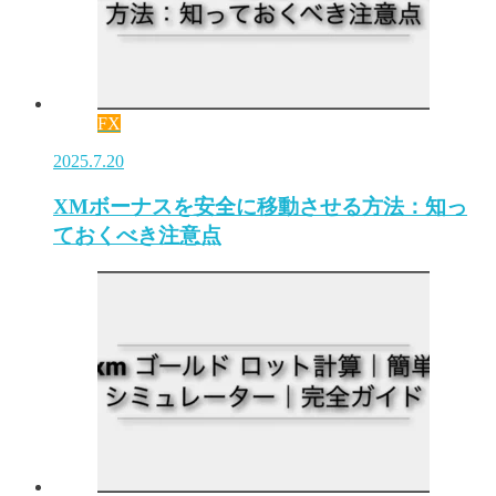
FX
2025.7.20
XMボーナスを安全に移動させる方法：知っ
ておくべき注意点