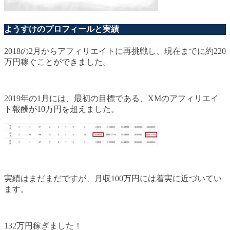
ようすけのプロフィールと実績
2018の2月からアフィリエイトに再挑戦し、現在までに約220
万円稼ぐことができました。
2019年の1月には、最初の目標である、XMのアフィリエイ
ト報酬が10万円を超えました。
実績はまだまだですが、月収100万円には着実に近づいてい
ます。
132万円稼ぎました！