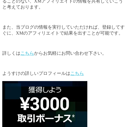
ることのない、XMアフィリエイトの情報を共有していこう
と考えております。
また、当ブログの情報を実行していただければ、登録してす
ぐに、XMのアフィリエイトで結果を出すことが可能です。
詳しくは
こちら
からお気軽にお問い合わせ下さい。
ようすけの詳しいプロフィールは
こちら