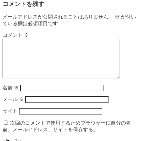
コメントを残す
メールアドレスが公開されることはありません。
※
が付い
ている欄は必須項目です
コメント
※
名前
※
メール
※
サイト
次回のコメントで使用するためブラウザーに自分の名
前、メールアドレス、サイトを保存する。