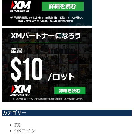
カテゴリー
FX
OKコイン