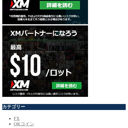
カテゴリー
FX
OKコイン