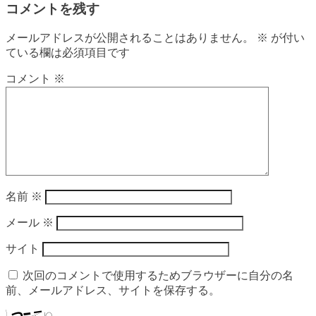
コメントを残す
メールアドレスが公開されることはありません。
※
が付い
ている欄は必須項目です
コメント
※
名前
※
メール
※
サイト
次回のコメントで使用するためブラウザーに自分の名
前、メールアドレス、サイトを保存する。