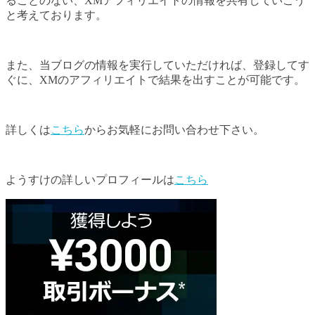
ることのない、XMアフィリエイトの情報を共有していこう
と考えております。
また、当ブログの情報を実行していただければ、登録してす
ぐに、XMのアフィリエイトで結果を出すことが可能です。
詳しくは
こちら
からお気軽にお問い合わせ下さい。
ようすけの詳しいプロフィールは
こちら