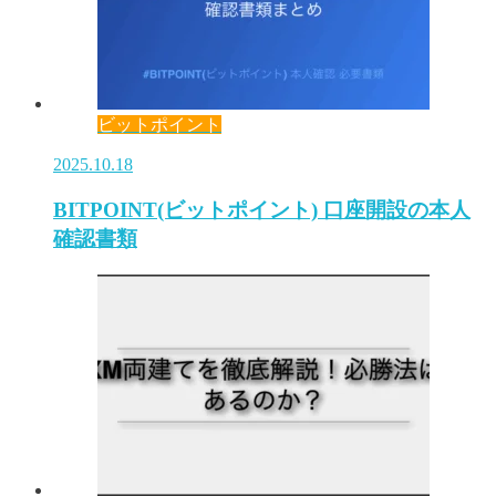
ビットポイント
2025.10.18
BITPOINT(ビットポイント) 口座開設の本人
確認書類