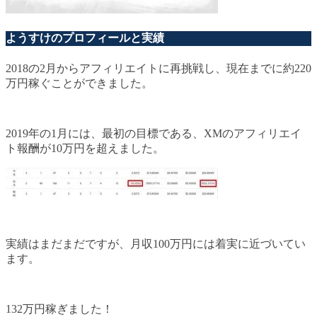
ようすけのプロフィールと実績
2018の2月からアフィリエイトに再挑戦し、現在までに約220
万円稼ぐことができました。
2019年の1月には、最初の目標である、XMのアフィリエイ
ト報酬が10万円を超えました。
実績はまだまだですが、月収100万円には着実に近づいてい
ます。
132万円稼ぎました！