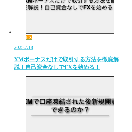
FX
2025.7.18
XMボーナスだけで取引する方法を徹底解
説！自己資金なしでFXを始める！