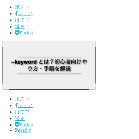
ポスト
シェア
はてブ
送る
Pocket
ポスト
シェア
はてブ
送る
Pocket
feedly