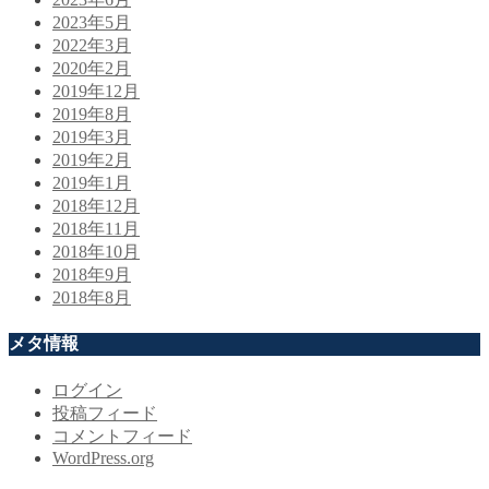
2023年5月
2022年3月
2020年2月
2019年12月
2019年8月
2019年3月
2019年2月
2019年1月
2018年12月
2018年11月
2018年10月
2018年9月
2018年8月
メタ情報
ログイン
投稿フィード
コメントフィード
WordPress.org