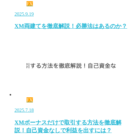
FX
2025.9.19
XM両建てを徹底解説！必勝法はあるのか？
FX
2025.7.18
XMボーナスだけで取引する方法を徹底解
説！自己資金なしで利益を出すには？