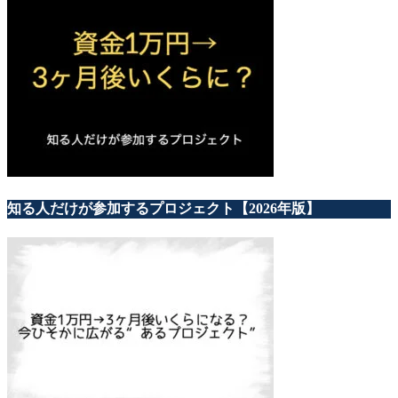
知る人だけが参加するプロジェクト【2026年版】