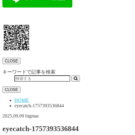
CLOSE
キーワードで記事を検索
CLOSE
HOME
eyecatch-1757393536844
2025.09.09
bigmac
eyecatch-1757393536844