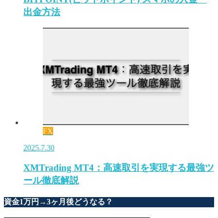
出金方法
FX
2025.7.30
XMTrading MT4：高速取引を実現する最強ツ
ール徹底解説
資金1万円→3ヶ月後どうなる？