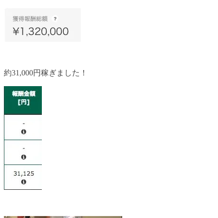
約31,000円稼ぎました！