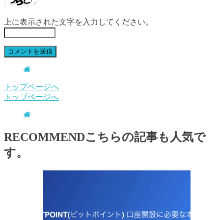
上に表示された文字を入力してください。
トップページへ
トップページへ
RECOMMEND
こちらの記事も人気で
す。