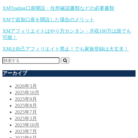
XMTrading口座開設・住所確認書類などの必要書類
XMで追加口座を開設した場合のメリット
XMアフィリエイトはやり方カンタン・月収100万は誰でも
可能！
XMは自己アフィリエイト禁止！でも家族登録は大丈夫！
アーカイブ
2026年3月
2025年10月
2025年9月
2025年8月
2025年7月
2025年3月
2023年10月
2023年7月
2023年6月