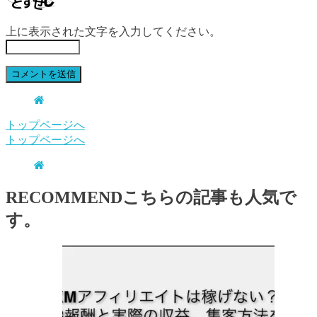
上に表示された文字を入力してください。
トップページへ
トップページへ
RECOMMEND
こちらの記事も人気で
す。