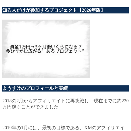
知る人だけが参加するプロジェクト【2026年版】
ようすけのプロフィールと実績
2018の2月からアフィリエイトに再挑戦し、現在までに約220
万円稼ぐことができました。
2019年の1月には、最初の目標である、XMのアフィリエイ