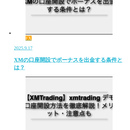
FX
2025.9.17
XMの口座開設でボーナスを出金する条件と
は？