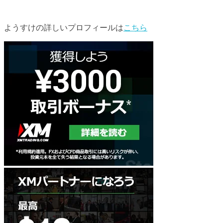
ようすけの詳しいプロフィールは
こちら