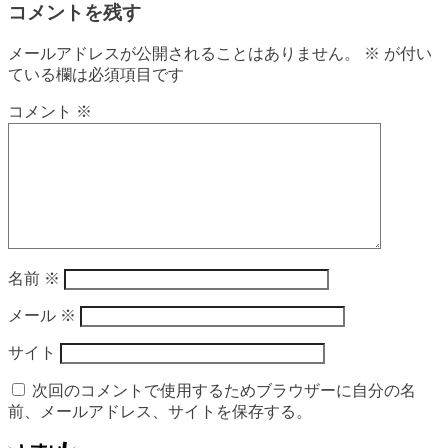
コメントを残す
メールアドレスが公開されることはありません。
※
が付い
ている欄は必須項目です
コメント
※
名前
※
メール
※
サイト
次回のコメントで使用するためブラウザーに自分の名
前、メールアドレス、サイトを保存する。