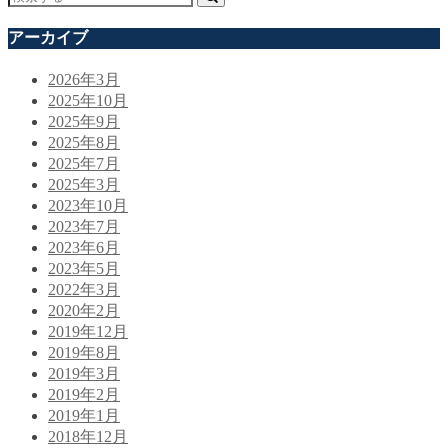
アーカイブ
2026年3月
2025年10月
2025年9月
2025年8月
2025年7月
2025年3月
2023年10月
2023年7月
2023年6月
2023年5月
2022年3月
2020年2月
2019年12月
2019年8月
2019年3月
2019年2月
2019年1月
2018年12月