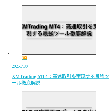
FX
2025.7.30
XMTrading MT4：高速取引を実現する最強ツ
ール徹底解説