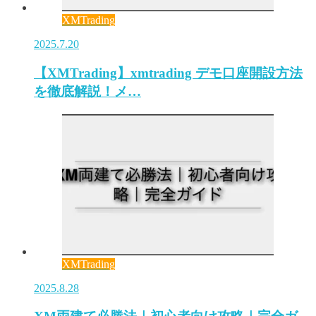
XMTrading
2025.7.20
【XMTrading】xmtrading デモ口座開設方法
を徹底解説！メ…
XMTrading
2025.8.28