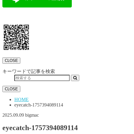
CLOSE
キーワードで記事を検索
CLOSE
HOME
eyecatch-1757394089114
2025.09.09
bigmac
eyecatch-1757394089114