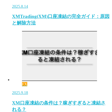
2025.8.14
XMTrading(XM)口座凍結の完全ガイド：原因
と解除方法
FX
2025.9.18
XM口座凍結の条件は？稼ぎすぎると凍結さ
れる？