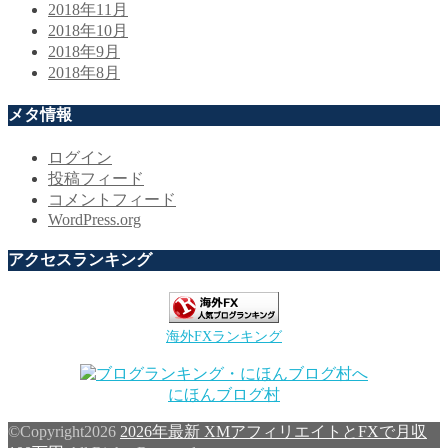
2018年11月
2018年10月
2018年9月
2018年8月
メタ情報
ログイン
投稿フィード
コメントフィード
WordPress.org
アクセスランキング
海外FXランキング
にほんブログ村
©Copyright2026
2026年最新 XMアフィリエイトとFXで月収