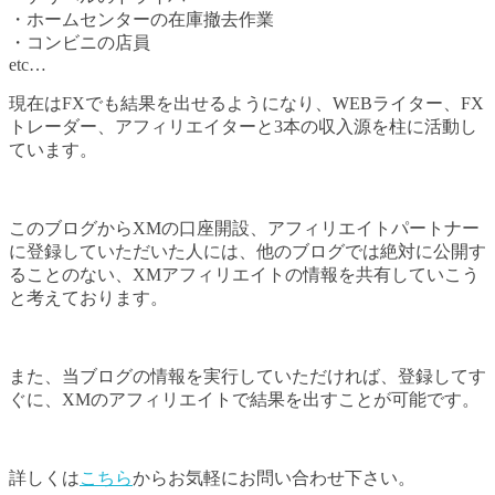
・ホームセンターの在庫撤去作業
・コンビニの店員
etc…
現在はFXでも結果を出せるようになり、WEBライター、FX
トレーダー、アフィリエイターと3本の収入源を柱に活動し
ています。
このブログからXMの口座開設、アフィリエイトパートナー
に登録していただいた人には、他のブログでは絶対に公開す
ることのない、XMアフィリエイトの情報を共有していこう
と考えております。
また、当ブログの情報を実行していただければ、登録してす
ぐに、XMのアフィリエイトで結果を出すことが可能です。
詳しくは
こちら
からお気軽にお問い合わせ下さい。