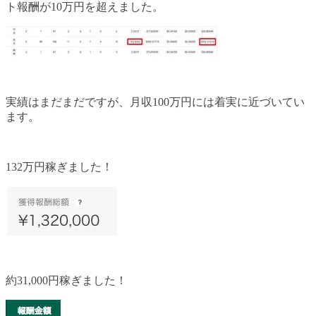
ト報酬が10万円を超えました。
実績はまだまだですが、月収100万円には着実に近づいてい
ます。
132万円稼ぎました！
約31,000円稼ぎました！