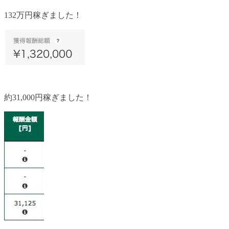
132万円稼ぎました！
約31,000円稼ぎました！