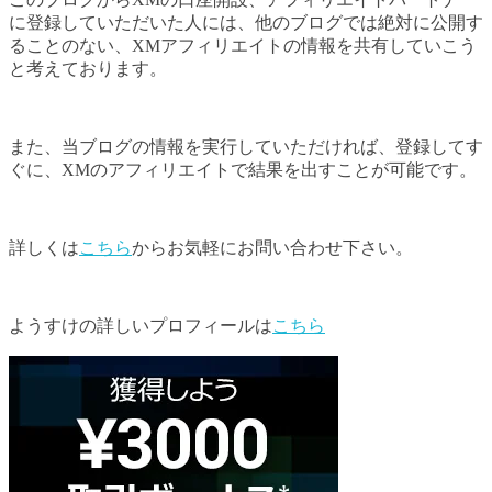
に登録していただいた人には、他のブログでは絶対に公開す
ることのない、XMアフィリエイトの情報を共有していこう
と考えております。
また、当ブログの情報を実行していただければ、登録してす
ぐに、XMのアフィリエイトで結果を出すことが可能です。
詳しくは
こちら
からお気軽にお問い合わせ下さい。
ようすけの詳しいプロフィールは
こちら