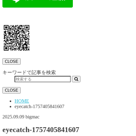
CLOSE
キーワードで記事を検索
CLOSE
HOME
eyecatch-1757405841607
2025.09.09
bigmac
eyecatch-1757405841607