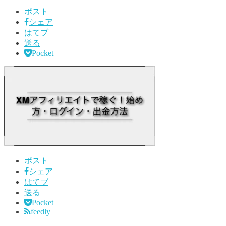
ポスト
シェア
はてブ
送る
Pocket
ポスト
シェア
はてブ
送る
Pocket
feedly