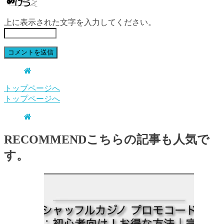
上に表示された文字を入力してください。
トップページへ
トップページへ
RECOMMEND
こちらの記事も人気で
す。