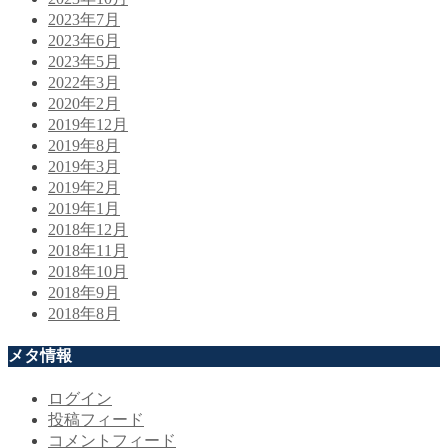
2023年7月
2023年6月
2023年5月
2022年3月
2020年2月
2019年12月
2019年8月
2019年3月
2019年2月
2019年1月
2018年12月
2018年11月
2018年10月
2018年9月
2018年8月
メタ情報
ログイン
投稿フィード
コメントフィード