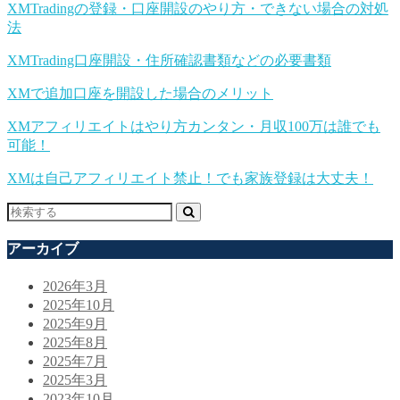
XMTradingの登録・口座開設のやり方・できない場合の対処
法
XMTrading口座開設・住所確認書類などの必要書類
XMで追加口座を開設した場合のメリット
XMアフィリエイトはやり方カンタン・月収100万は誰でも
可能！
XMは自己アフィリエイト禁止！でも家族登録は大丈夫！
アーカイブ
2026年3月
2025年10月
2025年9月
2025年8月
2025年7月
2025年3月
2023年10月