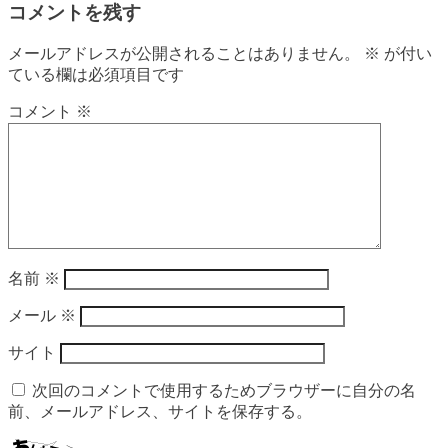
コメントを残す
メールアドレスが公開されることはありません。
※
が付い
ている欄は必須項目です
コメント
※
名前
※
メール
※
サイト
次回のコメントで使用するためブラウザーに自分の名
前、メールアドレス、サイトを保存する。