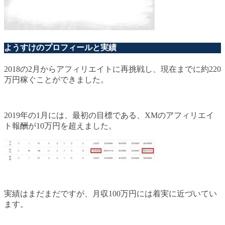
ようすけのプロフィールと実績
2018の2月からアフィリエイトに再挑戦し、現在までに約220
万円稼ぐことができました。
2019年の1月には、最初の目標である、XMのアフィリエイ
ト報酬が10万円を超えました。
実績はまだまだですが、月収100万円には着実に近づいてい
ます。