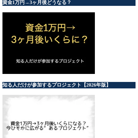
資金1万円→3ヶ月後どうなる？
知る人だけが参加するプロジェクト【2026年版】