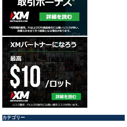
カテゴリー