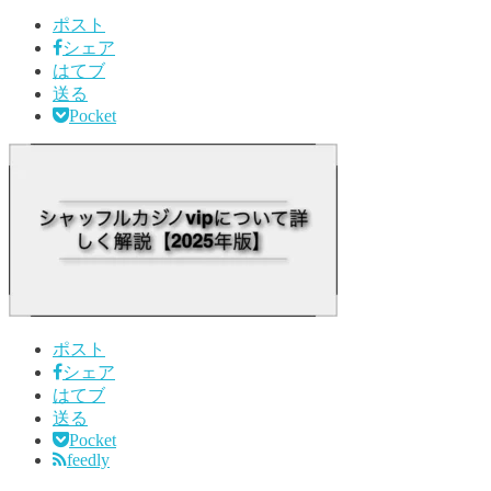
ポスト
シェア
はてブ
送る
Pocket
ポスト
シェア
はてブ
送る
Pocket
feedly