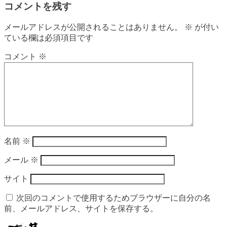
コメントを残す
メールアドレスが公開されることはありません。
※
が付い
ている欄は必須項目です
コメント
※
名前
※
メール
※
サイト
次回のコメントで使用するためブラウザーに自分の名
前、メールアドレス、サイトを保存する。