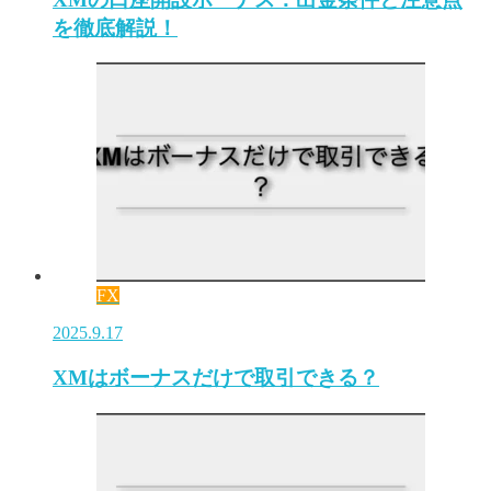
を徹底解説！
FX
2025.9.17
XMはボーナスだけで取引できる？