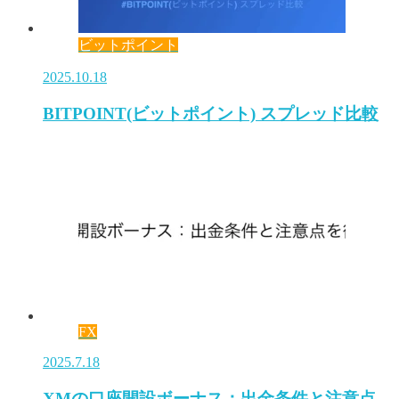
ビットポイント
2025.10.18
BITPOINT(ビットポイント) スプレッド比較
FX
2025.7.18
XMの口座開設ボーナス：出金条件と注意点