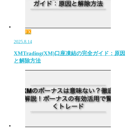
FX
2025.8.14
XMTrading(XM)口座凍結の完全ガイド：原因
と解除方法