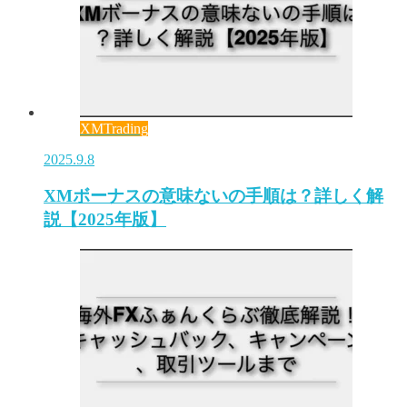
XMTrading
2025.9.8
XMボーナスの意味ないの手順は？詳しく解
説【2025年版】