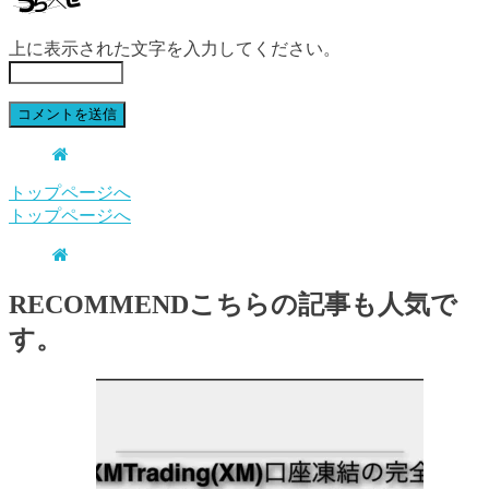
上に表示された文字を入力してください。
トップページへ
トップページへ
RECOMMEND
こちらの記事も人気で
す。