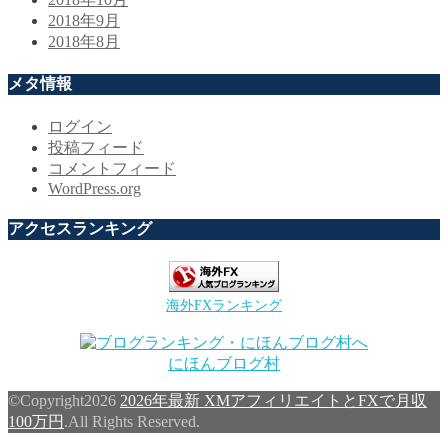
2018年9月
2018年8月
メタ情報
ログイン
投稿フィード
コメントフィード
WordPress.org
アクセスランキング
海外FXランキング
にほんブログ村
©Copyright2026
2026年最新 XMアフィリエイトとFXで月収
100万円
.All Rights Reserved.