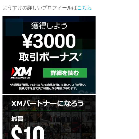
ようすけの詳しいプロフィールは
こちら