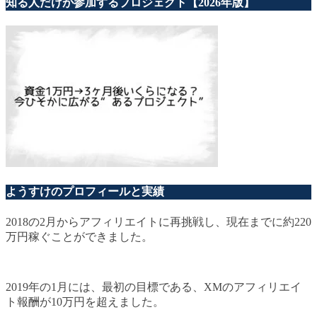
知る人だけが参加するプロジェクト【2026年版】
ようすけのプロフィールと実績
2018の2月からアフィリエイトに再挑戦し、現在までに約220
万円稼ぐことができました。
2019年の1月には、最初の目標である、XMのアフィリエイ
ト報酬が10万円を超えました。