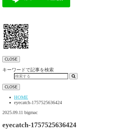
CLOSE
キーワードで記事を検索
CLOSE
HOME
eyecatch-1757525636424
2025.09.11
bigmac
eyecatch-1757525636424