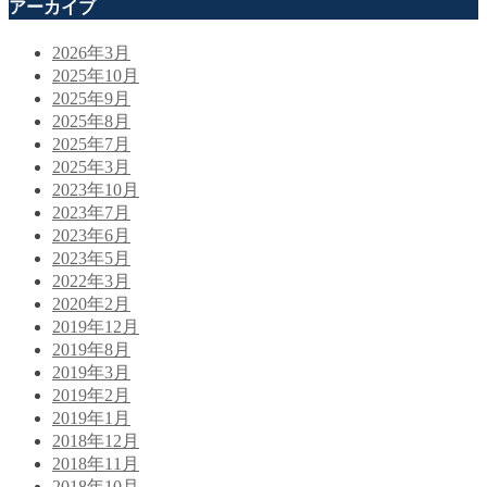
アーカイブ
2026年3月
2025年10月
2025年9月
2025年8月
2025年7月
2025年3月
2023年10月
2023年7月
2023年6月
2023年5月
2022年3月
2020年2月
2019年12月
2019年8月
2019年3月
2019年2月
2019年1月
2018年12月
2018年11月
2018年10月