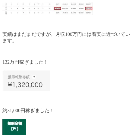
実績はまだまだですが、月収100万円には着実に近づいてい
ます。
132万円稼ぎました！
約31,000円稼ぎました！