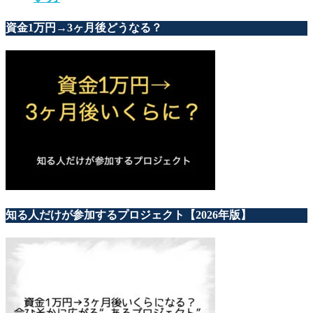
資金1万円→3ヶ月後どうなる？
知る人だけが参加するプロジェクト【2026年版】