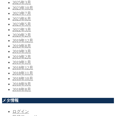
2025年3月
2023年10月
2023年7月
2023年6月
2023年5月
2022年3月
2020年2月
2019年12月
2019年8月
2019年3月
2019年2月
2019年1月
2018年12月
2018年11月
2018年10月
2018年9月
2018年8月
メタ情報
ログイン