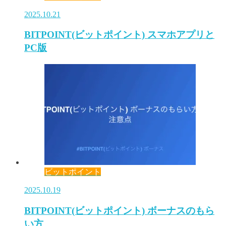
2025.10.21
BITPOINT(ビットポイント) スマホアプリと
PC版
ビットポイント
2025.10.19
BITPOINT(ビットポイント) ボーナスのもら
い方