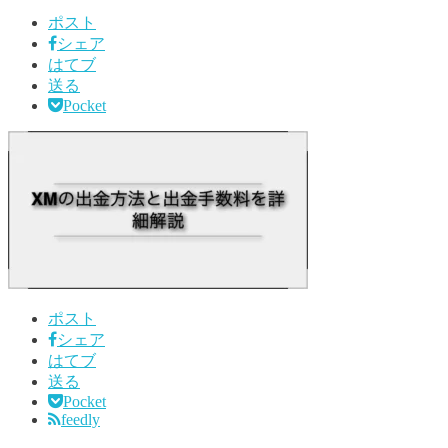
ポスト
シェア
はてブ
送る
Pocket
ポスト
シェア
はてブ
送る
Pocket
feedly