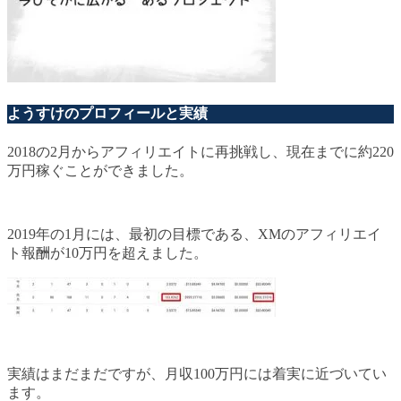
ようすけのプロフィールと実績
2018の2月からアフィリエイトに再挑戦し、現在までに約220
万円稼ぐことができました。
2019年の1月には、最初の目標である、XMのアフィリエイ
ト報酬が10万円を超えました。
実績はまだまだですが、月収100万円には着実に近づいてい
ます。