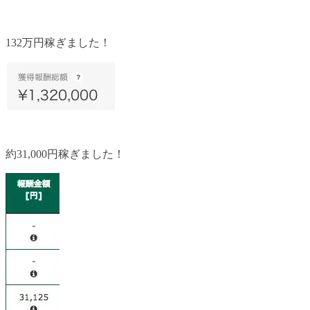
132万円稼ぎました！
約31,000円稼ぎました！