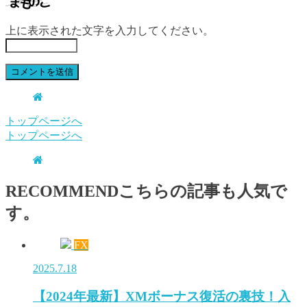
上に表示された文字を入力してください。
トップページへ
トップページへ
RECOMMEND
こちらの記事も人気で
す。
FX
2025.7.18
【2024年最新】XMボーナス復活の裏技！入