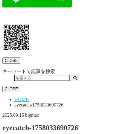
CLOSE
キーワードで記事を検索
CLOSE
HOME
eyecatch-1758033690726
2025.09.16
bigmac
eyecatch-1758033690726