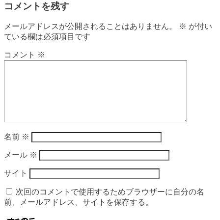
コメントを残す
メールアドレスが公開されることはありません。
※
が付い
ている欄は必須項目です
コメント
※
名前
※
メール
※
サイト
次回のコメントで使用するためブラウザーに自分の名
前、メールアドレス、サイトを保存する。