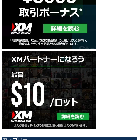
カテゴリー