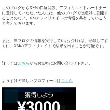
このブログからXMの口座開設、アフィリエイトパートナー
に登録していただいた人には、他のブログでは絶対に公開す
ることのない、XMアフィリエイトの情報を共有していこう
と考えております。
また、当ブログの情報を実行していただければ、登録してす
ぐに、XMのアフィリエイトで結果を出すことが可能です。
詳しくは
こちら
からお気軽にお問い合わせ下さい。
ようすけの詳しいプロフィールは
こちら