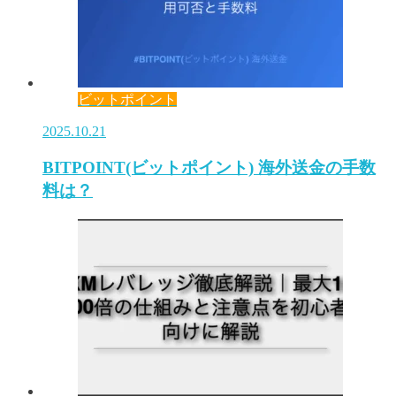
ビットポイント
2025.10.21
BITPOINT(ビットポイント) 海外送金の手数
料は？