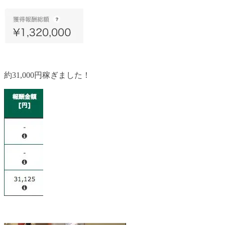
約31,000円稼ぎました！