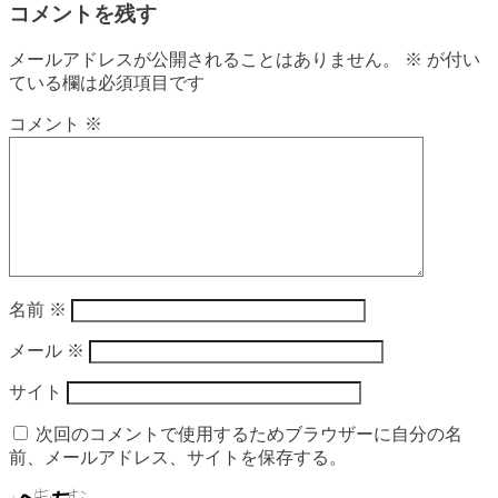
コメントを残す
メールアドレスが公開されることはありません。
※
が付い
ている欄は必須項目です
コメント
※
名前
※
メール
※
サイト
次回のコメントで使用するためブラウザーに自分の名
前、メールアドレス、サイトを保存する。