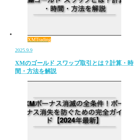
XMTrading
2025.9.9
XMのゴールド スワップ取引とは？計算・時
間・方法を解説