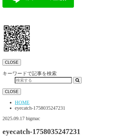
CLOSE
キーワードで記事を検索
CLOSE
HOME
eyecatch-1758035247231
2025.09.17
bigmac
eyecatch-1758035247231