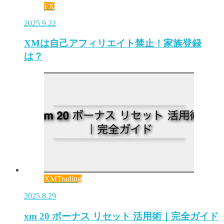
FX
2025.9.22
XMは自己アフィリエイト禁止！家族登録
は？
XMTrading
2025.8.29
xm 20 ボーナス リセット 活用術｜完全ガイド