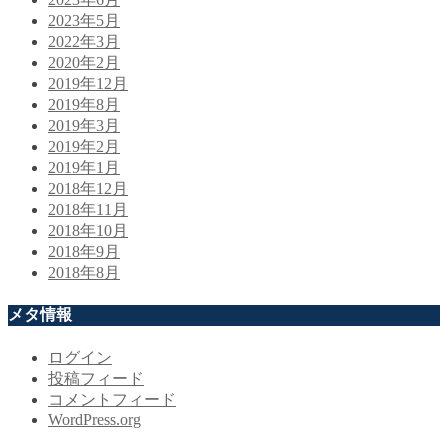
2023年5月
2022年3月
2020年2月
2019年12月
2019年8月
2019年3月
2019年2月
2019年1月
2018年12月
2018年11月
2018年10月
2018年9月
2018年8月
メタ情報
ログイン
投稿フィード
コメントフィード
WordPress.org