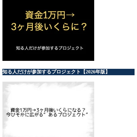
知る人だけが参加するプロジェクト【2026年版】