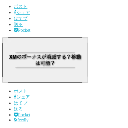
ポスト
シェア
はてブ
送る
Pocket
ポスト
シェア
はてブ
送る
Pocket
feedly