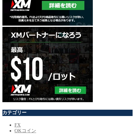
カテゴリー
FX
OKコイン