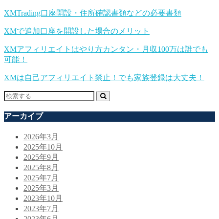
XMTrading口座開設・住所確認書類などの必要書類
XMで追加口座を開設した場合のメリット
XMアフィリエイトはやり方カンタン・月収100万は誰でも
可能！
XMは自己アフィリエイト禁止！でも家族登録は大丈夫！
アーカイブ
2026年3月
2025年10月
2025年9月
2025年8月
2025年7月
2025年3月
2023年10月
2023年7月
2023年6月