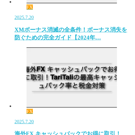
FX
2025.7.20
XMボーナス消滅の全条件！ボーナス消失を
防ぐための完全ガイド【2024年…
FX
2025.7.20
海外FX キャッシュバックでお得に取引！