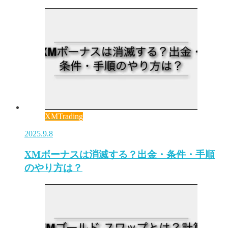
XMTrading
2025.9.8
XMボーナスは消滅する？出金・条件・手順
のやり方は？