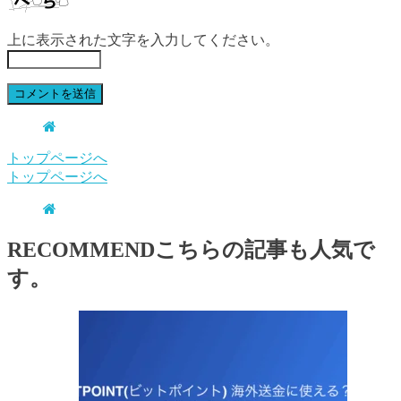
上に表示された文字を入力してください。
トップページへ
トップページへ
RECOMMEND
こちらの記事も人気で
す。