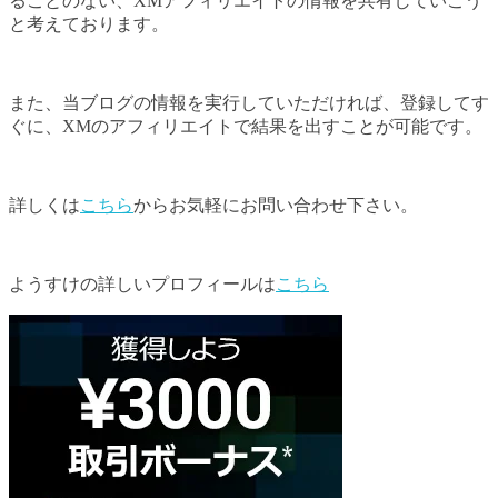
ることのない、XMアフィリエイトの情報を共有していこう
と考えております。
また、当ブログの情報を実行していただければ、登録してす
ぐに、XMのアフィリエイトで結果を出すことが可能です。
詳しくは
こちら
からお気軽にお問い合わせ下さい。
ようすけの詳しいプロフィールは
こちら