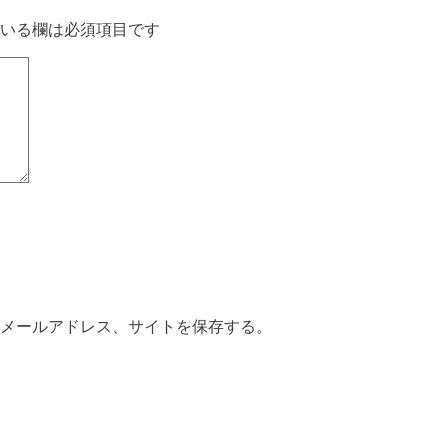
いる欄は必須項目です
メールアドレス、サイトを保存する。