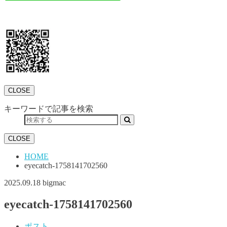
CLOSE
キーワードで記事を検索
CLOSE
HOME
eyecatch-1758141702560
2025.09.18
bigmac
eyecatch-1758141702560
ポスト