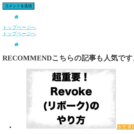
トップページへ
トップページへ
RECOMMEND
こちらの記事も人気です
仮想通