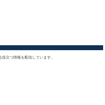
する役立つ情報を配信しています。