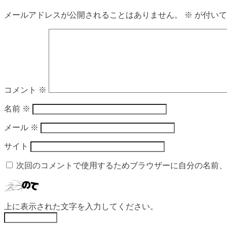
メールアドレスが公開されることはありません。
※
が付いて
コメント
※
名前
※
メール
※
サイト
次回のコメントで使用するためブラウザーに自分の名前、
上に表示された文字を入力してください。