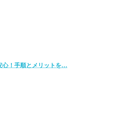
でも安心！手順とメリットを…