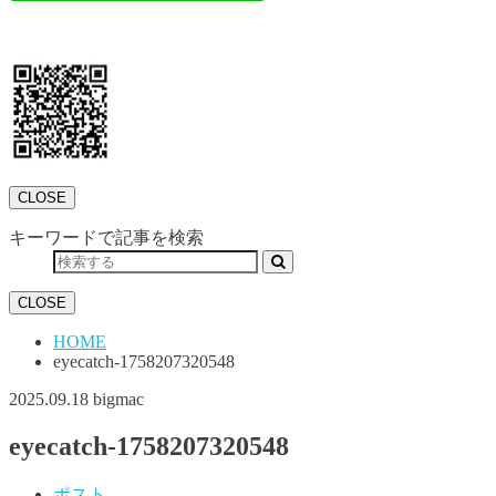
CLOSE
キーワードで記事を検索
CLOSE
HOME
eyecatch-1758207320548
2025.09.18
bigmac
eyecatch-1758207320548
ポスト