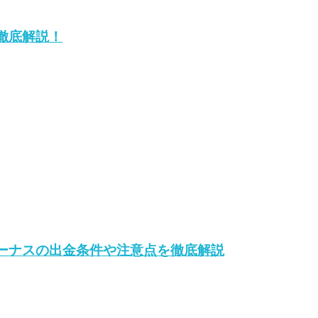
徹底解説！
ーナスの出金条件や注意点を徹底解説