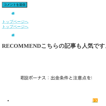
トップページへ
トップページへ
RECOMMEND
こちらの記事も人気です
FX