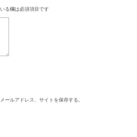
いる欄は必須項目です
メールアドレス、サイトを保存する。