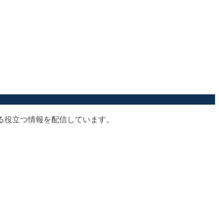
する役立つ情報を配信しています。