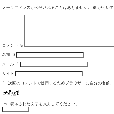
メールアドレスが公開されることはありません。
※
が付いて
コメント
※
名前
※
メール
※
サイト
次回のコメントで使用するためブラウザーに自分の名前、
上に表示された文字を入力してください。