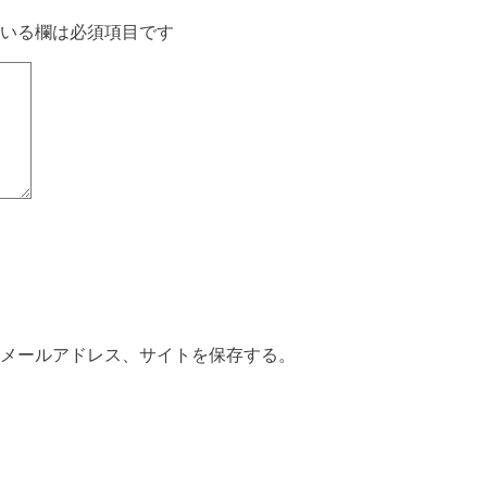
いる欄は必須項目です
メールアドレス、サイトを保存する。