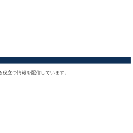
する役立つ情報を配信しています。