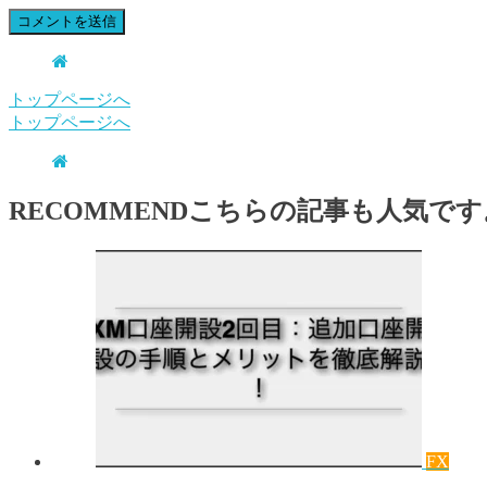
トップページへ
トップページへ
RECOMMEND
こちらの記事も人気です
FX