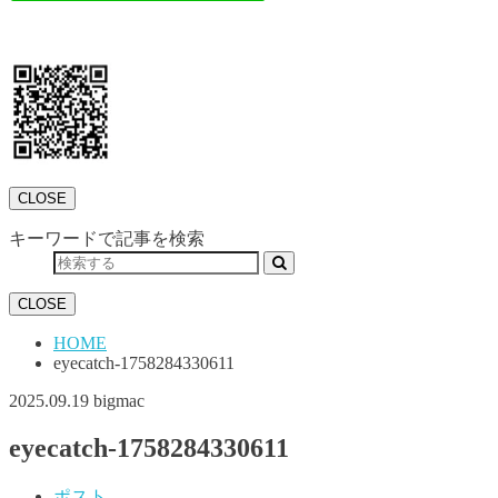
CLOSE
キーワードで記事を検索
CLOSE
HOME
eyecatch-1758284330611
2025.09.19
bigmac
eyecatch-1758284330611
ポスト