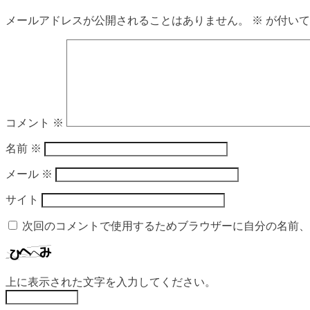
メールアドレスが公開されることはありません。
※
が付いて
コメント
※
名前
※
メール
※
サイト
次回のコメントで使用するためブラウザーに自分の名前、
上に表示された文字を入力してください。