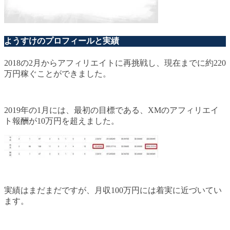
ようすけのプロフィールと実績
2018の2月からアフィリエイトに再挑戦し、現在までに約220
万円稼ぐことができました。
2019年の1月には、最初の目標である、XMのアフィリエイ
ト報酬が10万円を超えました。
実績はまだまだですが、月収100万円には着実に近づいてい
ます。