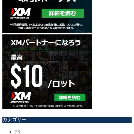
カテゴリー
FX