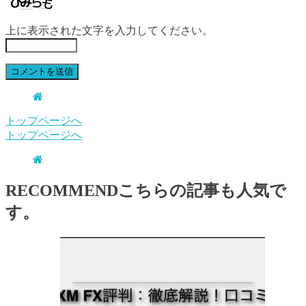
上に表示された文字を入力してください。
トップページへ
トップページへ
RECOMMEND
こちらの記事も人気で
す。