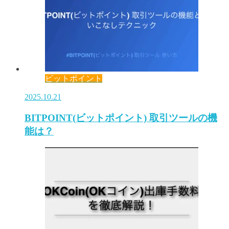
ビットポイント
2025.10.21
BITPOINT(ビットポイント) 取引ツールの機
能は？