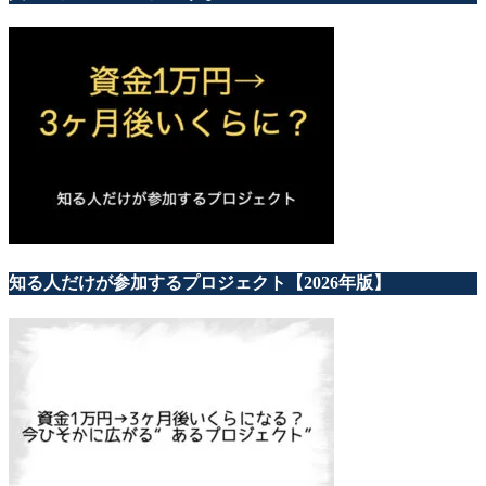
知る人だけが参加するプロジェクト【2026年版】