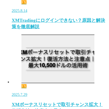
FX
2025.8.14
XMTradingにログインできない？原因と解決
策を徹底解説
FX
2025.7.29
XMボーナスリセットで取引チャンス拡大！