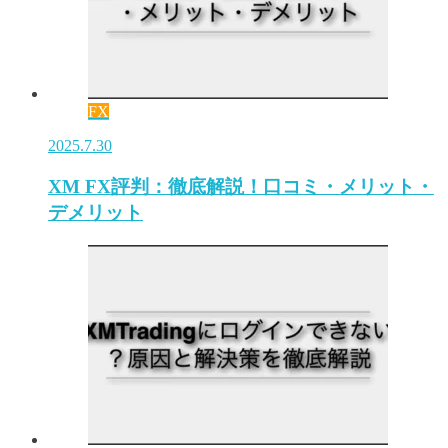
FX
2025.7.30
XM FX評判：徹底解説！口コミ・メリット・
デメリット