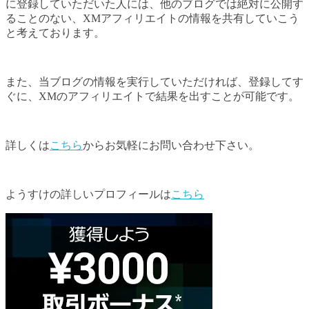
に登録していただいた人には、他のブログでは絶対に公開す
ることのない、XMアフィリエイトの情報を共有していこう
と考えております。
また、当ブログの情報を実行していただければ、登録してす
ぐに、XMのアフィリエイトで結果を出すことが可能です。
詳しくは
こちら
からお気軽にお問い合わせ下さい。
ようすけの詳しいプロフィールは
こちら