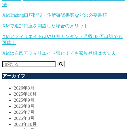
法
XMTrading口座開設・住所確認書類などの必要書類
XMで追加口座を開設した場合のメリット
XMアフィリエイトはやり方カンタン・月収100万は誰でも
可能！
XMは自己アフィリエイト禁止！でも家族登録は大丈夫！
アーカイブ
2026年3月
2025年10月
2025年9月
2025年8月
2025年7月
2025年3月
2023年10月