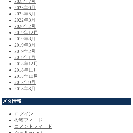
2023年7月
2023年6月
2023年5月
2022年3月
2020年2月
2019年12月
2019年8月
2019年3月
2019年2月
2019年1月
2018年12月
2018年11月
2018年10月
2018年9月
2018年8月
メタ情報
ログイン
投稿フィード
コメントフィード
WordPress.org