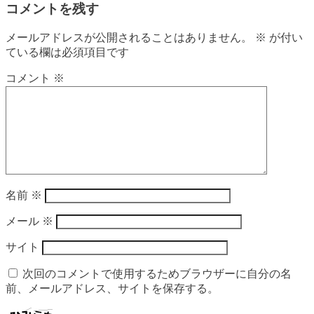
コメントを残す
メールアドレスが公開されることはありません。
※
が付い
ている欄は必須項目です
コメント
※
名前
※
メール
※
サイト
次回のコメントで使用するためブラウザーに自分の名
前、メールアドレス、サイトを保存する。