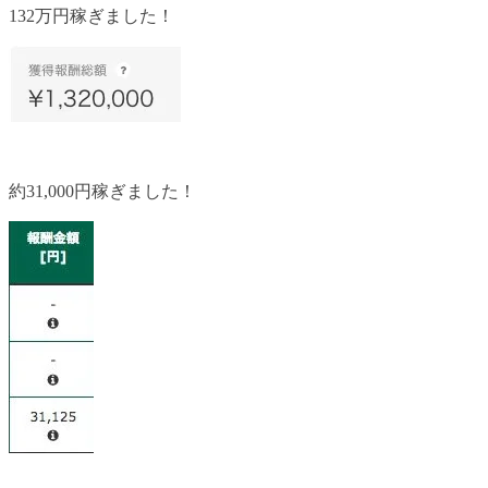
132万円稼ぎました！
約31,000円稼ぎました！