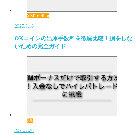
XMTrading
2025.8.16
OKコインの出庫手数料を徹底比較！損をしな
いための完全ガイド
FX
2025.7.20