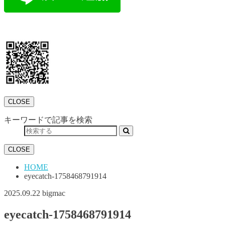
CLOSE
キーワードで記事を検索
CLOSE
HOME
eyecatch-1758468791914
2025.09.22
bigmac
eyecatch-1758468791914