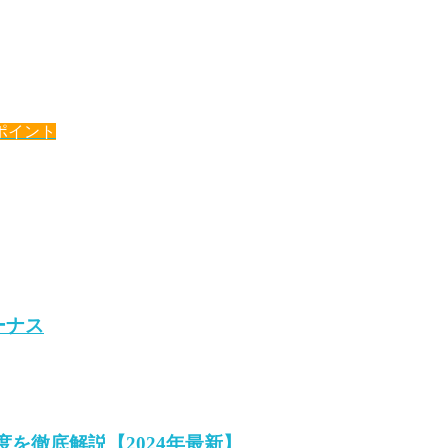
ポイント
ーナス
を徹底解説【2024年最新】