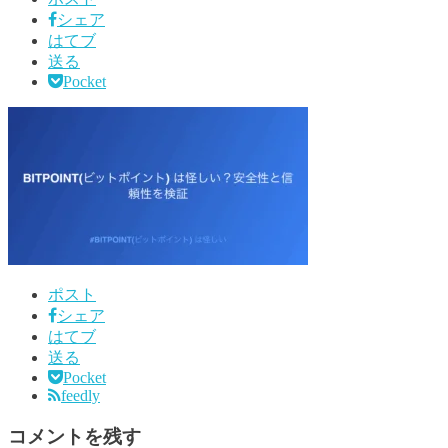
シェア
はてブ
送る
Pocket
ポスト
シェア
はてブ
送る
Pocket
feedly
コメントを残す