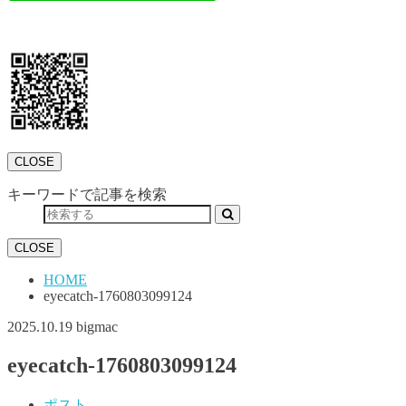
CLOSE
キーワードで記事を検索
CLOSE
HOME
eyecatch-1760803099124
2025.10.19
bigmac
eyecatch-1760803099124
ポスト