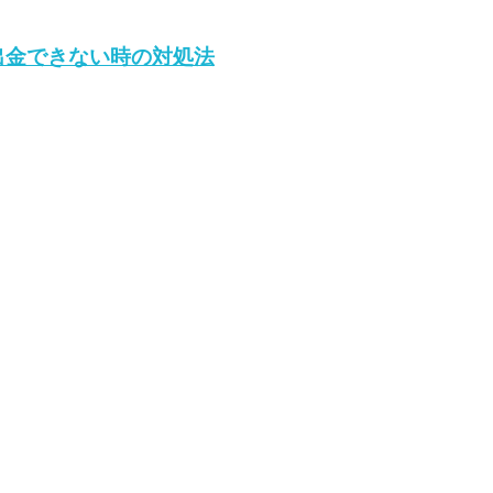
出金できない時の対処法