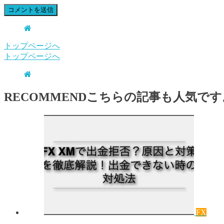
トップページへ
トップページへ
RECOMMEND
こちらの記事も人気です
FX