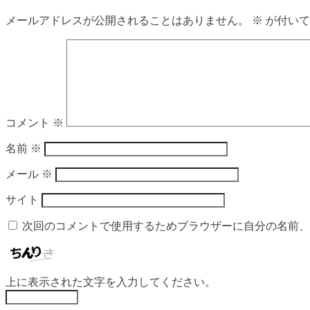
メールアドレスが公開されることはありません。
※
が付いて
コメント
※
名前
※
メール
※
サイト
次回のコメントで使用するためブラウザーに自分の名前、
上に表示された文字を入力してください。