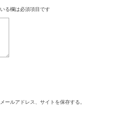
いる欄は必須項目です
メールアドレス、サイトを保存する。