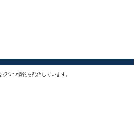
する役立つ情報を配信しています。