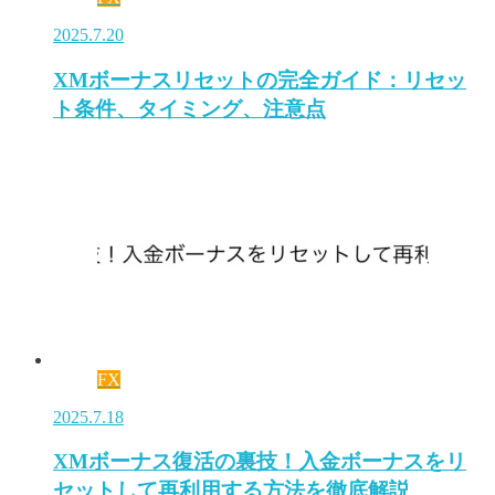
2025.7.20
XMボーナスリセットの完全ガイド：リセッ
ト条件、タイミング、注意点
FX
2025.7.18
XMボーナス復活の裏技！入金ボーナスをリ
セットして再利用する方法を徹底解説