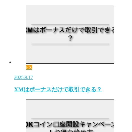
FX
2025.9.17
XMはボーナスだけで取引できる？