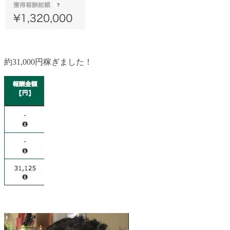
約31,000円稼ぎました！