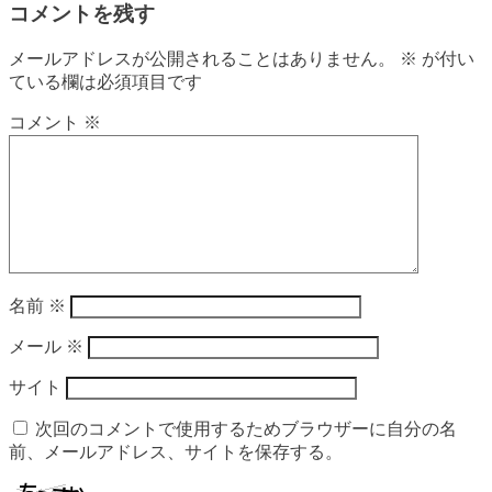
コメントを残す
メールアドレスが公開されることはありません。
※
が付い
ている欄は必須項目です
コメント
※
名前
※
メール
※
サイト
次回のコメントで使用するためブラウザーに自分の名
前、メールアドレス、サイトを保存する。