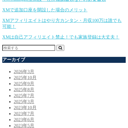
XMで追加口座を開設した場合のメリット
XMアフィリエイトはやり方カンタン・月収100万は誰でも
可能！
XMは自己アフィリエイト禁止！でも家族登録は大丈夫！
アーカイブ
2026年3月
2025年10月
2025年9月
2025年8月
2025年7月
2025年3月
2023年10月
2023年7月
2023年6月
2023年5月