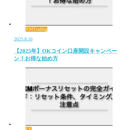
XMTrading
2025.8.16
【2025年】OKコイン口座開設キャンペー
ン！お得な始め方
FX