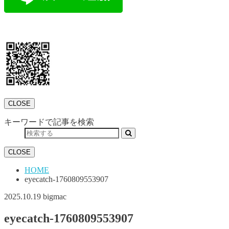
CLOSE
キーワードで記事を検索
CLOSE
HOME
eyecatch-1760809553907
2025.10.19
bigmac
eyecatch-1760809553907