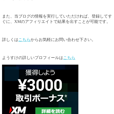
また、当ブログの情報を実行していただければ、登録してす
ぐに、XMのアフィリエイトで結果を出すことが可能です。
詳しくは
こちら
からお気軽にお問い合わせ下さい。
ようすけの詳しいプロフィールは
こちら