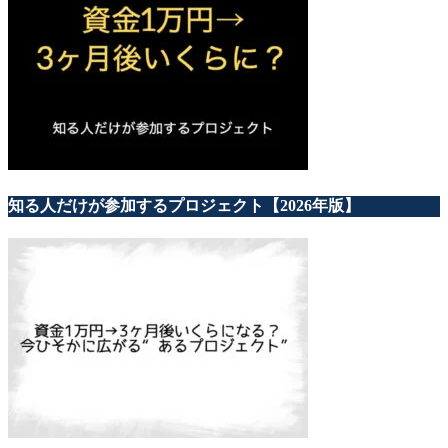
知る人だけが参加するプロジェクト【2026年版】