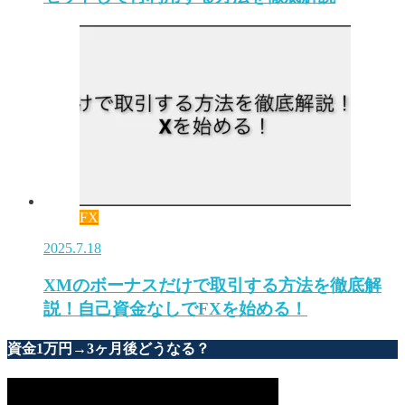
FX
2025.7.18
XMのボーナスだけで取引する方法を徹底解
説！自己資金なしでFXを始める！
資金1万円→3ヶ月後どうなる？