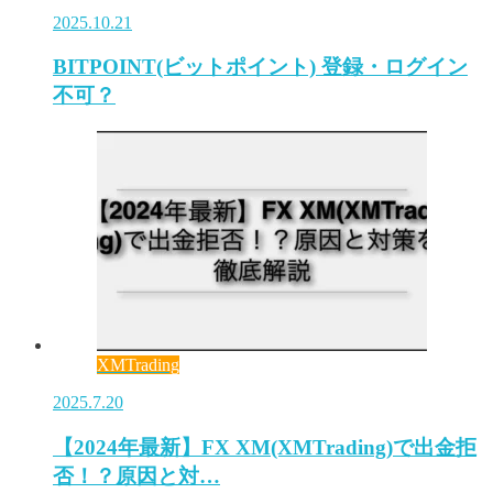
2025.10.21
BITPOINT(ビットポイント) 登録・ログイン
不可？
XMTrading
2025.7.20
【2024年最新】FX XM(XMTrading)で出金拒
否！？原因と対…