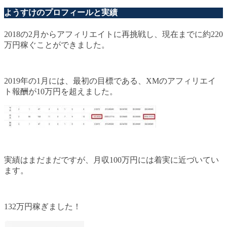
ようすけのプロフィールと実績
2018の2月からアフィリエイトに再挑戦し、現在までに約220
万円稼ぐことができました。
2019年の1月には、最初の目標である、XMのアフィリエイ
ト報酬が10万円を超えました。
実績はまだまだですが、月収100万円には着実に近づいてい
ます。
132万円稼ぎました！