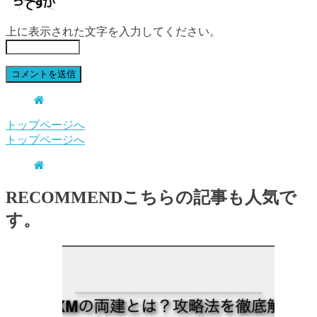
上に表示された文字を入力してください。
トップページへ
トップページへ
RECOMMEND
こちらの記事も人気で
す。