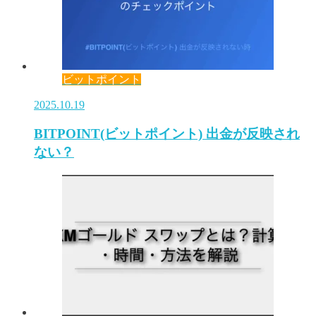
ビットポイント
2025.10.19
BITPOINT(ビットポイント) 出金が反映され
ない？