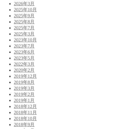
2026年3月
2025年10月
2025年9月
2025年8月
2025年7月
2025年3月
2023年10月
2023年7月
2023年6月
2023年5月
2022年3月
2020年2月
2019年12月
2019年8月
2019年3月
2019年2月
2019年1月
2018年12月
2018年11月
2018年10月
2018年9月