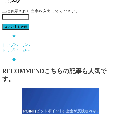
上に表示された文字を入力してください。
トップページへ
トップページへ
RECOMMEND
こちらの記事も人気で
す。