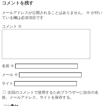
コメントを残す
メールアドレスが公開されることはありません。
※
が付い
ている欄は必須項目です
コメント
※
名前
※
メール
※
サイト
次回のコメントで使用するためブラウザーに自分の名
前、メールアドレス、サイトを保存する。