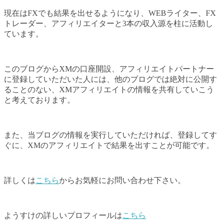
現在はFXでも結果を出せるようになり、WEBライター、FX
トレーダー、アフィリエイターと3本の収入源を柱に活動し
ています。
このブログからXMの口座開設、アフィリエイトパートナー
に登録していただいた人には、他のブログでは絶対に公開す
ることのない、XMアフィリエイトの情報を共有していこう
と考えております。
また、当ブログの情報を実行していただければ、登録してす
ぐに、XMのアフィリエイトで結果を出すことが可能です。
詳しくは
こちら
からお気軽にお問い合わせ下さい。
ようすけの詳しいプロフィールは
こちら