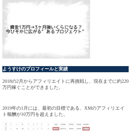
ようすけのプロフィールと実績
2018の2月からアフィリエイトに再挑戦し、現在までに約220
万円稼ぐことができました。
2019年の1月には、最初の目標である、XMのアフィリエイ
ト報酬が10万円を超えました。