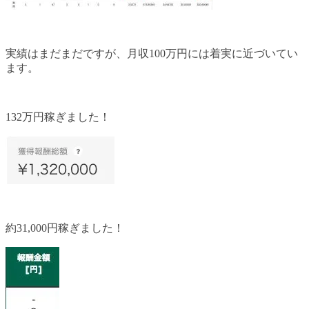
実績はまだまだですが、月収100万円には着実に近づいてい
ます。
132万円稼ぎました！
約31,000円稼ぎました！