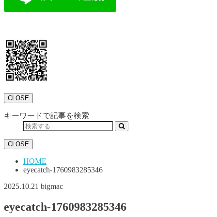
CLOSE
キーワードで記事を検索
CLOSE
HOME
eyecatch-1760983285346
2025.10.21
bigmac
eyecatch-1760983285346