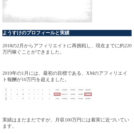
ようすけのプロフィールと実績
2018の2月からアフィリエイトに再挑戦し、現在までに約220
万円稼ぐことができました。
2019年の1月には、最初の目標である、XMのアフィリエイ
ト報酬が10万円を超えました。
実績はまだまだですが、月収100万円には着実に近づいてい
ます。