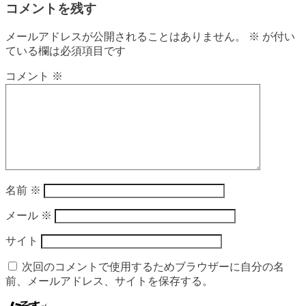
コメントを残す
メールアドレスが公開されることはありません。
※
が付い
ている欄は必須項目です
コメント
※
名前
※
メール
※
サイト
次回のコメントで使用するためブラウザーに自分の名
前、メールアドレス、サイトを保存する。