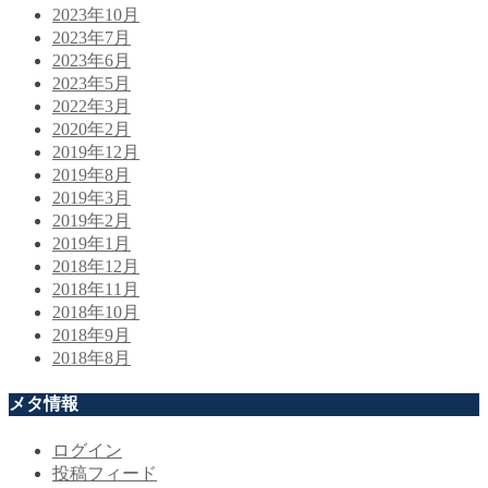
2023年10月
2023年7月
2023年6月
2023年5月
2022年3月
2020年2月
2019年12月
2019年8月
2019年3月
2019年2月
2019年1月
2018年12月
2018年11月
2018年10月
2018年9月
2018年8月
メタ情報
ログイン
投稿フィード