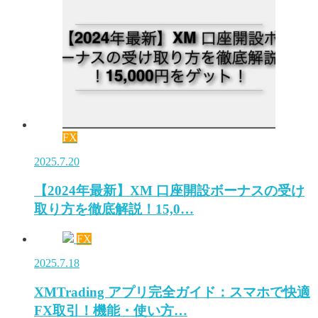
FX
2025.7.20
【2024年最新】XM 口座開設ボーナスの受け
取り方を徹底解説！15,0…
FX
2025.7.18
XMTrading アプリ完全ガイド：スマホで快適
FX取引！機能・使い方…