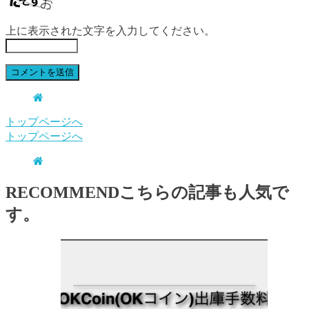
上に表示された文字を入力してください。
トップページへ
トップページへ
RECOMMEND
こちらの記事も人気で
す。