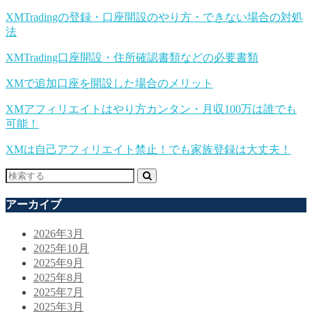
XMTradingの登録・口座開設のやり方・できない場合の対処
法
XMTrading口座開設・住所確認書類などの必要書類
XMで追加口座を開設した場合のメリット
XMアフィリエイトはやり方カンタン・月収100万は誰でも
可能！
XMは自己アフィリエイト禁止！でも家族登録は大丈夫！
アーカイブ
2026年3月
2025年10月
2025年9月
2025年8月
2025年7月
2025年3月