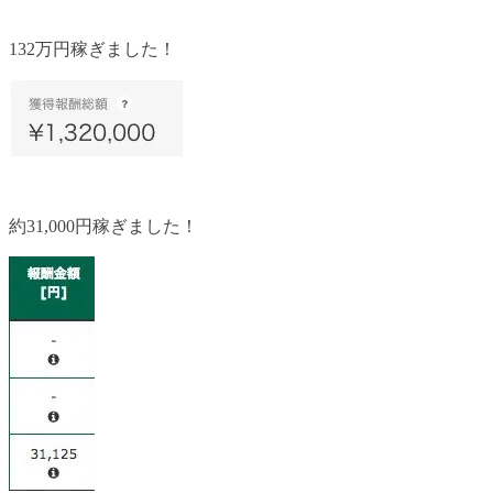
132万円稼ぎました！
約31,000円稼ぎました！