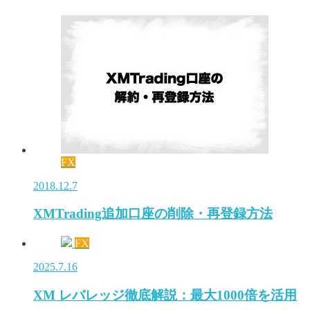
FX
2018.12.7
XMTrading追加口座の削除・再登録方法
FX
2025.7.16
XM レバレッジ徹底解説：最大1000倍を活用