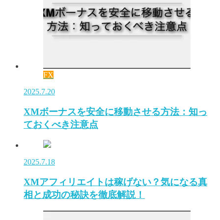
FX
2025.7.20
XMボーナスを安全に移動させる方法：知っ
ておくべき注意点
2025.7.18
XMアフィリエイトは稼げない？気になる真
相と成功の秘訣を徹底解説！