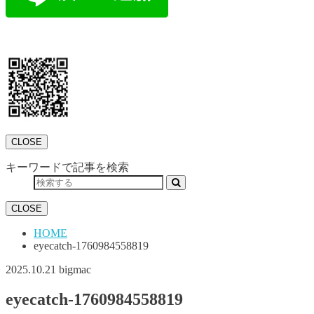
CLOSE
キーワードで記事を検索
CLOSE
HOME
eyecatch-1760984558819
2025.10.21
bigmac
eyecatch-1760984558819