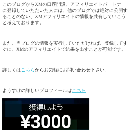
このブログからXMの口座開設、アフィリエイトパートナー
に登録していただいた人には、他のブログでは絶対に公開す
ることのない、XMアフィリエイトの情報を共有していこう
と考えております。
また、当ブログの情報を実行していただければ、登録してす
ぐに、XMのアフィリエイトで結果を出すことが可能です。
詳しくは
こちら
からお気軽にお問い合わせ下さい。
ようすけの詳しいプロフィールは
こちら