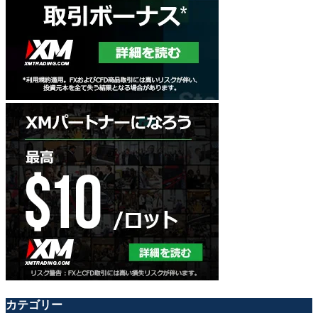
カテゴリー