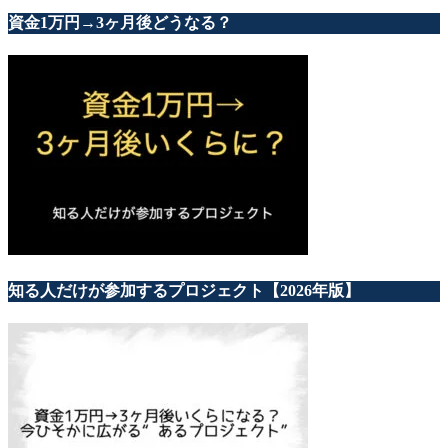
資金1万円→3ヶ月後どうなる？
知る人だけが参加するプロジェクト【2026年版】