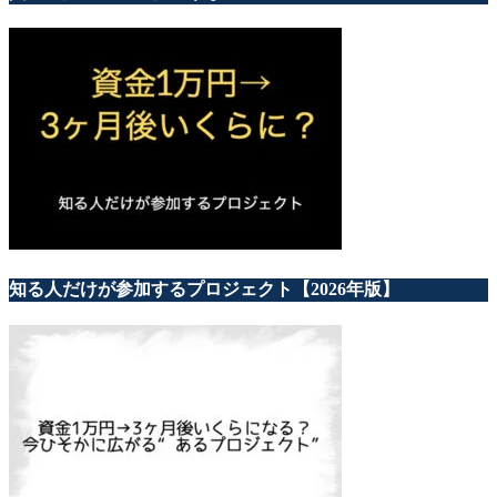
知る人だけが参加するプロジェクト【2026年版】