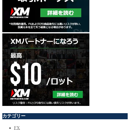
カテゴリー
FX