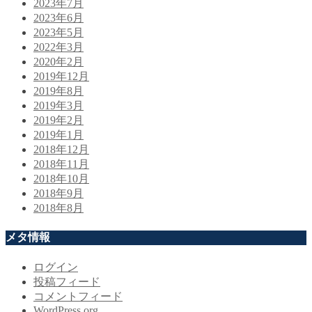
2023年7月
2023年6月
2023年5月
2022年3月
2020年2月
2019年12月
2019年8月
2019年3月
2019年2月
2019年1月
2018年12月
2018年11月
2018年10月
2018年9月
2018年8月
メタ情報
ログイン
投稿フィード
コメントフィード
WordPress.org