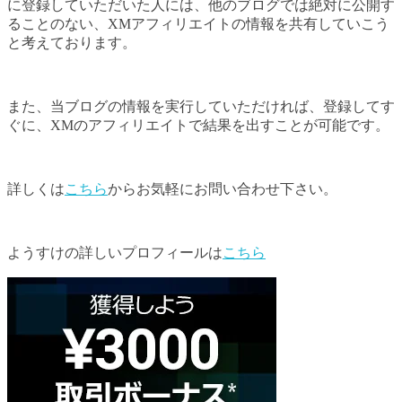
に登録していただいた人には、他のブログでは絶対に公開す
ることのない、XMアフィリエイトの情報を共有していこう
と考えております。
また、当ブログの情報を実行していただければ、登録してす
ぐに、XMのアフィリエイトで結果を出すことが可能です。
詳しくは
こちら
からお気軽にお問い合わせ下さい。
ようすけの詳しいプロフィールは
こちら