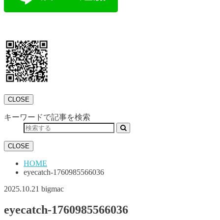
CLOSE
キーワードで記事を検索
CLOSE
HOME
eyecatch-1760985566036
2025.10.21
bigmac
eyecatch-1760985566036