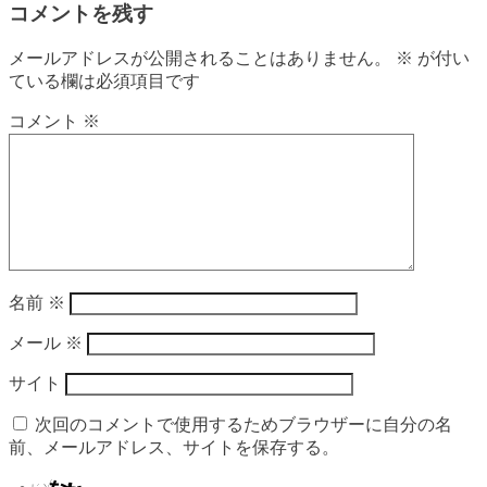
コメントを残す
メールアドレスが公開されることはありません。
※
が付い
ている欄は必須項目です
コメント
※
名前
※
メール
※
サイト
次回のコメントで使用するためブラウザーに自分の名
前、メールアドレス、サイトを保存する。