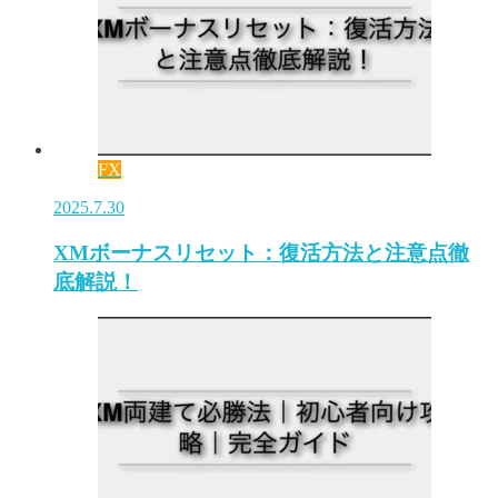
FX
2025.7.30
XMボーナスリセット：復活方法と注意点徹
底解説！