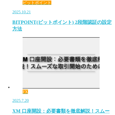
ビットポイント
2025.10.21
BITPOINT(ビットポイント) 2段階認証の設定
方法
FX
2025.7.20
XM 口座開設：必要書類を徹底解説！スムー