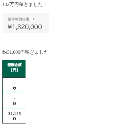
132万円稼ぎました！
約31,000円稼ぎました！