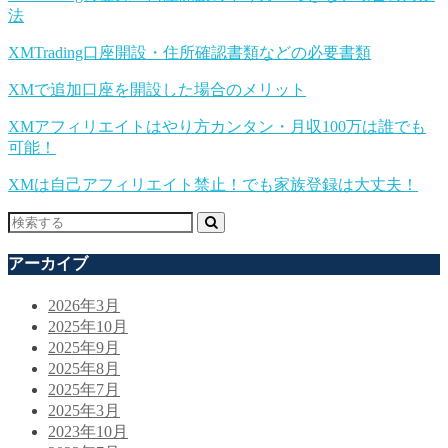
法
XMTrading口座開設・住所確認書類などの必要書類
XMで追加口座を開設した場合のメリット
XMアフィリエイトはやり方カンタン・月収100万は誰でも
可能！
XMは自己アフィリエイト禁止！でも家族登録は大丈夫！
アーカイブ
2026年3月
2025年10月
2025年9月
2025年8月
2025年7月
2025年3月
2023年10月