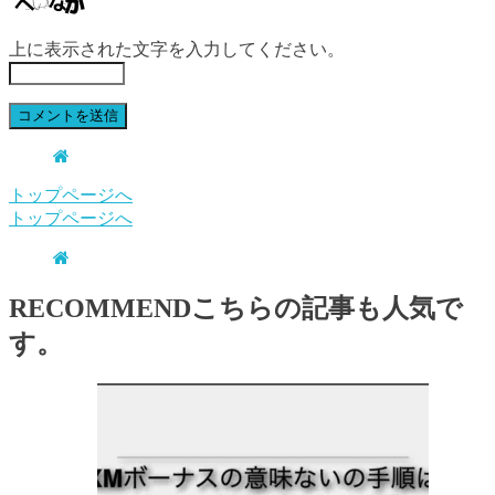
上に表示された文字を入力してください。
トップページへ
トップページへ
RECOMMEND
こちらの記事も人気で
す。