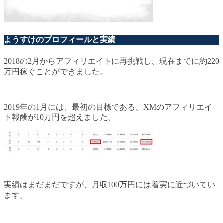
ようすけのプロフィールと実績
2018の2月からアフィリエイトに再挑戦し、現在までに約220
万円稼ぐことができました。
2019年の1月には、最初の目標である、XMのアフィリエイ
ト報酬が10万円を超えました。
実績はまだまだですが、月収100万円には着実に近づいてい
ます。