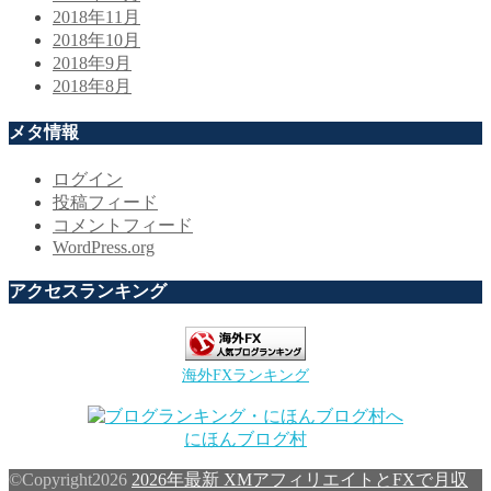
2018年11月
2018年10月
2018年9月
2018年8月
メタ情報
ログイン
投稿フィード
コメントフィード
WordPress.org
アクセスランキング
海外FXランキング
にほんブログ村
©Copyright2026
2026年最新 XMアフィリエイトとFXで月収