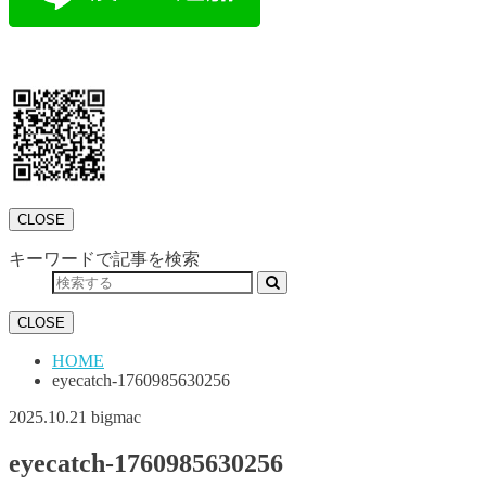
CLOSE
キーワードで記事を検索
CLOSE
HOME
eyecatch-1760985630256
2025.10.21
bigmac
eyecatch-1760985630256