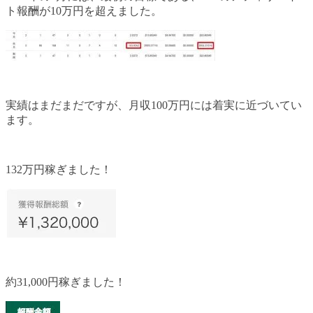
ト報酬が10万円を超えました。
実績はまだまだですが、月収100万円には着実に近づいてい
ます。
132万円稼ぎました！
約31,000円稼ぎました！