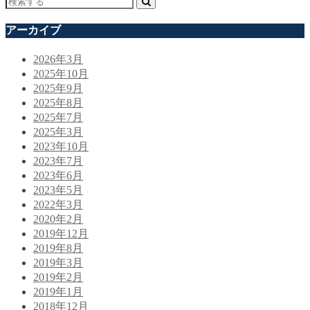
アーカイブ
2026年3月
2025年10月
2025年9月
2025年8月
2025年7月
2025年3月
2023年10月
2023年7月
2023年6月
2023年5月
2022年3月
2020年2月
2019年12月
2019年8月
2019年3月
2019年2月
2019年1月
2018年12月