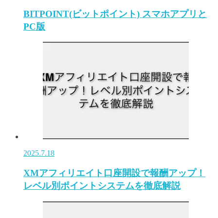
BITPOINT(ビットポイント) スマホアプリと
PC版
2025.7.18
XMアフィリエイト口座開設で報酬アップ！
レベル別ポイントシステムを徹底解説