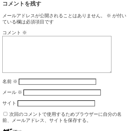
コメントを残す
メールアドレスが公開されることはありません。
※
が付い
ている欄は必須項目です
コメント
※
名前
※
メール
※
サイト
次回のコメントで使用するためブラウザーに自分の名
前、メールアドレス、サイトを保存する。