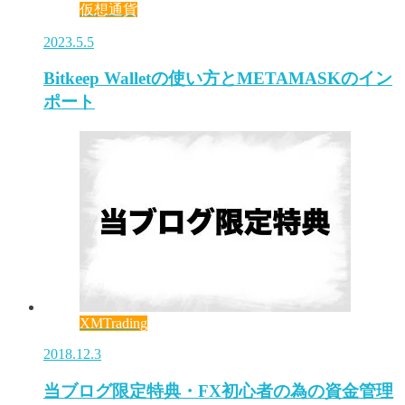
仮想通貨
2023.5.5
Bitkeep Walletの使い方とMETAMASKのイン
ポート
XMTrading
2018.12.3
当ブログ限定特典・FX初心者の為の資金管理