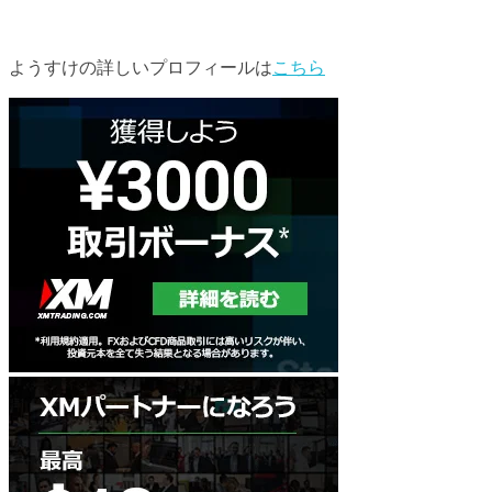
ようすけの詳しいプロフィールは
こちら