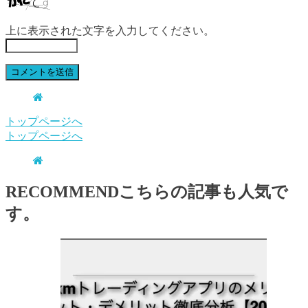
上に表示された文字を入力してください。
トップページへ
トップページへ
RECOMMEND
こちらの記事も人気で
す。