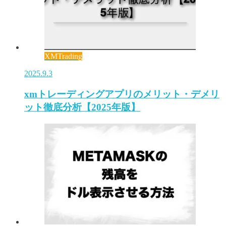
XMTrading
2025.9.3
xmトレーディングアプリのメリット・デメリ
ット徹底分析【2025年版】