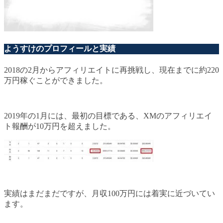
ようすけのプロフィールと実績
2018の2月からアフィリエイトに再挑戦し、現在までに約220
万円稼ぐことができました。
2019年の1月には、最初の目標である、XMのアフィリエイ
ト報酬が10万円を超えました。
実績はまだまだですが、月収100万円には着実に近づいてい
ます。