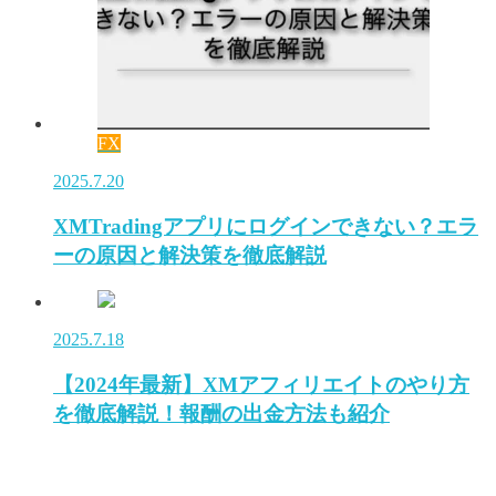
FX
2025.7.20
XMTradingアプリにログインできない？エラ
ーの原因と解決策を徹底解説
2025.7.18
【2024年最新】XMアフィリエイトのやり方
を徹底解説！報酬の出金方法も紹介