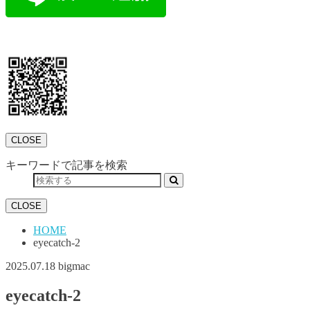
CLOSE
キーワードで記事を検索
CLOSE
HOME
eyecatch-2
2025.07.18
bigmac
eyecatch-2