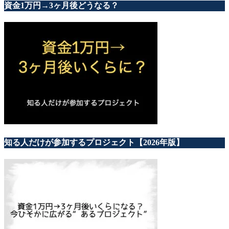
資金1万円→3ヶ月後どうなる？
知る人だけが参加するプロジェクト【2026年版】