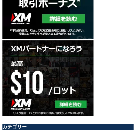
カテゴリー