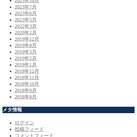
2023年10月
2023年7月
2023年6月
2023年5月
2022年3月
2020年2月
2019年12月
2019年8月
2019年3月
2019年2月
2019年1月
2018年12月
2018年11月
2018年10月
2018年9月
2018年8月
メタ情報
ログイン
投稿フィード
コメントフィード