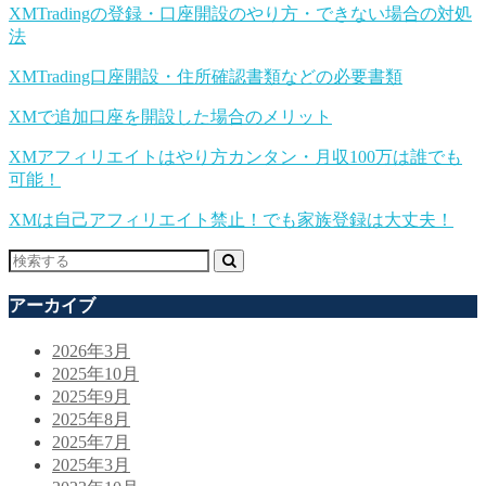
XMTradingの登録・口座開設のやり方・できない場合の対処
法
XMTrading口座開設・住所確認書類などの必要書類
XMで追加口座を開設した場合のメリット
XMアフィリエイトはやり方カンタン・月収100万は誰でも
可能！
XMは自己アフィリエイト禁止！でも家族登録は大丈夫！
アーカイブ
2026年3月
2025年10月
2025年9月
2025年8月
2025年7月
2025年3月