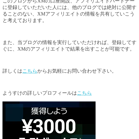
このブログからXMの口座開設、アフィリエイトパートナー
に登録していただいた人には、他のブログでは絶対に公開す
ることのない、XMアフィリエイトの情報を共有していこう
と考えております。
また、当ブログの情報を実行していただければ、登録してす
ぐに、XMのアフィリエイトで結果を出すことが可能です。
詳しくは
こちら
からお気軽にお問い合わせ下さい。
ようすけの詳しいプロフィールは
こちら