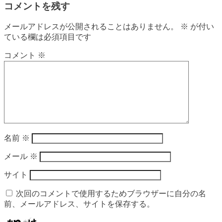
コメントを残す
メールアドレスが公開されることはありません。
※
が付い
ている欄は必須項目です
コメント
※
名前
※
メール
※
サイト
次回のコメントで使用するためブラウザーに自分の名
前、メールアドレス、サイトを保存する。