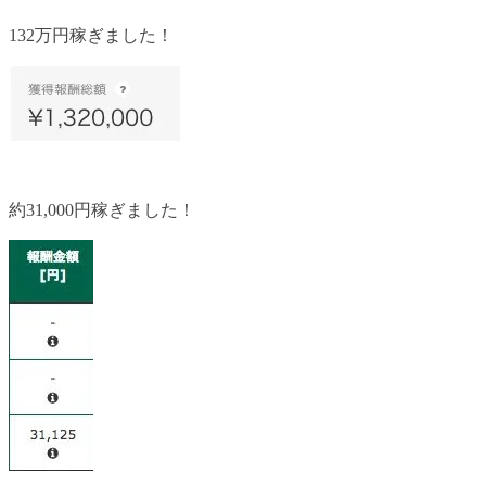
132万円稼ぎました！
約31,000円稼ぎました！