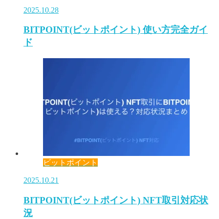
2025.10.28
BITPOINT(ビットポイント) 使い方完全ガイ
ド
ビットポイント
2025.10.21
BITPOINT(ビットポイント) NFT取引対応状
況