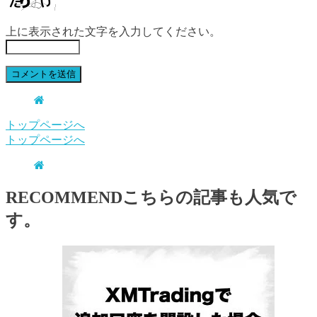
上に表示された文字を入力してください。
トップページへ
トップページへ
RECOMMEND
こちらの記事も人気で
す。