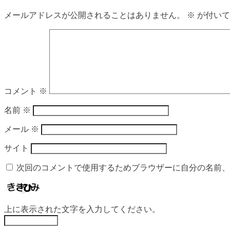
メールアドレスが公開されることはありません。
※
が付いて
コメント
※
名前
※
メール
※
サイト
次回のコメントで使用するためブラウザーに自分の名前、
上に表示された文字を入力してください。