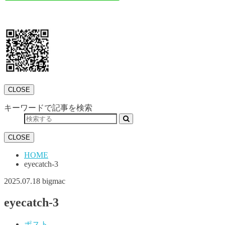
CLOSE
キーワードで記事を検索
CLOSE
HOME
eyecatch-3
2025.07.18
bigmac
eyecatch-3
ポスト