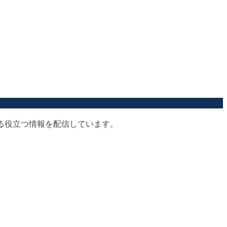
する役立つ情報を配信しています。