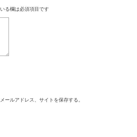
いる欄は必須項目です
メールアドレス、サイトを保存する。