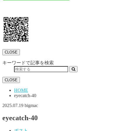
CLOSE
キーワードで記事を検索
CLOSE
HOME
eyecatch-40
2025.07.19
bigmac
eyecatch-40
ポスト