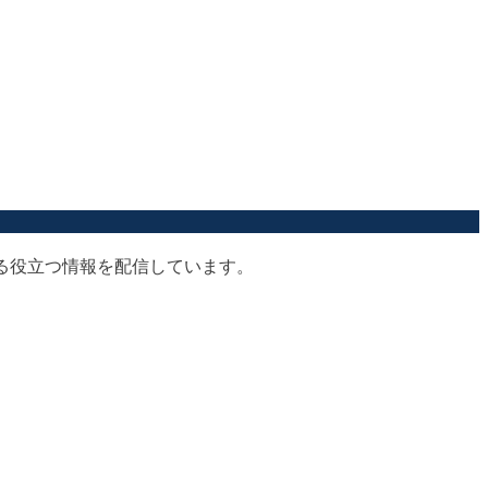
する役立つ情報を配信しています。