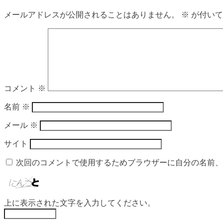
メールアドレスが公開されることはありません。
※
が付いて
コメント
※
名前
※
メール
※
サイト
次回のコメントで使用するためブラウザーに自分の名前、
上に表示された文字を入力してください。