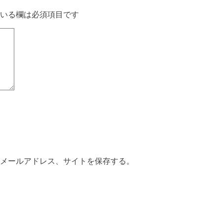
いる欄は必須項目です
メールアドレス、サイトを保存する。