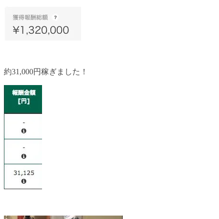
約31,000円稼ぎました！