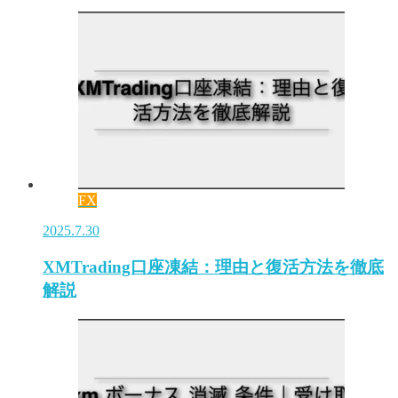
FX
2025.7.30
XMTrading口座凍結：理由と復活方法を徹底
解説