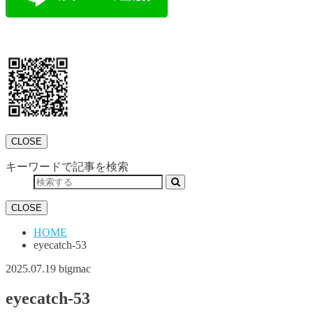
CLOSE
キーワードで記事を検索
CLOSE
HOME
eyecatch-53
2025.07.19
bigmac
eyecatch-53