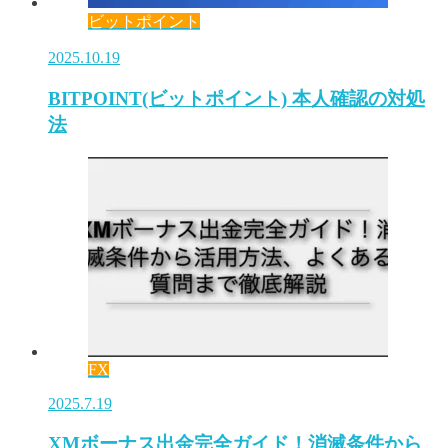
ビットポイント
2025.10.19
BITPOINT(ビットポイント) 本人確認の対処
法
FX
2025.7.19
XMボーナス出金完全ガイド！消滅条件から