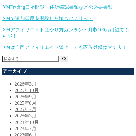
XMTrading口座開設・住所確認書類などの必要書類
XMで追加口座を開設した場合のメリット
XMアフィリエイトはやり方カンタン・月収100万は誰でも
可能！
XMは自己アフィリエイト禁止！でも家族登録は大丈夫！
アーカイブ
2026年3月
2025年10月
2025年9月
2025年8月
2025年7月
2025年3月
2023年10月
2023年7月
2023年6月