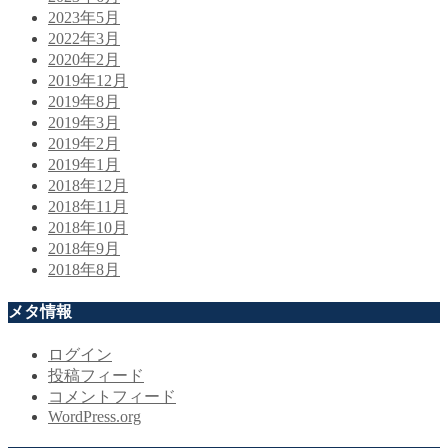
2023年5月
2022年3月
2020年2月
2019年12月
2019年8月
2019年3月
2019年2月
2019年1月
2018年12月
2018年11月
2018年10月
2018年9月
2018年8月
メタ情報
ログイン
投稿フィード
コメントフィード
WordPress.org