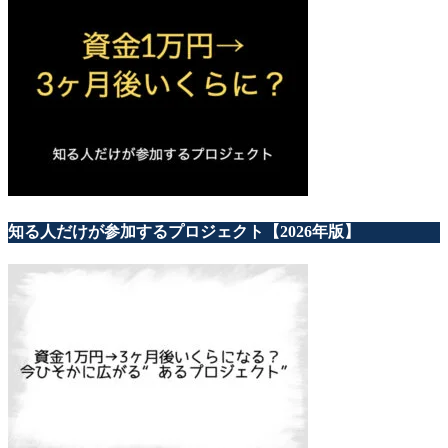
知る人だけが参加するプロジェクト【2026年版】