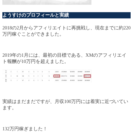
ようすけのプロフィールと実績
2018の2月からアフィリエイトに再挑戦し、現在までに約220
万円稼ぐことができました。
2019年の1月には、最初の目標である、XMのアフィリエイ
ト報酬が10万円を超えました。
実績はまだまだですが、月収100万円には着実に近づいてい
ます。
132万円稼ぎました！