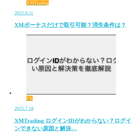
XMTrading
2025.9.11
XMボーナスだけで取引可能？消失条件は？
FX
2025.7.18
XMTrading ログインIDがわからない？ログイ
ンできない原因と解決…