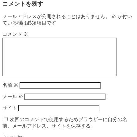
コメントを残す
メールアドレスが公開されることはありません。
※
が付い
ている欄は必須項目です
コメント
※
名前
※
メール
※
サイト
次回のコメントで使用するためブラウザーに自分の名
前、メールアドレス、サイトを保存する。