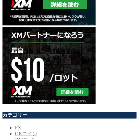
カテゴリー
FX
OKコイン