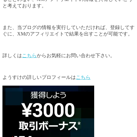
と考えております。
また、当ブログの情報を実行していただければ、登録してす
ぐに、XMのアフィリエイトで結果を出すことが可能です。
詳しくは
こちら
からお気軽にお問い合わせ下さい。
ようすけの詳しいプロフィールは
こちら