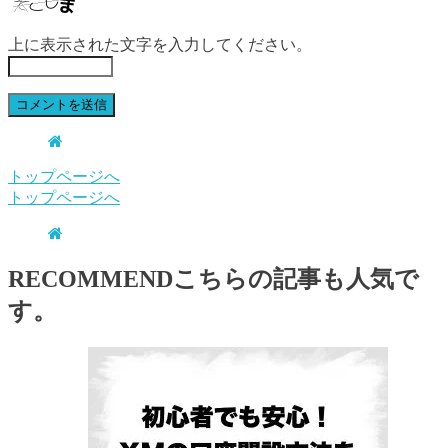
上に表示された文字を入力してください。
トップページへ
トップページへ
RECOMMEND
こちらの記事も人気で
す。