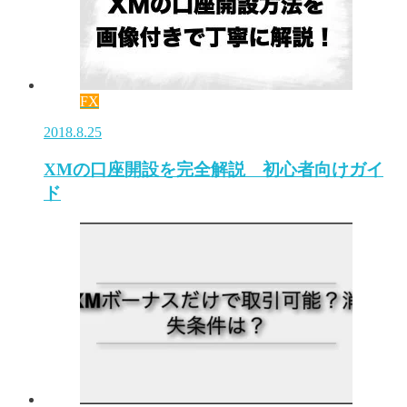
FX
2018.8.25
XMの口座開設を完全解説 初心者向けガイ
ド