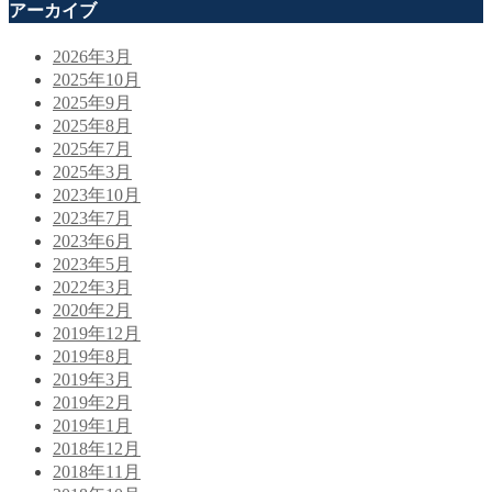
アーカイブ
2026年3月
2025年10月
2025年9月
2025年8月
2025年7月
2025年3月
2023年10月
2023年7月
2023年6月
2023年5月
2022年3月
2020年2月
2019年12月
2019年8月
2019年3月
2019年2月
2019年1月
2018年12月
2018年11月