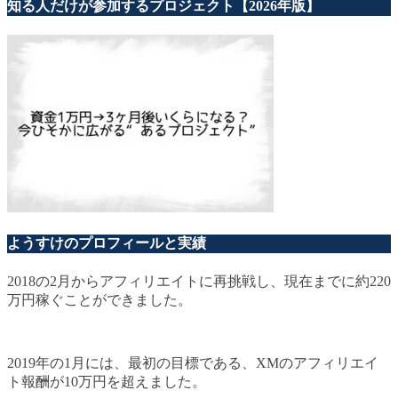
知る人だけが参加するプロジェクト【2026年版】
ようすけのプロフィールと実績
2018の2月からアフィリエイトに再挑戦し、現在までに約220
万円稼ぐことができました。
2019年の1月には、最初の目標である、XMのアフィリエイ
ト報酬が10万円を超えました。