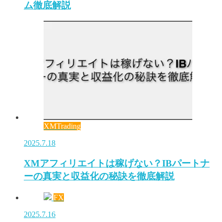
ム徹底解説
XMTrading
2025.7.18
XMアフィリエイトは稼げない？IBパートナ
ーの真実と収益化の秘訣を徹底解説
FX
2025.7.16