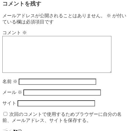
コメントを残す
メールアドレスが公開されることはありません。
※
が付い
ている欄は必須項目です
コメント
※
名前
※
メール
※
サイト
次回のコメントで使用するためブラウザーに自分の名
前、メールアドレス、サイトを保存する。