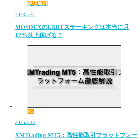
仮想通貨
2023.5.31
MOSDEXのUSDTステーキングは本当に月
12%以上稼げる？
FX
2025.8.14
XMTrading MT5：高性能取引プラットフォー