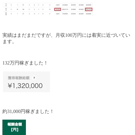
実績はまだまだですが、月収100万円には着実に近づいてい
ます。
132万円稼ぎました！
約31,000円稼ぎました！