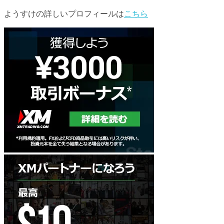
ようすけの詳しいプロフィールは
こちら