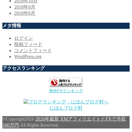
2018年10月
2018年9月
2018年8月
メタ情報
ログイン
投稿フィード
コメントフィード
WordPress.org
アクセスランキング
海外FXランキング
にほんブログ村
©Copyright2026
2026年最新 XMアフィリエイトとFXで月収
100万円
.All Rights Reserved.