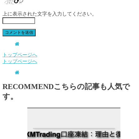
上に表示された文字を入力してください。
トップページへ
トップページへ
RECOMMEND
こちらの記事も人気で
す。