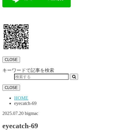
CLOSE
キーワードで記事を検索
CLOSE
HOME
eyecatch-69
2025.07.20
bigmac
eyecatch-69