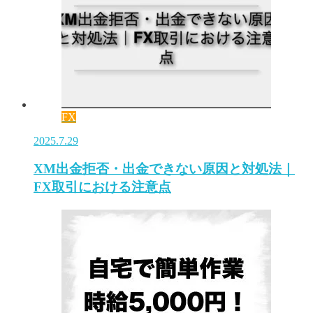
FX
2025.7.29
XM出金拒否・出金できない原因と対処法｜
FX取引における注意点