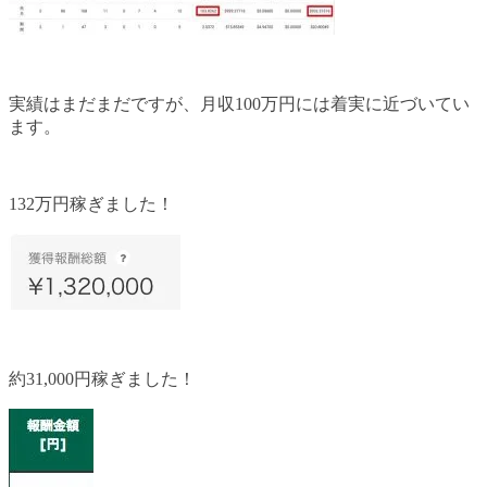
実績はまだまだですが、月収100万円には着実に近づいてい
ます。
132万円稼ぎました！
約31,000円稼ぎました！