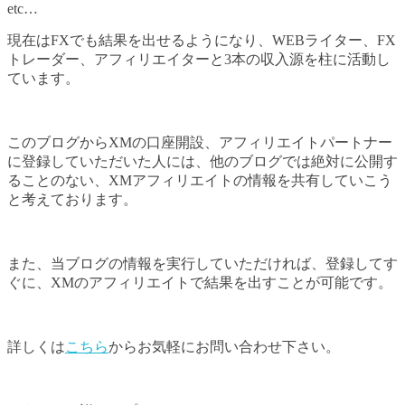
etc…
現在はFXでも結果を出せるようになり、WEBライター、FX
トレーダー、アフィリエイターと3本の収入源を柱に活動し
ています。
このブログからXMの口座開設、アフィリエイトパートナー
に登録していただいた人には、他のブログでは絶対に公開す
ることのない、XMアフィリエイトの情報を共有していこう
と考えております。
また、当ブログの情報を実行していただければ、登録してす
ぐに、XMのアフィリエイトで結果を出すことが可能です。
詳しくは
こちら
からお気軽にお問い合わせ下さい。