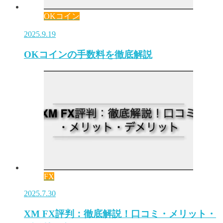
OKコイン
2025.9.19
OKコインの手数料を徹底解説
FX
2025.7.30
XM FX評判：徹底解説！口コミ・メリット・