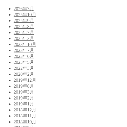
2026年3月
2025年10月
2025年9月
2025年8月
2025年7月
2025年3月
2023年10月
2023年7月
2023年6月
2023年5月
2022年3月
2020年2月
2019年12月
2019年8月
2019年3月
2019年2月
2019年1月
2018年12月
2018年11月
2018年10月