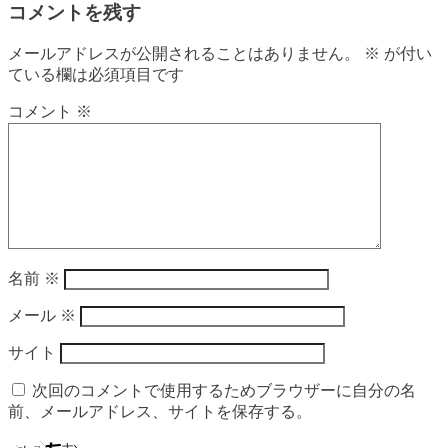
コメントを残す
メールアドレスが公開されることはありません。
※
が付い
ている欄は必須項目です
コメント
※
名前
※
メール
※
サイト
次回のコメントで使用するためブラウザーに自分の名
前、メールアドレス、サイトを保存する。