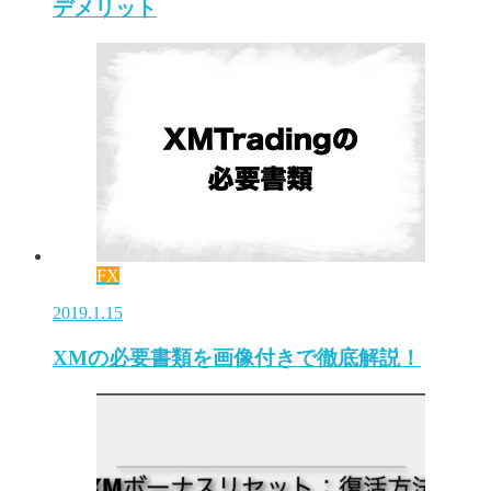
デメリット
FX
2019.1.15
XMの必要書類を画像付きで徹底解説！