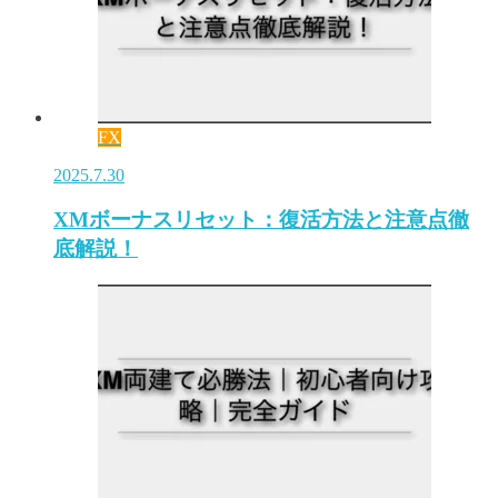
FX
2025.7.30
XMボーナスリセット：復活方法と注意点徹
底解説！