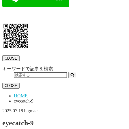
CLOSE
キーワードで記事を検索
CLOSE
HOME
eyecatch-9
2025.07.18
bigmac
eyecatch-9