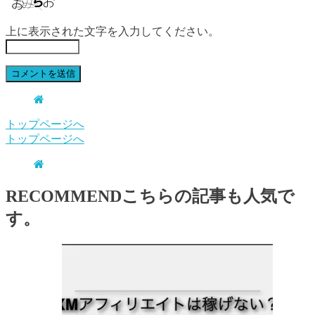
上に表示された文字を入力してください。
トップページへ
トップページへ
RECOMMEND
こちらの記事も人気で
す。