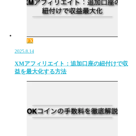
FX
2025.8.14
XMアフィリエイト：追加口座の紐付けで収
益を最大化する方法