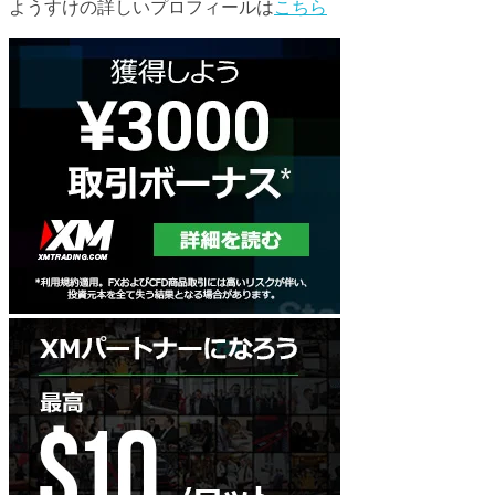
ようすけの詳しいプロフィールは
こちら