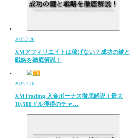
2025.7.20
XMアフィリエイトは稼げない？成功の鍵と
戦略を徹底解説！
FX
2025.7.18
XMTrading 入金ボーナス徹底解説！最大
10,500ドル獲得のチャ…