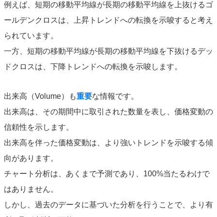
例えば、短期の移動平均線が長期の移動平均線を上抜けるゴ
ールデンクロスは、上昇トレンドへの転換を示唆すると考え
られています。
一方、短期の移動平均線が長期の移動平均線を下抜けるデッ
ドクロスは、下降トレンドへの転換を示唆します。
出来高（Volume）も
重要
な情報です。
出来高は、その期間中に取引された数量を表し、価格変動の
信頼性を示します。
出来高を伴った価格変動は、より強いトレンドを示唆する傾
向があります。
チャート分析は、あくまで予測であり、100%当たるわけで
はありません。
しかし、過去のデータに基づいた分析を行うことで、より有