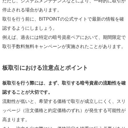
ただし、システムメンテナンスなどにより、一時的に取引が
停止される場合があります。
取引を行う前に、BITPOINTの公式サイトで最新の情報を確
認するようにしましょう。
例えば、過去には特定の暗号資産ペアにおいて、期間限定で
取引手数料無料キャンペーンが実施されたことがあります。
板取引における注意点とポイント
板取引を行う際には、まず、取引する暗号資産の流動性を確
認することが大切です。
流動性が低いと、希望する価格で取引が成立しにくく、スリ
ッページ（注文価格と約定価格のずれ）が発生する可能性が
高まります。