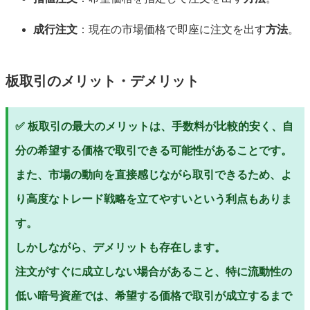
成行注文
：現在の市場価格で即座に注文を出す
方法
。
板取引のメリット・デメリット
✅ 板取引の最大のメリットは、手数料が比較的安く、自
分の希望する価格で取引できる可能性があることです。
また、市場の動向を直接感じながら取引できるため、よ
り高度なトレード戦略を立てやすいという利点もありま
す。
しかしながら、デメリットも存在します。
注文がすぐに成立しない場合があること、特に流動性の
低い暗号資産では、希望する価格で取引が成立するまで