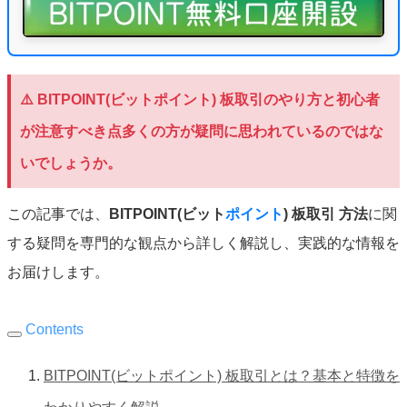
⚠️ BITPOINT(ビットポイント) 板取引のやり方と初心者
が注意すべき点多くの方が疑問に思われているのではな
いでしょうか。
この記事では、
BITPOINT(ビット
ポイント
) 板取引
方法
に関
する疑問を専門的な観点から詳しく解説し、実践的な情報を
お届けします。
Contents
BITPOINT(ビットポイント) 板取引とは？基本と特徴を