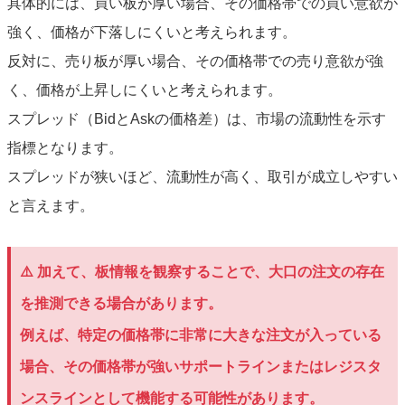
具体的には、買い板が厚い場合、その価格帯での買い意欲が
強く、価格が下落しにくいと考えられます。
反対に、売り板が厚い場合、その価格帯での売り意欲が強
く、価格が上昇しにくいと考えられます。
スプレッド（BidとAskの価格差）は、市場の流動性を示す
指標となります。
スプレッドが狭いほど、流動性が高く、取引が成立しやすい
と言えます。
⚠️ 加えて、板情報を観察することで、大口の注文の存在
を推測できる場合があります。
例えば、特定の価格帯に非常に大きな注文が入っている
場合、その価格帯が強いサポートラインまたはレジスタ
ンスラインとして機能する可能性があります。