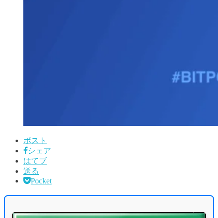
ポスト
シェア
はてブ
送る
Pocket