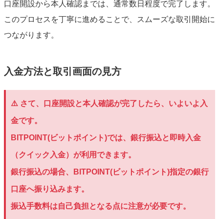
口座開設から本人確認までは、通常数日程度で完了します。
このプロセスを丁寧に進めることで、スムーズな取引開始に
つながります。
入金方法と取引画面の見方
⚠️ さて、口座開設と本人確認が完了したら、いよいよ入
金です。
BITPOINT(ビットポイント)では、銀行振込と即時入金
（クイック入金）が利用できます。
銀行振込の場合、BITPOINT(ビットポイント)指定の銀行
口座へ振り込みます。
振込手数料は自己負担となる点に注意が必要です。