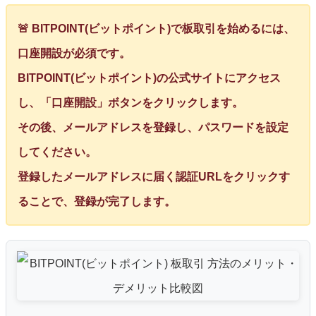
🚨 BITPOINT(ビットポイント)で板取引を始めるには、
口座開設が必須です。
BITPOINT(ビットポイント)の公式サイトにアクセス
し、「口座開設」ボタンをクリックします。
その後、メールアドレスを登録し、パスワードを設定
してください。
登録したメールアドレスに届く認証URLをクリックす
ることで、登録が完了します。