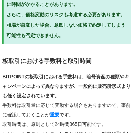
に時間がかかることがあります。
さらに、価格変動のリスクも考慮する必要があります。
相場が急変した場合、意図しない価格で約定してしまう
可能性も否定できません。
板取引における手数料と取引時間
BITPOINTの板取引における手数料は、暗号資産の種類やキ
ャンペーンによって異なりますが、一般的に販売所形式より
も低く設定されています。
手数料は取引量に応じて変動する場合もありますので、事前
に確認しておくことが
重要
です。
取引時間は、原則として24時間365日可能です。