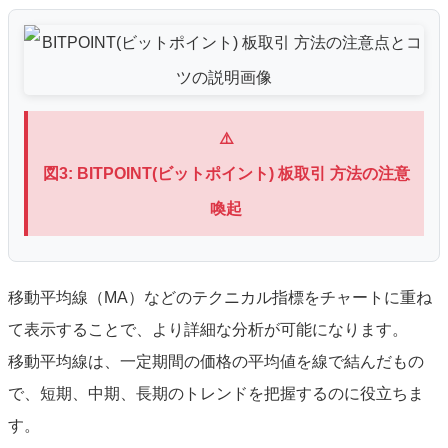
⚠️
図3: BITPOINT(ビットポイント) 板取引 方法の注意
喚起
移動平均線（MA）などのテクニカル指標をチャートに重ね
て表示することで、より詳細な分析が可能になります。
移動平均線は、一定期間の価格の平均値を線で結んだもの
で、短期、中期、長期のトレンドを把握するのに役立ちま
す。