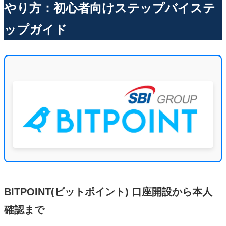
やり方：初心者向けステップバイステ
ップガイド
BITPOINT(ビットポイント) 口座開設から本人
確認まで