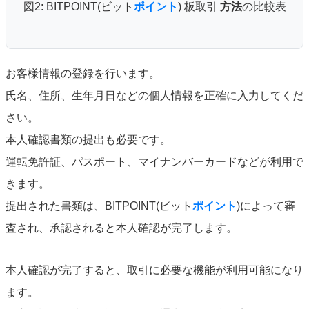
図2: BITPOINT(ビット
ポイント
) 板取引
方法
の比較表
お客様情報の登録を行います。
氏名、住所、生年月日などの個人情報を正確に入力してくだ
さい。
本人確認書類の提出も必要です。
運転免許証、パスポート、マイナンバーカードなどが利用で
きます。
提出された書類は、BITPOINT(ビット
ポイント
)によって審
査され、承認されると本人確認が完了します。
本人確認が完了すると、取引に必要な機能が利用可能になり
ます。