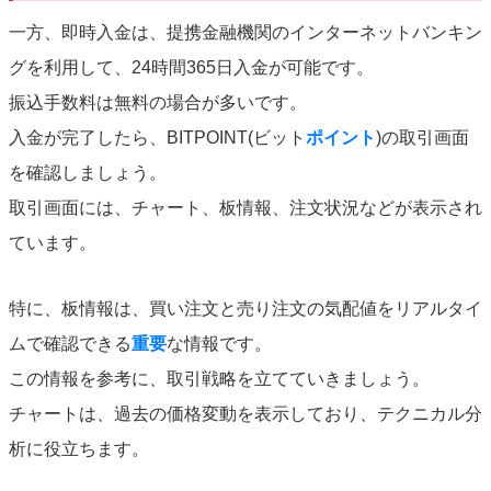
一方、即時入金は、提携金融機関のインターネットバンキン
グを利用して、24時間365日入金が可能です。
振込手数料は無料の場合が多いです。
入金が完了したら、BITPOINT(ビット
ポイント
)の取引画面
を確認しましょう。
取引画面には、チャート、板情報、注文状況などが表示され
ています。
特に、板情報は、買い注文と売り注文の気配値をリアルタイ
ムで確認できる
重要
な情報です。
この情報を参考に、取引戦略を立てていきましょう。
チャートは、過去の価格変動を表示しており、テクニカル分
析に役立ちます。