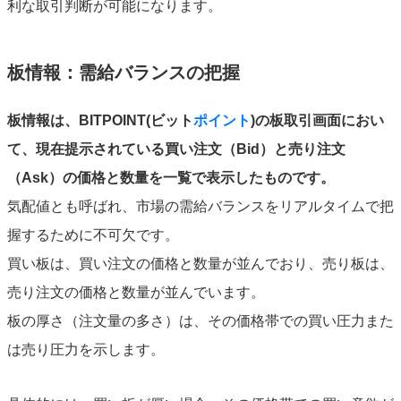
利な取引判断が可能になります。
板情報：需給バランスの把握
板情報は、BITPOINT(ビット
ポイント
)の板取引画面におい
て、現在提示されている買い注文（Bid）と売り注文
（Ask）の価格と数量を一覧で表示したものです。
気配値とも呼ばれ、市場の需給バランスをリアルタイムで把
握するために不可欠です。
買い板は、買い注文の価格と数量が並んでおり、売り板は、
売り注文の価格と数量が並んでいます。
板の厚さ（注文量の多さ）は、その価格帯での買い圧力また
は売り圧力を示します。