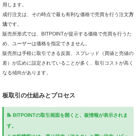
用します。
成行注文は、その時点で最も有利な価格で売買を行う注文
方
法
です。
販売所形式では、BITPOINTが提示する価格で売買を行うた
め、ユーザーは価格を指定できません。
販売所は手軽に取引できる反面、スプレッド（買値と売値の
差）が広めに設定されていることが多く、取引コストが高く
なる傾向があります。
板取引の仕組みとプロセス
📝 BITPOINTの取引画面を開くと、板情報が表示されま
す。