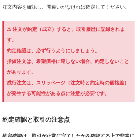
注文内容を確認し、間違いがなければ確定してください。
⚠️ 注文が約定（成立）すると、取引履歴に記録されま
す。
約定確認は、必ず行うようにしましょう。
指値注文は、希望価格に達しない場合、約定しないこと
があります。
成行注文は、スリッページ（注文時と約定時の価格差）
が発生する可能性がある点に注意が必要です。
約定確認と取引の注意点
約定確認は、取引が正常に完了したかを確認する上で非常に