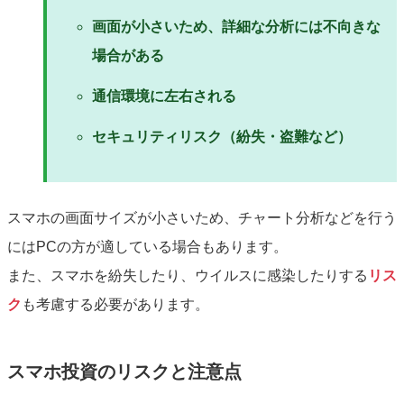
画面が小さいため、詳細な分析には不向きな
場合がある
通信環境に左右される
セキュリティリスク（紛失・盗難など）
スマホの画面サイズが小さいため、チャート分析などを行う
にはPCの方が適している場合もあります。
また、スマホを紛失したり、ウイルスに感染したりする
リス
ク
も考慮する必要があります。
スマホ投資のリスクと注意点