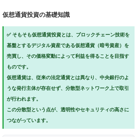
仮想通貨投資の基礎知識
✅ そもそも仮想通貨投資とは、ブロックチェーン技術を
基盤とするデジタル資産である仮想通貨（暗号資産）を
売買し、その価格変動によって利益を得ることを目指す
ものです。
仮想通貨は、従来の法定通貨とは異なり、中央銀行のよ
うな発行主体が存在せず、分散型ネットワーク上で取引
が行われます。
この分散型という点が、透明性やセキュリティの高さに
つながっています。