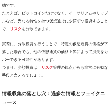
効です。
たとえば、ビットコインだけでなく、イーサリアムやリップ
ルなど、異なる特性を持つ仮想通貨に少額ずつ投資すること
で、
リスク
を分散できます。
実際に、分散投資を行うことで、特定の仮想通貨の価格が下
落した場合でも、他の仮想通貨の価格上昇によって損失をカ
バーできる可能性があります。
つまり、少額投資は、
リスク
管理の観点からも非常に有効な
手段と言えるでしょう。
情報収集の落とし穴：過多な情報とフェイクニ
ュース