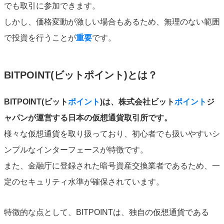
でも取引に参加できます。
しかし、価格変動が激しい場合もあるため、無理のない範囲
で投資を行うことが
重要
です。
BITPOINT(ビットポイント)とは？
BITPOINT(ビット
ポイント
)は、株式会社ビット
ポイント
ジ
ャパンが運営する日本の仮想通貨取引所です。
様々な仮想通貨を取り扱っており、初心者でも扱いやすいシ
ンプルなインターフェースが特徴です。
また、金融庁に登録された暗号資産交換業者であるため、一
定のセキュリティ水準が確保されています。
特徴的な点として、BITPOINTは、独自の仮想通貨である