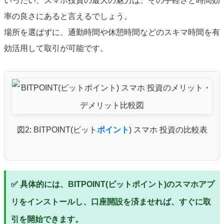
いったい、スマホ投資の最大の魅力は、その手軽さと時間効
率の良さにあると言えるでしょう。
場所を選ばずに、通勤時間や休憩時間などのスキマ時間を有
効活用して取引が可能です。
図2: BITPOINT(ビット
ポイント
) スマホ 投資の比較表
✅ 具体的には、BITPOINT(ビットポイント)のスマホアプ
リをインストールし、口座開設を済ませれば、すぐに取
引を開始できます。