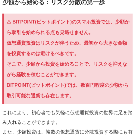
少額から始める：リスク分散の第一歩
⚠️ BITPOINT(ビットポイント)のスマホ投資では、少額か
ら取引を始められる点も見逃せません。
仮想通貨投資はリスクが伴うため、最初から大きな金額
を投資するのは避けるべきです。
そこで、少額から投資を始めることで、リスクを抑えな
がら経験を積むことができます。
BITPOINT(ビットポイント)では、数百円程度の少額から
取引可能な通貨も存在します。
これにより、初心者でも気軽に仮想通貨投資の世界に足を踏
み入れることができます。
また、少額投資は、複数の仮想通貨に分散投資する際にも有