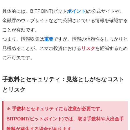
具体的には、BITPOINT(ビット
ポイント
)の公式サイトや、
金融庁のウェブサイトなどで公開されている情報を確認する
ことが有効です。
つまり、情報収集は
重要
ですが、情報の信頼性をしっかりと
見極めることが、スマホ投資における
リスク
を軽減するため
に不可欠です。
手数料とセキュリティ：見落としがちなコスト
とリスク
⚠️ 手数料とセキュリティにも注意が必要です。
BITPOINT(ビットポイント)では、取引手数料や入出金手
数料が発生する場合があります。