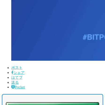
ポスト
シェア
はてブ
送る
Pocket