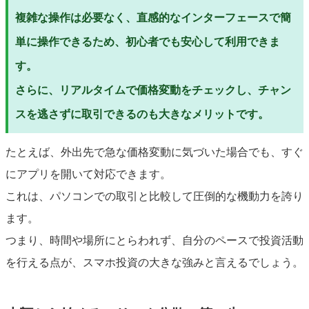
複雑な操作は必要なく、直感的なインターフェースで簡
単に操作できるため、初心者でも安心して利用できま
す。
さらに、リアルタイムで価格変動をチェックし、チャン
スを逃さずに取引できるのも大きなメリットです。
たとえば、外出先で急な価格変動に気づいた場合でも、すぐ
にアプリを開いて対応できます。
これは、パソコンでの取引と比較して圧倒的な機動力を誇り
ます。
つまり、時間や場所にとらわれず、自分のペースで投資活動
を行える点が、スマホ投資の大きな強みと言えるでしょう。