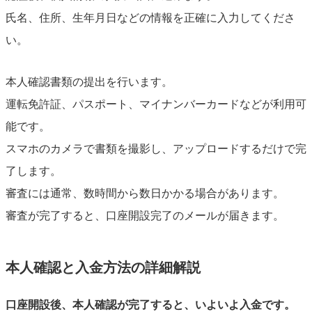
氏名、住所、生年月日などの情報を正確に入力してくださ
い。
本人確認書類の提出を行います。
運転免許証、パスポート、マイナンバーカードなどが利用可
能です。
スマホのカメラで書類を撮影し、アップロードするだけで完
了します。
審査には通常、数時間から数日かかる場合があります。
審査が完了すると、口座開設完了のメールが届きます。
本人確認と入金方法の詳細解説
口座開設後、本人確認が完了すると、いよいよ入金です。