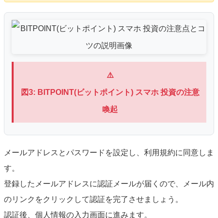
⚠️
図3: BITPOINT(ビットポイント) スマホ 投資の注意
喚起
メールアドレスとパスワードを設定し、利用規約に同意しま
す。
登録したメールアドレスに認証メールが届くので、メール内
のリンクをクリックして認証を完了させましょう。
認証後、個人情報の入力画面に進みます。