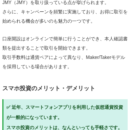
JMY（JMY）を取り扱っている点が挙げられます。
さらに、キャンペーンを頻繁に実施しており、お得に取引を
始められる機会が多いのも魅力の一つです。
口座開設はオンラインで簡単に行うことができ、本人確認書
類を提出することで取引を開始できます。
取引手数料は通貨ペアによって異なり、Maker/Takerモデル
を採用している場合があります。
スマホ投資のメリット・デメリット
✅ 近年、スマートフォンアプリを利用した仮想通貨投資
が一般的になっています。
スマホ投資のメリットは、なんといっても手軽さです。