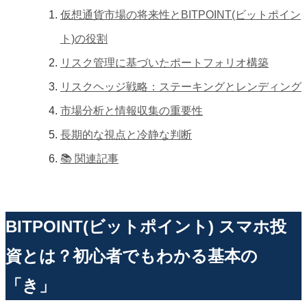
仮想通貨市場の将来性とBITPOINT(ビットポイン
ト)の役割
リスク管理に基づいたポートフォリオ構築
リスクヘッジ戦略：ステーキングとレンディング
市場分析と情報収集の重要性
長期的な視点と冷静な判断
📚 関連記事
BITPOINT(ビットポイント) スマホ投
資とは？初心者でもわかる基本の
「き」