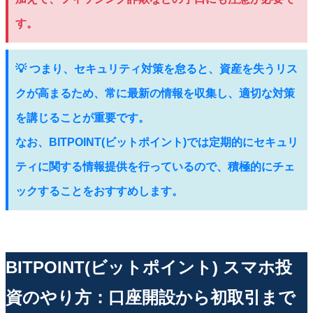
す。
💡 つまり、セキュリティ対策を怠ると、資産を失うリス
クが高まるため、常に最新の情報を収集し、適切な対策
を講じることが重要です。
なお、BITPOINT(ビットポイント)では定期的にセキュリ
ティに関する情報提供を行っているので、積極的にチェ
ックすることをおすすめします。
BITPOINT(ビットポイント) スマホ投
資のやり方：口座開設から初取引まで