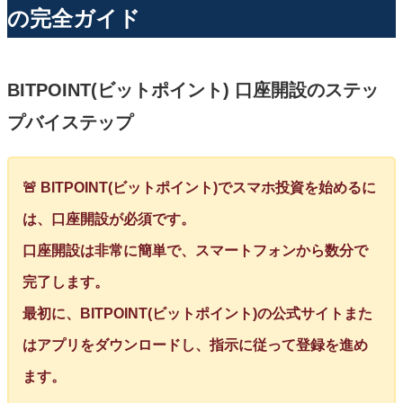
の完全ガイド
BITPOINT(ビットポイント) 口座開設のステッ
プバイステップ
🚨 BITPOINT(ビットポイント)でスマホ投資を始めるに
は、口座開設が必須です。
口座開設は非常に簡単で、スマートフォンから数分で
完了します。
最初に、BITPOINT(ビットポイント)の公式サイトまた
はアプリをダウンロードし、指示に従って登録を進め
ます。