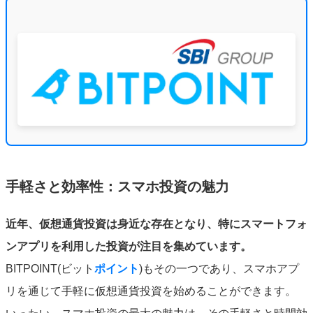
手軽さと効率性：スマホ投資の魅力
近年、仮想通貨投資は身近な存在となり、特にスマートフォ
ンアプリを利用した投資が注目を集めています。
BITPOINT(ビット
ポイント
)もその一つであり、スマホアプ
リを通じて手軽に仮想通貨投資を始めることができます。