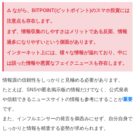
⚠️ ながら、BITPOINT(ビットポイント)のスマホ投資には
注意点も存在します。
まず、情報収集のしやすさはメリットである反面、情報
過多になりやすいという側面があります。
インターネット上には、様々な情報が溢れており、中に
は誤った情報や悪質なフェイクニュースも存在します。
情報源の信頼性をしっかりと見極める必要があります。
たとえば、SNSや匿名掲示板の情報だけでなく、公式発表
や信頼できるニュースサイトの情報も参考にすることが
重要
です。
また、インフルエンサーの発言を鵜呑みにせず、自分自身で
しっかりと情報を精査する姿勢が求められます。