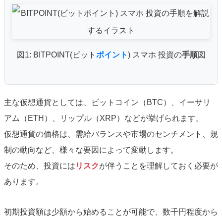
図1: BITPOINT(ビット
ポイント
) スマホ 投資の
手順
図
主な仮想通貨としては、ビットコイン（BTC）、イーサリ
アム（ETH）、リップル（XRP）などが挙げられます。
仮想通貨の価格は、需給バランスや市場のセンチメント、規
制の動向など、様々な要因によって変動します。
そのため、投資には
リスク
が伴うことを理解しておく必要が
あります。
初期投資額は少額から始めることが可能で、数千円程度から