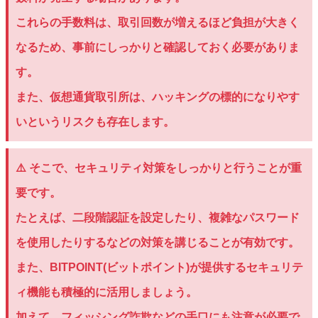
これらの手数料は、取引回数が増えるほど負担が大きく
なるため、事前にしっかりと確認しておく必要がありま
す。
また、仮想通貨取引所は、ハッキングの標的になりやす
いというリスクも存在します。
⚠️ そこで、セキュリティ対策をしっかりと行うことが重
要です。
たとえば、二段階認証を設定したり、複雑なパスワード
を使用したりするなどの対策を講じることが有効です。
また、BITPOINT(ビットポイント)が提供するセキュリテ
ィ機能も積極的に活用しましょう。
加えて、フィッシング詐欺などの手口にも注意が必要で