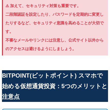
⚠️ 加えて、セキュリティ対策も重要です。
二段階認証を設定したり、パスワードを定期的に変更し
たりするなど、セキュリティ意識を高めることが大切で
す。
不審なメールやリンクには注意し、公式サイト以外から
のアクセスは避けるようにしましょう。
BITPOINT(ビットポイント) スマホで
始める仮想通貨投資：5つのメリットと
注意点