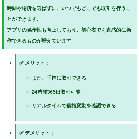
時間や場所を選ばずに、いつでもどこでも取引を行うこ
とができます。
アプリの操作性も向上しており、初心者でも直感的に操
作できるものが増えています。
✅
メリット：
また、手軽に取引できる
24時間365日取引可能
リアルタイムで価格変動を確認できる
✅
デメリット：