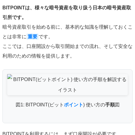
BITPOINTは、様々な暗号資産を取り扱う日本の暗号資産取
引所です。
暗号資産取引を始める前に、基本的な知識を理解しておくこ
とは非常に
重要
です。
ここでは、口座開設から取引開始までの流れ、そして安全な
利用のための情報を提供します。
図1: BITPOINT(ビット
ポイント
) 使い方の
手順
図
BITPOINTを利用するには、まず口座開設が必要です。