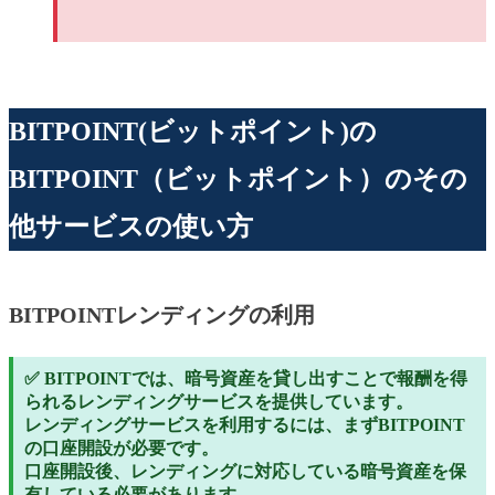
BITPOINT(ビットポイント)の
BITPOINT（ビットポイント）のその
他サービスの使い方
BITPOINTレンディングの利用
✅ BITPOINTでは、暗号資産を貸し出すことで報酬を得
られるレンディングサービスを提供しています。
レンディングサービスを利用するには、まずBITPOINT
の口座開設が必要です。
口座開設後、レンディングに対応している暗号資産を保
有している必要があります。