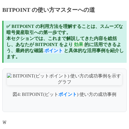
BITPOINT の使い方マスターへの道
✅ BITPOINT の利用方法を理解することは、スムーズな
暗号資産取引への第一歩です。
本セクションでは、これまで解説してきた内容を総括
し、あなたが BITPOINT をより
効果
的に活用できるよ
う、最終的な確認
ポイント
と具体的な活用事例を紹介し
ます。
図4: BITPOINT(ビット
ポイント
) 使い方の成功事例
🚨