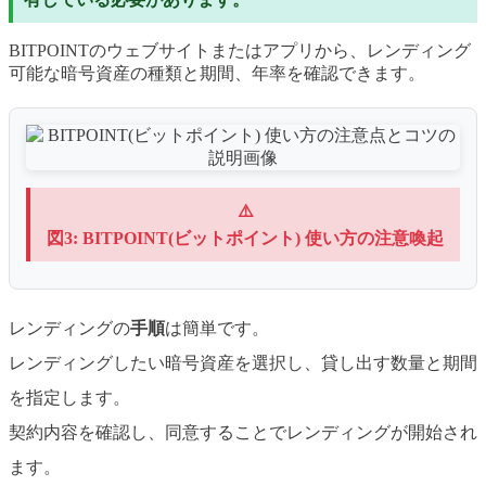
BITPOINTのウェブサイトまたはアプリから、レンディング
可能な暗号資産の種類と期間、年率を確認できます。
⚠️
図3: BITPOINT(ビットポイント) 使い方の注意喚起
レンディングの
手順
は簡単です。
レンディングしたい暗号資産を選択し、貸し出す数量と期間
を指定します。
契約内容を確認し、同意することでレンディングが開始され
ます。