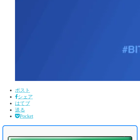
ポスト
シェア
はてブ
送る
Pocket