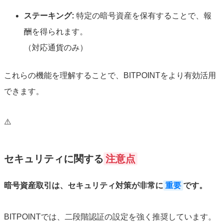
ステーキング:
特定の暗号資産を保有することで、報
酬を得られます。
（対応通貨のみ）
これらの機能を理解することで、BITPOINTをより有効活用
できます。
⚠️
セキュリティに関する
注意点
暗号資産取引は、セキュリティ対策が非常に
重要
です。
BITPOINTでは、二段階認証の設定を強く推奨しています。