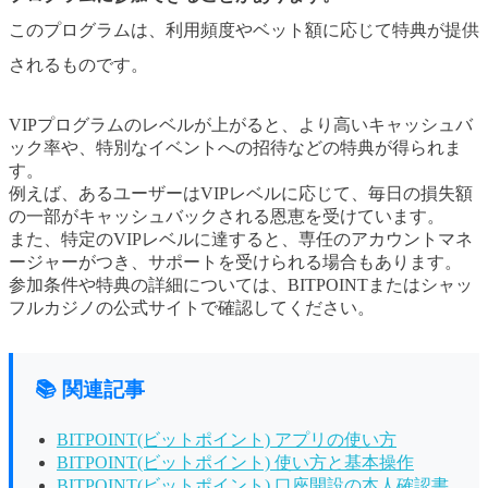
このプログラムは、利用頻度やベット額に応じて特典が提供
されるものです。
VIPプログラムのレベルが上がると、より高いキャッシュバ
ック率や、特別なイベントへの招待などの特典が得られま
す。
例えば、あるユーザーはVIPレベルに応じて、毎日の損失額
の一部がキャッシュバックされる恩恵を受けています。
また、特定のVIPレベルに達すると、専任のアカウントマネ
ージャーがつき、サポートを受けられる場合もあります。
参加条件や特典の詳細については、BITPOINTまたはシャッ
フルカジノの公式サイトで確認してください。
📚 関連記事
BITPOINT(ビットポイント) アプリの使い方
BITPOINT(ビットポイント) 使い方と基本操作
BITPOINT(ビットポイント) 口座開設の本人確認書