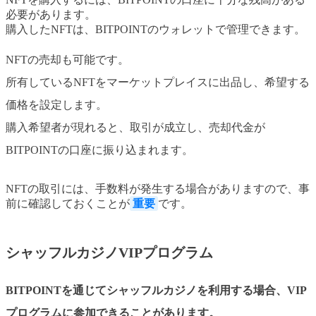
必要があります。
購入したNFTは、BITPOINTのウォレットで管理できます。
NFTの売却も可能です。
所有しているNFTをマーケットプレイスに出品し、希望する
価格を設定します。
購入希望者が現れると、取引が成立し、売却代金が
BITPOINTの口座に振り込まれます。
NFTの取引には、手数料が発生する場合がありますので、事
前に確認しておくことが
重要
です。
シャッフルカジノVIPプログラム
BITPOINTを通じてシャッフルカジノを利用する場合、VIP
プログラムに参加できることがあります。