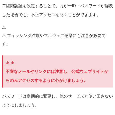
二段階認証を設定することで、万が一ID・パスワードが漏洩
した場合でも、不正アクセスを防ぐことができます。
⚠️
⚠️ フィッシング詐欺やマルウェア感染にも注意が必要で
す。
⚠️ ⚠️
不審なメールやリンクには注意し、公式ウェブサイトか
らのみアクセスするように心がけましょう。
パスワードは定期的に変更し、他のサービスと使い回さない
ようにしましょう。