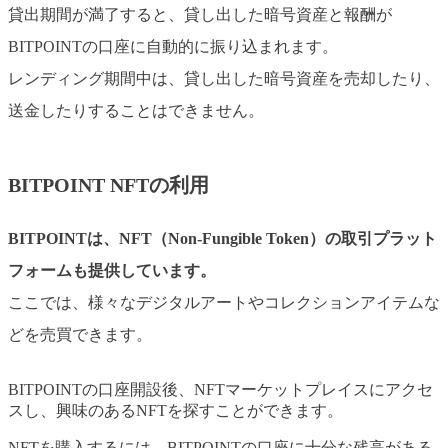
貸出期間が満了すると、貸し出した暗号資産と報酬が
BITPOINTの口座に自動的に振り込まれます。
レンディング期間中は、貸し出した暗号資産を売却したり、
送金したりすることはできません。
BITPOINT NFTの利用
BITPOINTは、NFT（Non-Fungible Token）の取引プラット
フォームも提供しています。
ここでは、様々なデジタルアートやコレクションアイテムな
どを売買できます。
BITPOINTの口座開設後、NFTマーケットプレイスにアクセ
スし、興味のあるNFTを探すことができます。
NFTを購入するには、BITPOINTの口座に十分な残高がある