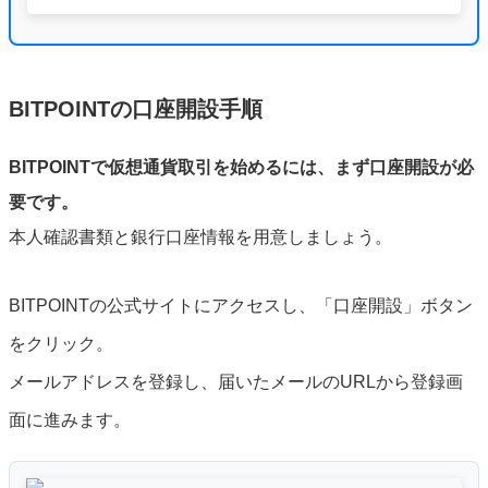
BITPOINTの口座開設手順
BITPOINTで仮想通貨取引を始めるには、まず口座開設が必
要です。
本人確認書類と銀行口座情報を用意しましょう。
BITPOINTの公式サイトにアクセスし、「口座開設」ボタン
をクリック。
メールアドレスを登録し、届いたメールのURLから登録画
面に進みます。