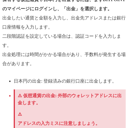
のマイページにログインし、「出金」を選択します。
出金したい通貨と金額を入力し、出金先アドレスまたは銀行
口座情報を入力します。
二段階認証を設定している場合は、認証コードを入力しま
す。
出金処理には時間がかかる場合があり、手数料が発生する場
合があります。
日本円の出金: 登録済みの銀行口座に出金します。
⚠️ 仮想通貨の出金: 外部のウォレットアドレスに出
金します。
⚠️
アドレスの入力ミスに注意しましょう。