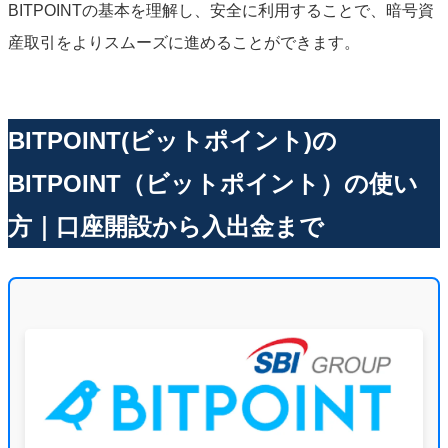
BITPOINTの基本を理解し、安全に利用することで、暗号資
産取引をよりスムーズに進めることができます。
BITPOINT(ビットポイント)の
BITPOINT（ビットポイント）の使い
方｜口座開設から入出金まで