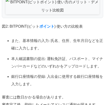
図2: BITPOINT(ビット
ポイント
) 使い方の比較表
また、基本情報の入力: 氏名、住所、生年月日などを正
確に入力します。
本人確認書類の提出: 運転免許証、パスポート、マイナ
ンバーカードなどのいずれかをアップロードします。
銀行口座情報の登録: 入出金に使用する銀行口座情報を
入力します。
審査には数日かかる場合があります。
審査完了後、登録したメールアドレスに通知が届きます。