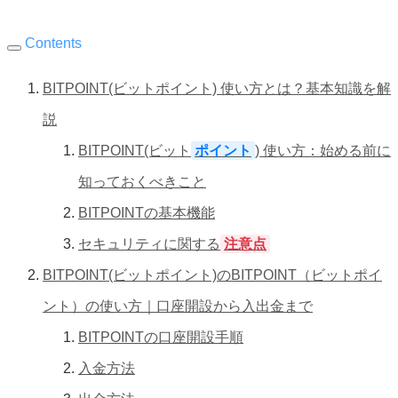
Contents
BITPOINT(ビットポイント) 使い方とは？基本知識を解
説
BITPOINT(ビット
ポイント
) 使い方：始める前に
知っておくべきこと
BITPOINTの基本機能
セキュリティに関する
注意点
BITPOINT(ビットポイント)のBITPOINT（ビットポイ
ント）の使い方｜口座開設から入出金まで
BITPOINTの口座開設手順
入金方法