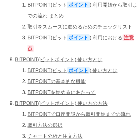
BITPOINT(ビット
ポイント
) 利用開始から取引ま
での流れ まとめ
取引をスムーズに進めるためのチェックリスト
BITPOINT(ビット
ポイント
) 利用における
注意
点
BITPOINT(ビットポイント) 使い方とは
BITPOINT(ビット
ポイント
) 使い方とは
BITPOINTの基本的な機能
BITPOINTを始めるにあたって
BITPOINT(ビットポイント) 使い方の方法
BITPOINTで口座開設から取引開始までの流れ
取引方法の選択
チャート分析と注文方法