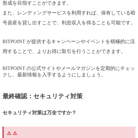
形成を目指すことができます。
また、レンディングサービスを利用すれば、保有している暗
号資産を貸し出すことで、利息収入を得ることも可能です。
BITPOINT が提供するキャンペーンやイベントを積極的に活
用することで、よりお得に取引を行うことができます。
BITPOINT の公式サイトやメールマガジンを定期的にチェッ
クし、最新情報を入手するようにしましょう。
最終確認：セキュリティ対策
セキュリティ対策は万全ですか？
⚠️ ⚠️