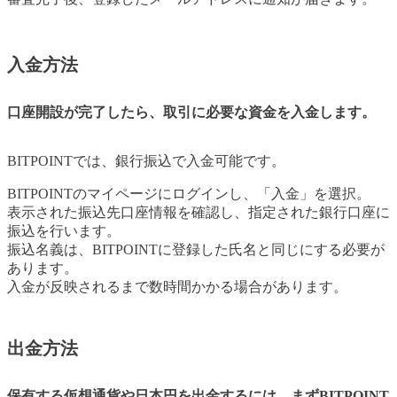
入金方法
口座開設が完了したら、取引に必要な資金を入金します。
BITPOINTでは、銀行振込で入金可能です。
BITPOINTのマイページにログインし、「入金」を選択。
表示された振込先口座情報を確認し、指定された銀行口座に
振込を行います。
振込名義は、BITPOINTに登録した氏名と同じにする必要が
あります。
入金が反映されるまで数時間かかる場合があります。
出金方法
保有する仮想通貨や日本円を出金するには、まずBITPOINT