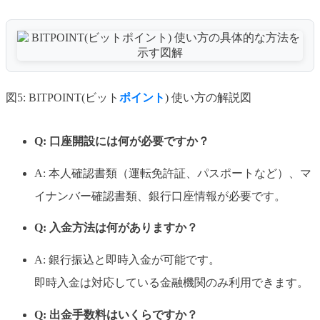
図5: BITPOINT(ビット
ポイント
) 使い方の解説図
Q: 口座開設には何が必要ですか？
A: 本人確認書類（運転免許証、パスポートなど）、マ
イナンバー確認書類、銀行口座情報が必要です。
Q: 入金
方法
は何がありますか？
A: 銀行振込と即時入金が可能です。
即時入金は対応している金融機関のみ利用できます。
Q: 出金手数料はいくらですか？