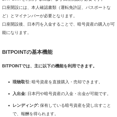
口座開設には、本人確認書類（運転免許証、パスポートな
ど）とマイナンバーが必要となります。
口座開設後、日本円を入金することで、暗号資産の購入が可
能になります。
BITPOINTの基本機能
BITPOINTでは、主に以下の機能を利用できます。
現物取引:
暗号資産を直接購入・売却できます。
入出金:
日本円や暗号資産の入金・出金が可能です。
レンディング:
保有している暗号資産を貸し出すこと
で、報酬を得られます。