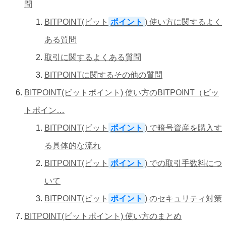
問
BITPOINT(ビット
ポイント
) 使い方に関するよく
ある質問
取引に関するよくある質問
BITPOINTに関するその他の質問
BITPOINT(ビットポイント) 使い方のBITPOINT（ビッ
トポイン…
BITPOINT(ビット
ポイント
) で暗号資産を購入す
る具体的な流れ
BITPOINT(ビット
ポイント
) での取引手数料につ
いて
BITPOINT(ビット
ポイント
) のセキュリティ対策
BITPOINT(ビットポイント) 使い方のまとめ