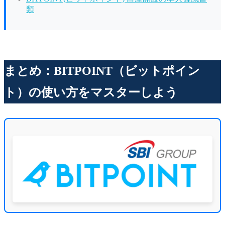
類
まとめ：BITPOINT（ビットポイン
ト）の使い方をマスターしよう