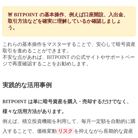
🚨 BITPOINT の基本操作、例えば口座開設、入出金、
取引方法などを確実に理解しているか確認しましょ
う。
これらの基本操作をマスターすることで、安心して暗号資産
取引を進めることができます。
不安な点があれば、BITPOINT の公式サイトやサポートペー
ジで再度確認することをお勧めします。
実践的な活用事例
BITPOINT は単に暗号資産を購入・売却するだけでなく、
様々な活用
方法
があります。
例えば、積立投資機能を利用して、毎月一定額を自動的に購
入することで、価格変動
リスク
を抑えながら長期的な資産