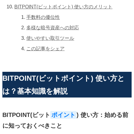
BITPOINT(ビットポイント) 使い方のメリット
手数料の優位性
多様な暗号資産への対応
使いやすい取引ツール
この記事をシェア
BITPOINT(ビットポイント) 使い方と
は？基本知識を解説
BITPOINT(ビット
ポイント
) 使い方：始める前
に知っておくべきこと