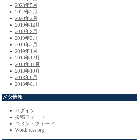
2023年5月
2022年3月
2020年2月
2019年12月
2019年8月
2019年3月
2019年2月
2019年1月
2018年12月
2018年11月
2018年10月
2018年9月
2018年8月
メタ情報
ログイン
投稿フィード
コメントフィード
WordPress.org