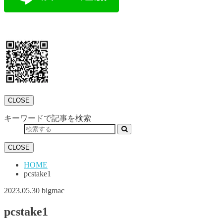
CLOSE
キーワードで記事を検索
CLOSE
HOME
pcstake1
2023.05.30
bigmac
pcstake1