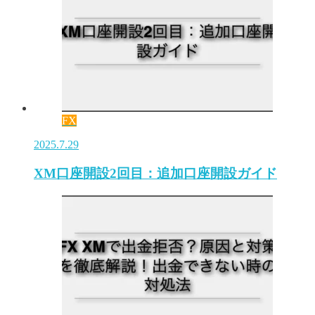
FX
2025.7.29
XM口座開設2回目：追加口座開設ガイド