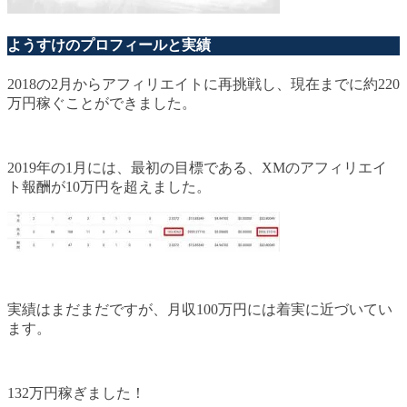
ようすけのプロフィールと実績
2018の2月からアフィリエイトに再挑戦し、現在までに約220
万円稼ぐことができました。
2019年の1月には、最初の目標である、XMのアフィリエイ
ト報酬が10万円を超えました。
実績はまだまだですが、月収100万円には着実に近づいてい
ます。
132万円稼ぎました！