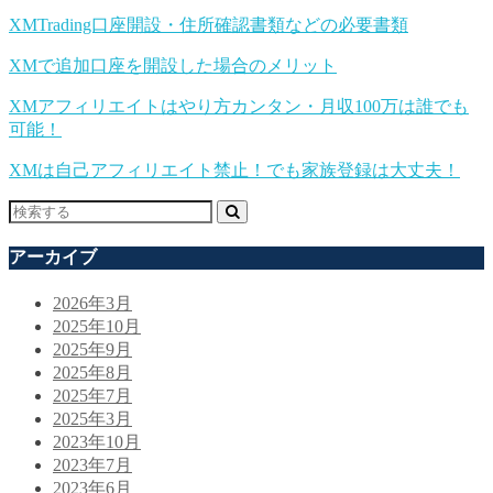
XMTrading口座開設・住所確認書類などの必要書類
XMで追加口座を開設した場合のメリット
XMアフィリエイトはやり方カンタン・月収100万は誰でも
可能！
XMは自己アフィリエイト禁止！でも家族登録は大丈夫！
アーカイブ
2026年3月
2025年10月
2025年9月
2025年8月
2025年7月
2025年3月
2023年10月
2023年7月
2023年6月