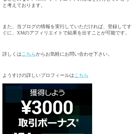
と考えております。
また、当ブログの情報を実行していただければ、登録してす
ぐに、XMのアフィリエイトで結果を出すことが可能です。
詳しくは
こちら
からお気軽にお問い合わせ下さい。
ようすけの詳しいプロフィールは
こちら