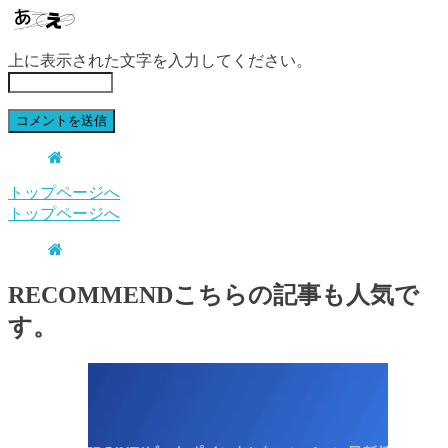
上に表示された文字を入力してください。
トップページへ
トップページへ
RECOMMEND
こちらの記事も人気で
す。