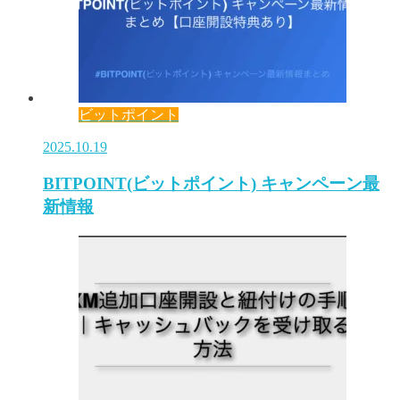
ビットポイント
2025.10.19
BITPOINT(ビットポイント) キャンペーン最
新情報