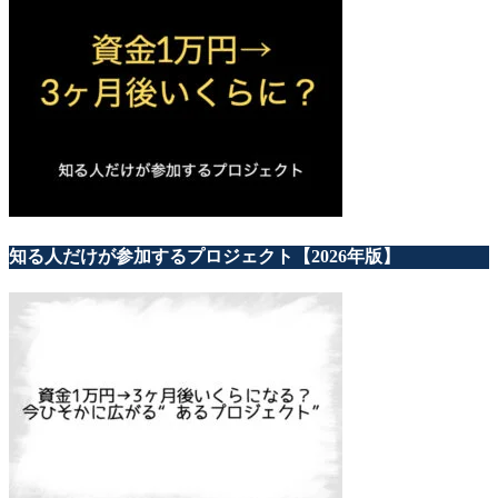
知る人だけが参加するプロジェクト【2026年版】