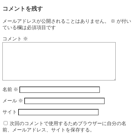
コメントを残す
メールアドレスが公開されることはありません。
※
が付い
ている欄は必須項目です
コメント
※
名前
※
メール
※
サイト
次回のコメントで使用するためブラウザーに自分の名
前、メールアドレス、サイトを保存する。