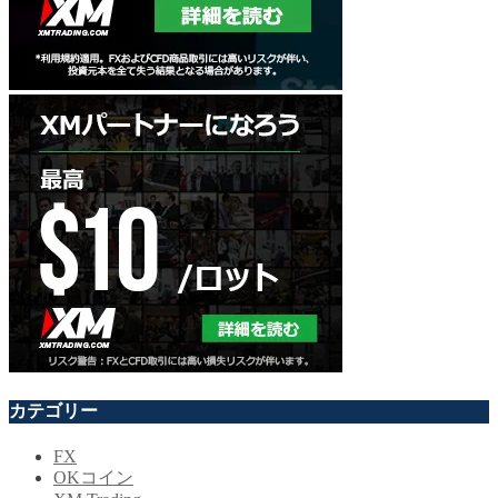
カテゴリー
FX
OKコイン