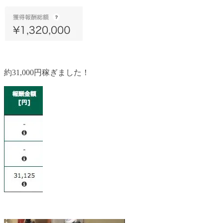
約31,000円稼ぎました！