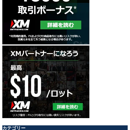
カテゴリー