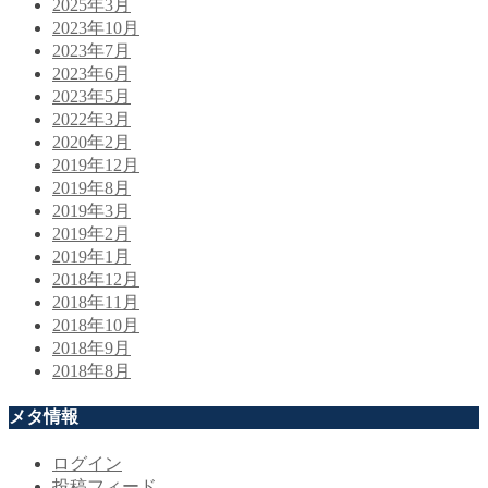
2025年3月
2023年10月
2023年7月
2023年6月
2023年5月
2022年3月
2020年2月
2019年12月
2019年8月
2019年3月
2019年2月
2019年1月
2018年12月
2018年11月
2018年10月
2018年9月
2018年8月
メタ情報
ログイン
投稿フィード