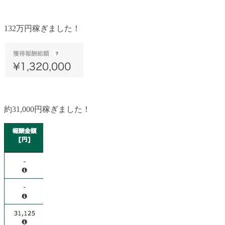
132万円稼ぎました！
約31,000円稼ぎました！