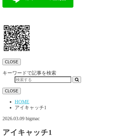
CLOSE
キーワードで記事を検索
CLOSE
HOME
アイキャッチ1
2026.03.09
bigmac
アイキャッチ1