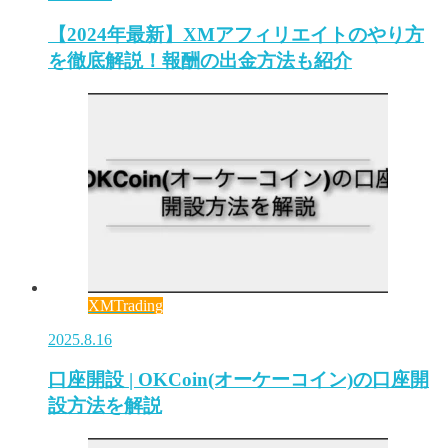
【2024年最新】XMアフィリエイトのやり方
を徹底解説！報酬の出金方法も紹介
XMTrading
2025.8.16
口座開設 | OKCoin(オーケーコイン)の口座開
設方法を解説