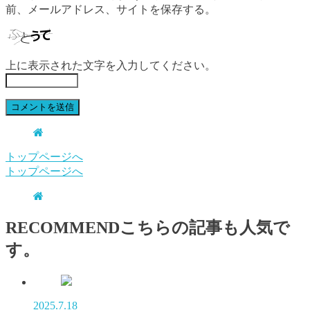
前、メールアドレス、サイトを保存する。
上に表示された文字を入力してください。
トップページへ
トップページへ
RECOMMEND
こちらの記事も人気で
す。
2025.7.18