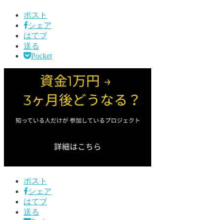
ポスト
シェア
はてブ
送る
Pocket
ポスト
シェア
はてブ
送る