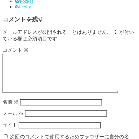
Pocket
feedly
コメントを残す
メールアドレスが公開されることはありません。
※
が付い
ている欄は必須項目です
コメント
※
名前
※
メール
※
サイト
次回のコメントで使用するためブラウザーに自分の名