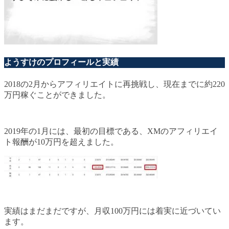
ようすけのプロフィールと実績
2018の2月からアフィリエイトに再挑戦し、現在までに約220
万円稼ぐことができました。
2019年の1月には、最初の目標である、XMのアフィリエイ
ト報酬が10万円を超えました。
実績はまだまだですが、月収100万円には着実に近づいてい
ます。