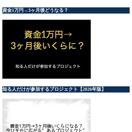
資金1万円→3ヶ月後どうなる？
知る人だけが参加するプロジェクト【2026年版】