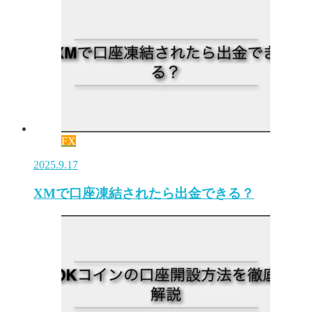
FX
2025.9.17
XMで口座凍結されたら出金できる？