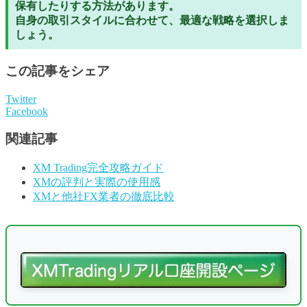
保有したりする方法があります。
自身の取引スタイルに合わせて、最適な戦略を選択しま
しょう。
この記事をシェア
Twitter
Facebook
関連記事
XM Trading完全攻略ガイド
XMの評判と実際の使用感
XMと他社FX業者の徹底比較