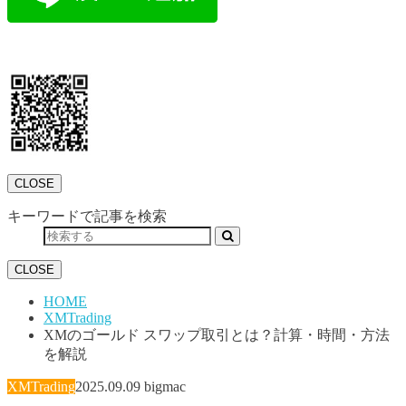
CLOSE
キーワードで記事を検索
CLOSE
HOME
XMTrading
XMのゴールド スワップ取引とは？計算・時間・方法
を解説
XMTrading
2025.09.09
bigmac