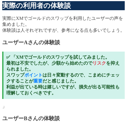
実際の利用者の体験談
実際にXMでゴールドのスワップを利用したユーザーの声を
集めました。
体験談は人それぞれですが、参考になる点も多いでしょう。
ユーザーAさんの体験談
✅ 「XMでゴールドのスワップを試してみました。
最初は不安でしたが、少額から始めたので
リスク
を抑え
られました。
スワップ
ポイント
は日々変動するので、こまめにチェッ
クすることが
重要
だと感じました。
利益が出ている時は嬉しいですが、損失が出る可能性も
理解しておくべきです。
」
ユーザーBさんの体験談