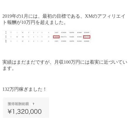
2019年の1月には、最初の目標である、XMのアフィリエイ
ト報酬が10万円を超えました。
実績はまだまだですが、月収100万円には着実に近づいてい
ます。
132万円稼ぎました！