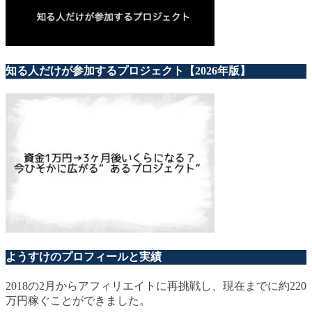
知る人だけが参加するプロジェクト【2026年版】
ようすけのプロフィールと実績
2018の2月からアフィリエイトに再挑戦し、現在までに約220
万円稼ぐことができました。