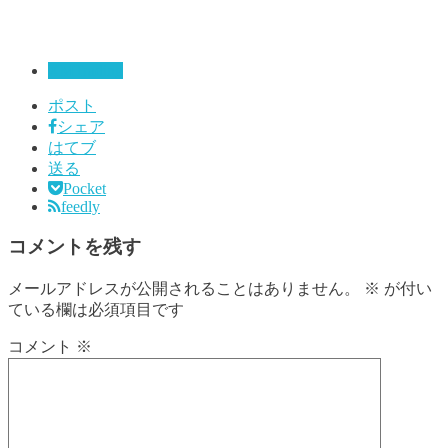
XMTrading
ポスト
シェア
はてブ
送る
Pocket
feedly
コメントを残す
メールアドレスが公開されることはありません。
※
が付い
ている欄は必須項目です
コメント
※