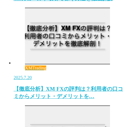
XMTrading
2025.7.20
【徹底分析】XM FXの評判は？利用者の口コ
ミからメリット・デメリットを…