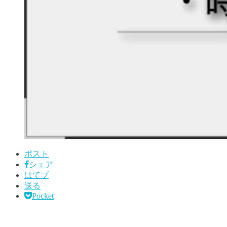
ポスト
シェア
はてブ
送る
Pocket