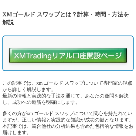
XMゴールド スワップとは？計算・時間・方法を
解説
この記事では、xm ゴールド スワップについて専門家の視点
から詳しく解説します。
最新の情報と実践的な手法を通じて、あなたの疑問を解決
し、成功への道筋を明確にします。
多くの方がxm ゴールド スワップについて関心を持たれてい
ますが、正しい情報と実践的な知識が成功の鍵となります。
本記事では、競合他社の分析結果も含めた包括的な情報をお
届けします。