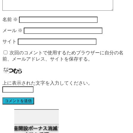
名前
※
メール
※
サイト
次回のコメントで使用するためブラウザーに自分の名
前、メールアドレス、サイトを保存する。
上に表示された文字を入力してください。