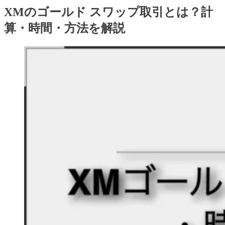
XMのゴールド スワップ取引とは？計
算・時間・方法を解説