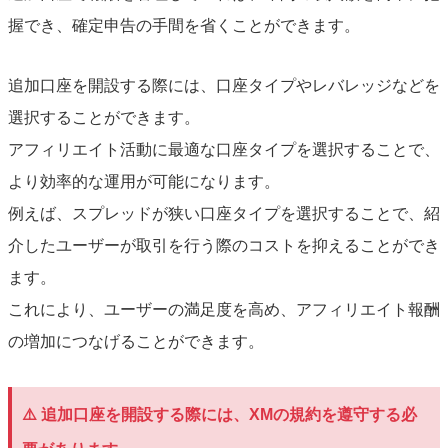
握でき、確定申告の手間を省くことができます。
追加口座を開設する際には、口座タイプやレバレッジなどを
選択することができます。
アフィリエイト活動に最適な口座タイプを選択することで、
より効率的な運用が可能になります。
例えば、スプレッドが狭い口座タイプを選択することで、紹
介したユーザーが取引を行う際のコストを抑えることができ
ます。
これにより、ユーザーの満足度を高め、アフィリエイト報酬
の増加につなげることができます。
⚠️ 追加口座を開設する際には、XMの規約を遵守する必