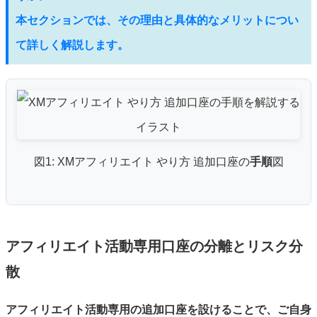
本セクションでは、その理由と具体的なメリットについ
て詳しく解説します。
図1: XMアフィリエイト やり方 追加口座の
手順
図
アフィリエイト活動専用口座の分離とリスク分
散
アフィリエイト活動専用の追加口座を設けることで、ご自身