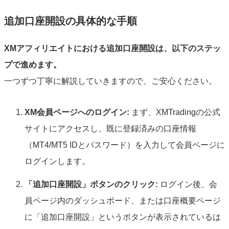
追加口座開設の具体的な手順
XMアフィリエイトにおける追加口座開設は、以下の
ステッ
プ
で進めます。
一つずつ丁寧に解説していきますので、ご安心ください。
XM会員ページへのログイン:
まず、XMTradingの公式
サイトにアクセスし、既に登録済みの口座情報
（MT4/MT5 IDとパスワード）を入力して会員ページに
ログインします。
「追加口座開設」ボタンのクリック:
ログイン後、会
員ページ内のダッシュボード、または口座概要ページ
に「追加口座開設」というボタンが表示されているは