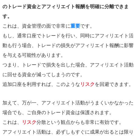
のトレード資金とアフィリエイト報酬を明確に分離できま
す。
これは、資金管理の面で非常に
重要
です。
もし、通常口座でトレードを行い、同時にアフィリエイト活
動も行う場合、トレードの損失がアフィリエイト報酬に影響
を与える可能性があります。
つまり、トレードで損失を出した場合、アフィリエイト活動
に回せる資金が減ってしまうのです。
追加口座を利用すれば、このような
リスク
を回避できます。
加えて、万が一、アフィリエイト活動がうまくいかなかった
場合でも、ご自身のトレード資金は保護されます。
これは、
リスク
分散という観点からも非常に有効です。
アフィリエイト活動は、必ずしもすぐに成果が出るとは限り