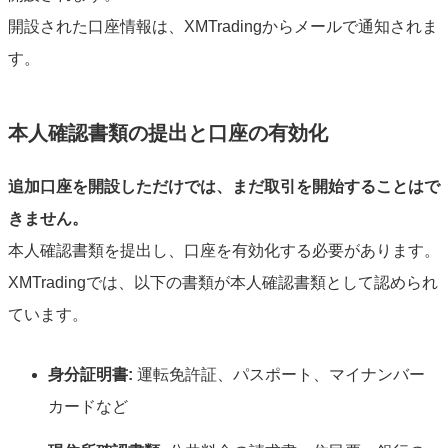
開設された口座情報は、XMTradingからメールで通知されま
す。
本人確認書類の提出と口座の有効化
追加口座を開設しただけでは、まだ取引を開始することはで
きません。
本人確認書類を提出し、口座を有効化する必要があります。
XMTradingでは、以下の書類が本人確認書類として認められ
ています。
身分証明書:
運転免許証、パスポート、マイナンバー
カードなど