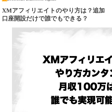
XMアフィリエイトのやり方は？追加
口座開設だけで誰でもできる？