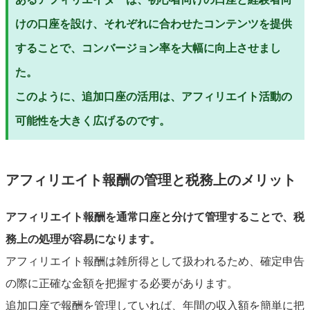
けの口座を設け、それぞれに合わせたコンテンツを提供
することで、コンバージョン率を大幅に向上させまし
た。
このように、追加口座の活用は、アフィリエイト活動の
可能性を大きく広げるのです。
アフィリエイト報酬の管理と税務上のメリット
アフィリエイト報酬を通常口座と分けて管理することで、税
務上の処理が容易になります。
アフィリエイト報酬は雑所得として扱われるため、確定申告
の際に正確な金額を把握する必要があります。
追加口座で報酬を管理していれば、年間の収入額を簡単に把