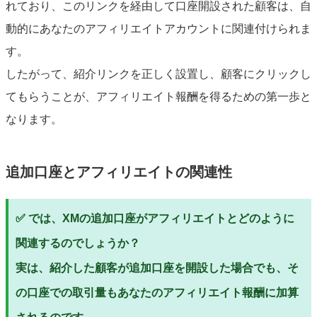
れており、このリンクを経由して口座開設された顧客は、自
動的にあなたのアフィリエイトアカウントに関連付けられま
す。
したがって、紹介リンクを正しく設置し、顧客にクリックし
てもらうことが、アフィリエイト報酬を得るための第一歩と
なります。
追加口座とアフィリエイトの関連性
✅ では、XMの追加口座がアフィリエイトとどのように
関連するのでしょうか？
実は、紹介した顧客が追加口座を開設した場合でも、そ
の口座での取引量もあなたのアフィリエイト報酬に加算