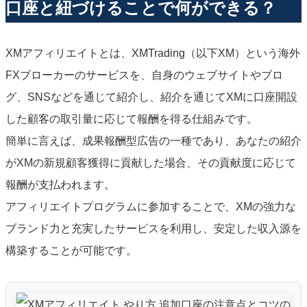
口座と紐づけることで何ができる？
XMアフィリエイトとは、XMTrading（以下XM）という海外
FXブローカーのサービスを、自身のウェブサイトやブロ
グ、SNSなどを通じて紹介し、紹介を通じてXMに口座開設
した顧客の取引量に応じて報酬を得る仕組みです。
簡単に言えば、成果報酬型広告の一種であり、あなたの紹介
がXMの新規顧客獲得に貢献した場合、その貢献度に応じて
報酬が支払われます。
アフィリエイトプログラムに参加することで、XMの強力な
ブランド力と充実したサービスを利用し、安定した収入源を
構築することが可能です。