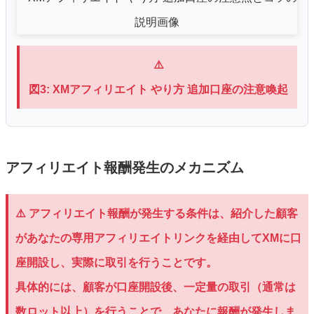
⚠️
図3: XMアフィリエイト やり方 追加口座の注意喚起
アフィリエイト報酬発生のメカニズム
⚠️ アフィリエイト報酬が発生する条件は、紹介した顧客
があなたの専用アフィリエイトリンクを経由してXMに口
座開設し、実際に取引を行うことです。
具体的には、顧客が口座開設後、一定量の取引（通常は
数ロット以上）を行うことで、あなたに報酬が発生しま