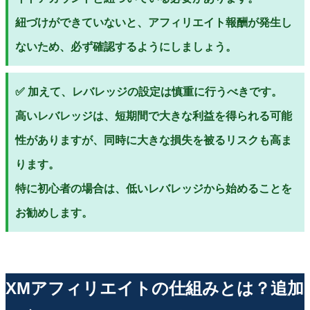
紐づけができていないと、アフィリエイト報酬が発生し
ないため、必ず確認するようにしましょう。
✅ 加えて、レバレッジの設定は慎重に行うべきです。
高いレバレッジは、短期間で大きな利益を得られる可能
性がありますが、同時に大きな損失を被るリスクも高ま
ります。
特に初心者の場合は、低いレバレッジから始めることを
お勧めします。
XMアフィリエイトの仕組みとは？追加