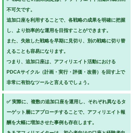
不可欠です。
追加口座を利用することで、各戦略の成果を明確に把握
し、より効率的な運用を目指すことができます。
また、失敗した戦略を早期に見切り、別の戦略に切り替
えることも容易になります。
つまり、追加口座は、アフィリエイト活動における
PDCAサイクル（計画・実行・評価・改善）を回す上で
非常に有効なツールと言えるでしょう。
✅ 実際に、複数の追加口座を運用し、それぞれ異なるタ
ーゲット層にアプローチすることで、アフィリエイト報
酬を大幅に増加させた事例も存在します。
あるアフィリエイターは、初心者向けの口座と経験者向