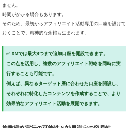
ません。
時間がかかる場合もあります。
そのため、最初からアフィリエイト活動専用の口座を設けて
おくことで、精神的な余裕も生まれます。
✅ XMでは最大8つまで追加口座を開設できます。
この点を活用し、複数のアフィリエイト戦略を同時に実
行することも可能です。
例えば、異なるターゲット層に合わせた口座を開設し、
それぞれに特化したコンテンツを作成することで、より
効果的なアフィリエイト活動を展開できます。
複数戦略実行の可能性と効果測定の容易性