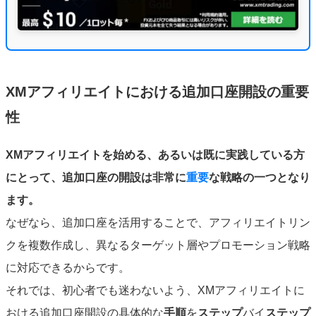
XMアフィリエイトにおける追加口座開設の重要
性
XMアフィリエイトを始める、あるいは既に実践している方
にとって、追加口座の開設は非常に
重要
な戦略の一つとなり
ます。
なぜなら、追加口座を活用することで、アフィリエイトリン
クを複数作成し、異なるターゲット層やプロモーション戦略
に対応できるからです。
それでは、初心者でも迷わないよう、XMアフィリエイトに
おける追加口座開設の具体的な
手順
を
ステップ
バイ
ステップ