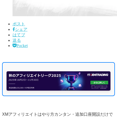
ポスト
シェア
はてブ
送る
Pocket
XMアフィリエイトはやり方カンタン・追加口座開設だけで