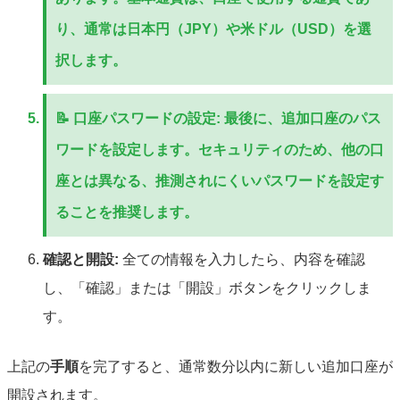
り、通常は日本円（JPY）や米ドル（USD）を選
択します。
📝
口座パスワードの設定:
最後に、追加口座のパス
ワードを設定します。セキュリティのため、他の口
座とは異なる、推測されにくいパスワードを設定す
ることを推奨します。
確認と開設:
全ての情報を入力したら、内容を確認
し、「確認」または「開設」ボタンをクリックしま
す。
上記の
手順
を完了すると、通常数分以内に新しい追加口座が
開設されます。