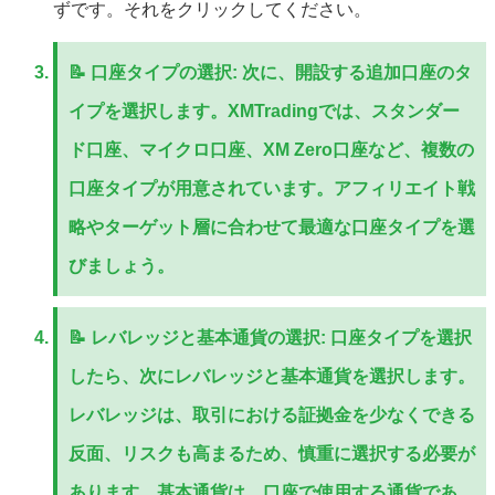
ずです。それをクリックしてください。
📝
口座タイプの選択:
次に、開設する追加口座のタ
イプを選択します。XMTradingでは、スタンダー
ド口座、マイクロ口座、XM Zero口座など、複数の
口座タイプが用意されています。アフィリエイト戦
略やターゲット層に合わせて最適な口座タイプを選
びましょう。
📝
レバレッジと基本通貨の選択:
口座タイプを選択
したら、次にレバレッジと基本通貨を選択します。
レバレッジは、取引における証拠金を少なくできる
反面、リスクも高まるため、慎重に選択する必要が
あります。基本通貨は、口座で使用する通貨であ