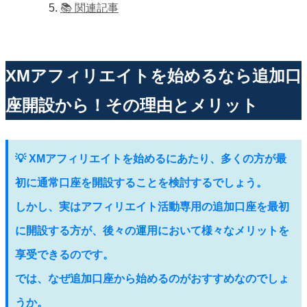
📚 関連記事
XMアフィリエイトを始めるなら追加口
座開設から！その理由とメリット
💡 XMアフィリエイトを始めるにあたり、多くの方が最
初に通常口座を開設することを検討するでしょう。
しかし、実はアフィリエイト活動専用の追加口座を最初
に開設する方が、後々の運用において様々なメリットを
享受できるのです。
では、なぜ追加口座から始めるのがおすすめなのでしょ
うか。