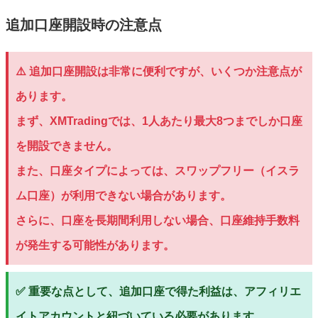
追加口座開設時の注意点
⚠️ 追加口座開設は非常に便利ですが、いくつか注意点が
あります。
まず、XMTradingでは、1人あたり最大8つまでしか口座
を開設できません。
また、口座タイプによっては、スワップフリー（イスラ
ム口座）が利用できない場合があります。
さらに、口座を長期間利用しない場合、口座維持手数料
が発生する可能性があります。
✅ 重要な点として、追加口座で得た利益は、アフィリエ
イトアカウントと紐づいている必要があります。