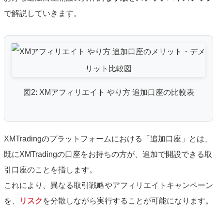
で解説していきます。
図2: XMアフィリエイト やり方 追加口座の比較表
XMTradingのプラットフォームにおける「追加口座」とは、
既にXMTradingの口座をお持ちの方が、追加で開設できる取
引口座のことを指します。
これにより、異なる取引戦略やアフィリエイトキャンペーン
を、
リスク
を分散しながら実行することが可能になります。