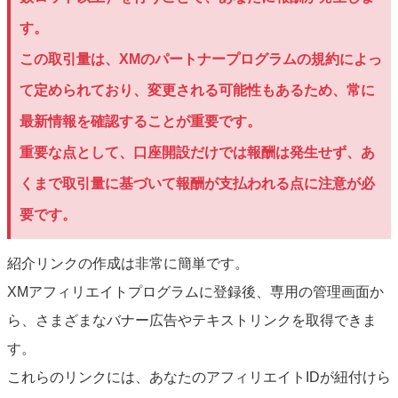
す。
この取引量は、XMのパートナープログラムの規約によっ
て定められており、変更される可能性もあるため、常に
最新情報を確認することが重要です。
重要な点として、口座開設だけでは報酬は発生せず、あ
くまで取引量に基づいて報酬が支払われる点に注意が必
要です。
紹介リンクの作成は非常に簡単です。
XMアフィリエイトプログラムに登録後、専用の管理画面か
ら、さまざまなバナー広告やテキストリンクを取得できま
す。
これらのリンクには、あなたのアフィリエイトIDが紐付けら