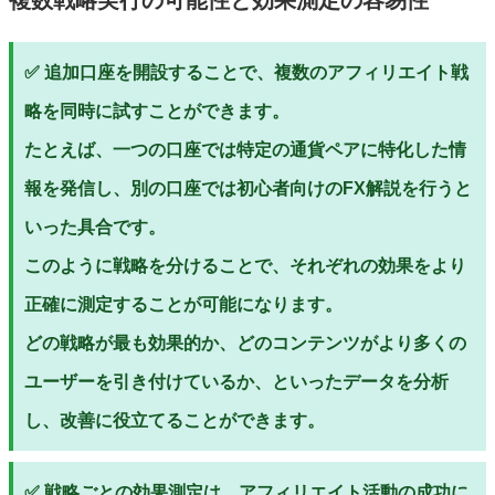
✅ 追加口座を開設することで、複数のアフィリエイト戦
略を同時に試すことができます。
たとえば、一つの口座では特定の通貨ペアに特化した情
報を発信し、別の口座では初心者向けのFX解説を行うと
いった具合です。
このように戦略を分けることで、それぞれの効果をより
正確に測定することが可能になります。
どの戦略が最も効果的か、どのコンテンツがより多くの
ユーザーを引き付けているか、といったデータを分析
し、改善に役立てることができます。
✅ 戦略ごとの効果測定は、アフィリエイト活動の成功に