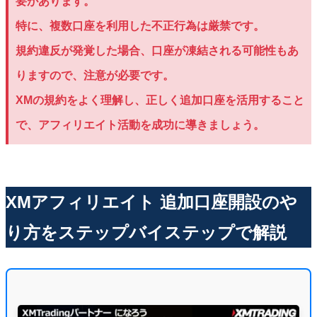
要があります。
特に、複数口座を利用した不正行為は厳禁です。
規約違反が発覚した場合、口座が凍結される可能性もあ
りますので、注意が必要です。
XMの規約をよく理解し、正しく追加口座を活用すること
で、アフィリエイト活動を成功に導きましょう。
XMアフィリエイト 追加口座開設のや
り方をステップバイステップで解説