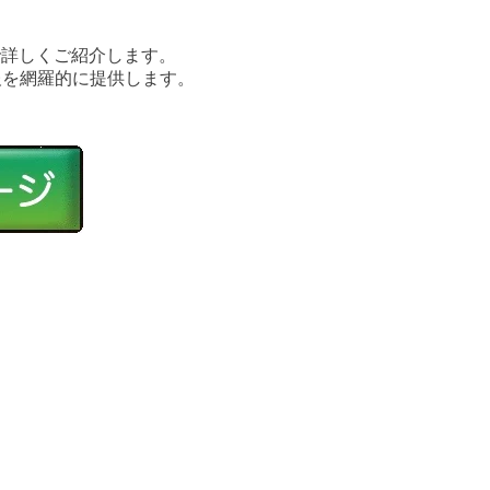
で詳しくご紹介します。
報を網羅的に提供します。