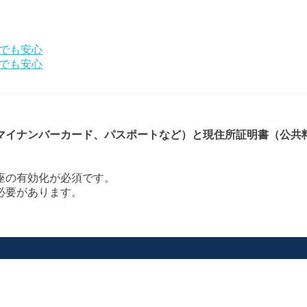
者でも安心
者でも安心
マイナンバーカード、パスポートなど）と現住所証明書（公共
座の有効化が必須です。
必要があります。