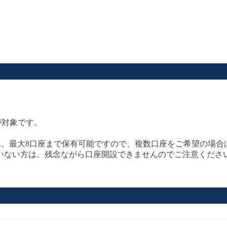
が対象です。
ん。最大8口座まで保有可能ですので、複数口座をご希望の場合
いない方は、残念ながら口座開設できませんのでご注意くださ