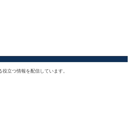
する役立つ情報を配信しています。