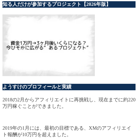
知る人だけが参加するプロジェクト【2026年版】
ようすけのプロフィールと実績
2018の2月からアフィリエイトに再挑戦し、現在までに約220
万円稼ぐことができました。
2019年の1月には、最初の目標である、XMのアフィリエイ
ト報酬が10万円を超えました。