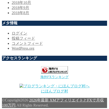
2018年10月
2018年9月
2018年8月
メタ情報
ログイン
投稿フィード
コメントフィード
WordPress.org
アクセスランキング
海外FXランキング
にほんブログ村
©Copyright2026
2026年最新 XMアフィリエイトとFXで月収
100万円
.All Rights Reserved.