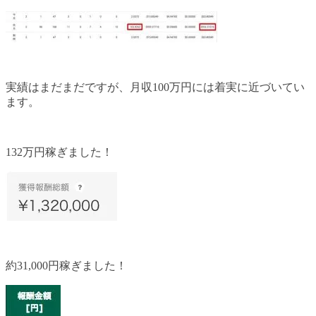
実績はまだまだですが、月収100万円には着実に近づいてい
ます。
132万円稼ぎました！
約31,000円稼ぎました！