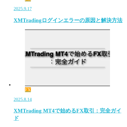
2025.9.17
XMTradingログインエラーの原因と解決方法
FX
2025.8.14
XMTrading MT4で始めるFX取引：完全ガイ
ド