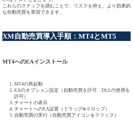
これらのステップを踏むことで、リスクを抑え、より効果的
な自動売買を実現できます。
XM自動売買導入手順：MT4とMT5
MT4へのEAインストール
MT4の再起動
EAのオプション設定（自動売買を許可、DLLの使用を
許可）
チャートの表示
チャートへのEA設置（ドラッグ&ドロップ）
自動売買の実行（自動売買アイコンをクリック）