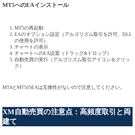
MT5へのEAインストール
MT5の再起動
EAのオプション設定（アルゴリズム取引を許可、DLL
の使用を許可）
チャートの表示
チャートへのEA設置（ドラッグ&ドロップ）
自動売買の実行（アルゴリズム取引アイコンをクリッ
ク）
MT4とMT5のEAは互換性がないので注意してください。
XM自動売買の注意点：高頻度取引と両
建て