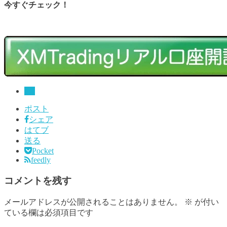
今すぐチェック！
FX
ポスト
シェア
はてブ
送る
Pocket
feedly
コメントを残す
メールアドレスが公開されることはありません。
※
が付い
ている欄は必須項目です