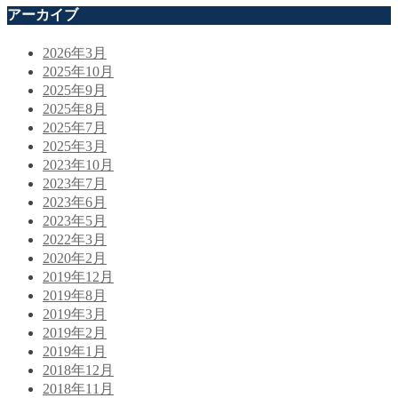
アーカイブ
2026年3月
2025年10月
2025年9月
2025年8月
2025年7月
2025年3月
2023年10月
2023年7月
2023年6月
2023年5月
2022年3月
2020年2月
2019年12月
2019年8月
2019年3月
2019年2月
2019年1月
2018年12月
2018年11月