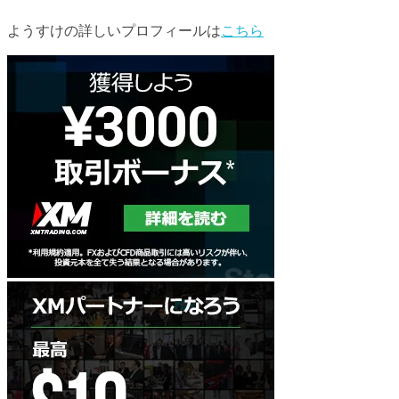
ようすけの詳しいプロフィールは
こちら