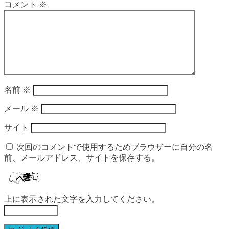
コメント
※
名前
※
メール
※
サイト
次回のコメントで使用するためブラウザーに自分の名
前、メールアドレス、サイトを保存する。
上に表示された文字を入力してください。