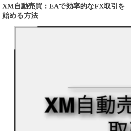
XM自動売買：EAで効率的なFX取引を
始める方法