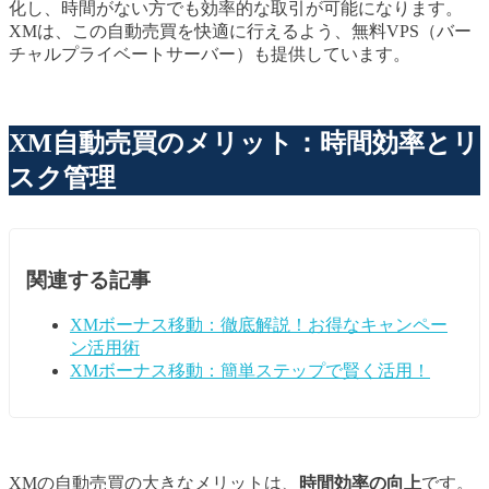
化し、時間がない方でも効率的な取引が可能になります。
XMは、この自動売買を快適に行えるよう、無料VPS（バー
チャルプライベートサーバー）も提供しています。
XM自動売買のメリット：時間効率とリ
スク管理
関連する記事
XMボーナス移動：徹底解説！お得なキャンペー
ン活用術
XMボーナス移動：簡単ステップで賢く活用！
XMの自動売買の大きなメリットは、
時間効率の向上
です。