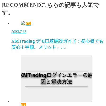
RECOMMEND
こちらの記事も人気で
す。
FX
2025.7.18
XMTrading デモ口座開設ガイド：初心者でも
安心！手順、メリット、…
FX