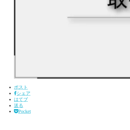
ポスト
シェア
はてブ
送る
Pocket