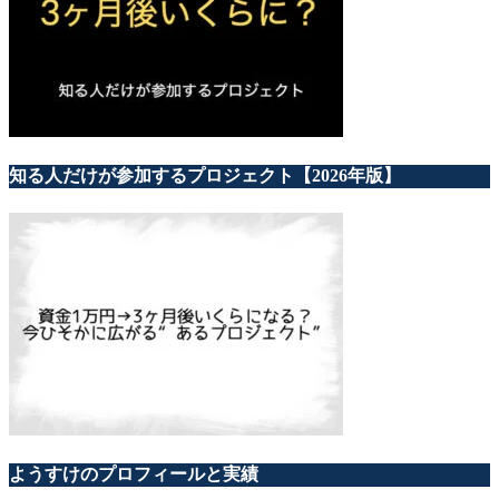
知る人だけが参加するプロジェクト【2026年版】
ようすけのプロフィールと実績