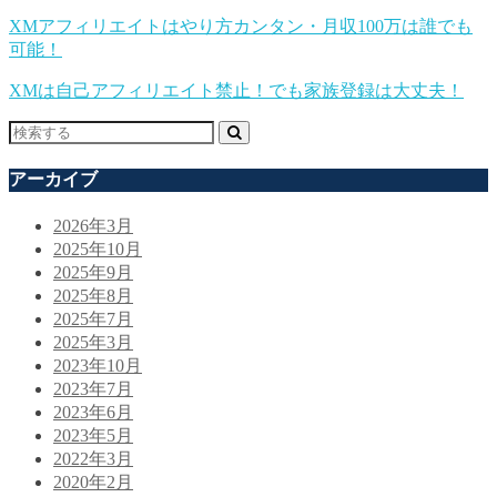
XMアフィリエイトはやり方カンタン・月収100万は誰でも
可能！
XMは自己アフィリエイト禁止！でも家族登録は大丈夫！
アーカイブ
2026年3月
2025年10月
2025年9月
2025年8月
2025年7月
2025年3月
2023年10月
2023年7月
2023年6月
2023年5月
2022年3月
2020年2月