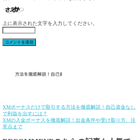
上に表示された文字を入力してください。
XMボーナスだけで取引する方法を徹底解説！自己資金なし
で利益を出すには？
XMの入金ボーナスを徹底解説！出金条件や受け取り方、注
意点まで