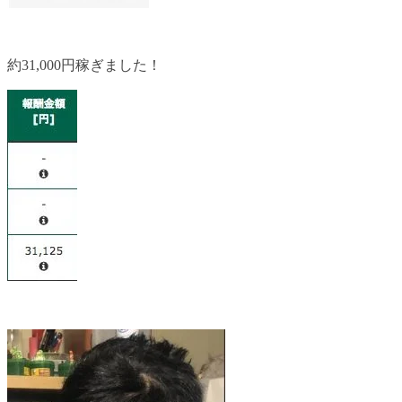
約31,000円稼ぎました！