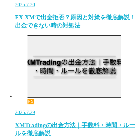
2025.7.20
FX XMで出金拒否？原因と対策を徹底解説！
出金できない時の対処法
FX
2025.7.29
XMTradingの出金方法｜手数料・時間・ルー
ルを徹底解説