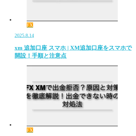
FX
2025.8.14
xm 追加口座 スマホ | XM追加口座をスマホで
開設！手順と注意点
FX