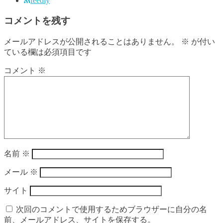
feedly
コメントを残す
メールアドレスが公開されることはありません。
※
が付い
ている欄は必須項目です
コメント
※
名前
※
メール
※
サイト
次回のコメントで使用するためブラウザーに自分の名
前、メールアドレス、サイトを保存する。