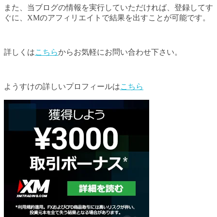
また、当ブログの情報を実行していただければ、登録してす
ぐに、XMのアフィリエイトで結果を出すことが可能です。
詳しくは
こちら
からお気軽にお問い合わせ下さい。
ようすけの詳しいプロフィールは
こちら