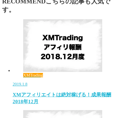
RECOMMEND
こちらの記事も人気で
す。
XMTrading
2019.1.8
XMアフィリエイトは絶対稼げる！成果報酬
2018年12月