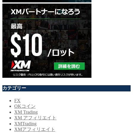
カテゴリー
FX
OKコイン
XM Trading
XM アフィリエイト
XMTrading
XMアフィリエイト