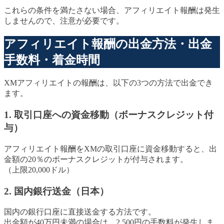
これらの条件を満たさない場合、アフィリエイト報酬は発生
しませんので、注意が必要です。
アフィリエイト報酬の出金方法・出金
手数料・着金時間
XMアフィリエイトの報酬は、以下の3つの方法で出金でき
ます。
1. 取引口座への資金移動（ボーナスクレジット付
与）
アフィリエイト報酬をXMの取引口座に資金移動すると、出
金額の20％のボーナスクレジットが付与されます。
（上限20,000ドル）
2. 国内銀行送金（日本）
国内の銀行口座に直接送金する方法です。
出金額が40万円未満の場合は、2,500円の手数料が発生しま