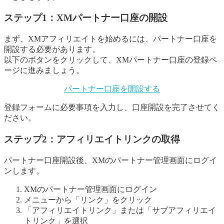
ステップ1：XMパートナー口座の開設
まず、XMアフィリエイトを始めるには、パートナー口座を
開設する必要があります。
以下のボタンをクリックして、XMパートナー口座の登録ペ
ージに進みましょう。
パートナー口座を開設する
登録フォームに必要事項を入力し、口座開設を完了させてく
ださい。
ステップ2：アフィリエイトリンクの取得
パートナー口座開設後、XMのパートナー管理画面にログイ
ンします。
XMのパートナー管理画面にログイン
メニューから「リンク」をクリック
「アフィリエイトリンク」または「サブアフィリエイ
トリンク」を選択