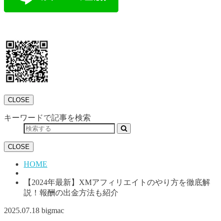
CLOSE
キーワードで記事を検索
CLOSE
HOME
【2024年最新】XMアフィリエイトのやり方を徹底解
説！報酬の出金方法も紹介
2025.07.18
bigmac