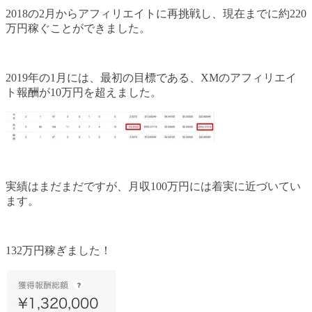
2018の2月からアフィリエイトに再挑戦し、現在までに約220
万円稼ぐことができました。
2019年の1月には、最初の目標である、XMのアフィリエイ
ト報酬が10万円を超えました。
実績はまだまだですが、月収100万円には着実に近づいてい
ます。
132万円稼ぎました！