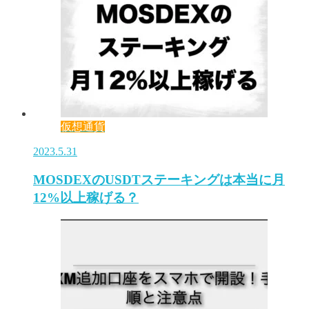
仮想通貨
2023.5.31
MOSDEXのUSDTステーキングは本当に月
12%以上稼げる？