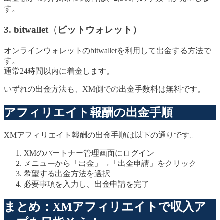
す。
3. bitwallet（ビットウォレット）
オンラインウォレットのbitwalletを利用して出金する方法で
す。
通常24時間以内に着金します。
いずれの出金方法も、XM側での出金手数料は無料です。
アフィリエイト報酬の出金手順
XMアフィリエイト報酬の出金手順は以下の通りです。
XMのパートナー管理画面にログイン
メニューから「出金」→「出金申請」をクリック
希望する出金方法を選択
必要事項を入力し、出金申請を完了
まとめ：XMアフィリエイトで収入ア