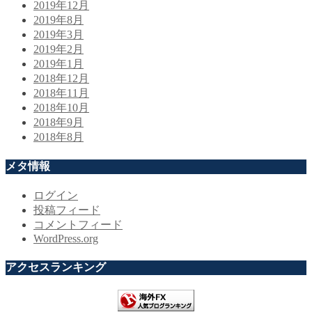
2019年12月
2019年8月
2019年3月
2019年2月
2019年1月
2018年12月
2018年11月
2018年10月
2018年9月
2018年8月
メタ情報
ログイン
投稿フィード
コメントフィード
WordPress.org
アクセスランキング