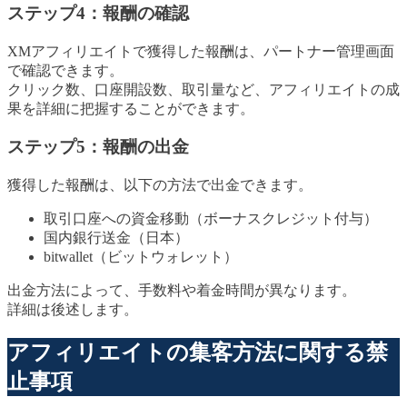
ステップ4：報酬の確認
XMアフィリエイトで獲得した報酬は、パートナー管理画面
で確認できます。
クリック数、口座開設数、取引量など、アフィリエイトの成
果を詳細に把握することができます。
ステップ5：報酬の出金
獲得した報酬は、以下の方法で出金できます。
取引口座への資金移動（ボーナスクレジット付与）
国内銀行送金（日本）
bitwallet（ビットウォレット）
出金方法によって、手数料や着金時間が異なります。
詳細は後述します。
アフィリエイトの集客方法に関する禁
止事項