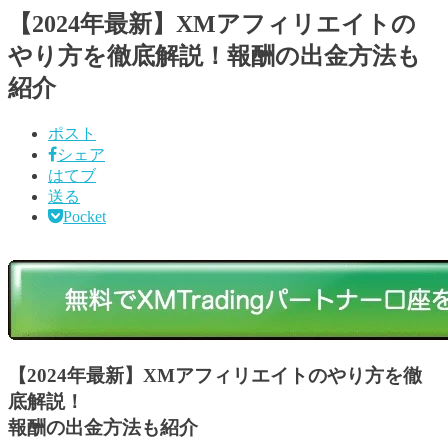
【2024年最新】XMアフィリエイトの
やり方を徹底解説！報酬の出金方法も
紹介
ポスト
シェア
はてブ
送る
Pocket
【2024年最新】XMアフィリエイトのやり方を徹
底解説！
報酬の出金方法も紹介