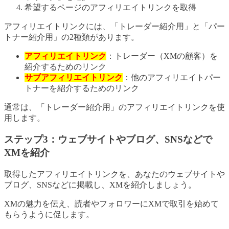
希望するページのアフィリエイトリンクを取得
アフィリエイトリンクには、「トレーダー紹介用」と「パー
トナー紹介用」の2種類があります。
アフィリエイトリンク
：トレーダー（XMの顧客）を
紹介するためのリンク
サブアフィリエイトリンク
：他のアフィリエイトパー
トナーを紹介するためのリンク
通常は、「トレーダー紹介用」のアフィリエイトリンクを使
用します。
ステップ3：ウェブサイトやブログ、SNSなどで
XMを紹介
取得したアフィリエイトリンクを、あなたのウェブサイトや
ブログ、SNSなどに掲載し、XMを紹介しましょう。
XMの魅力を伝え、読者やフォロワーにXMで取引を始めて
もらうように促します。