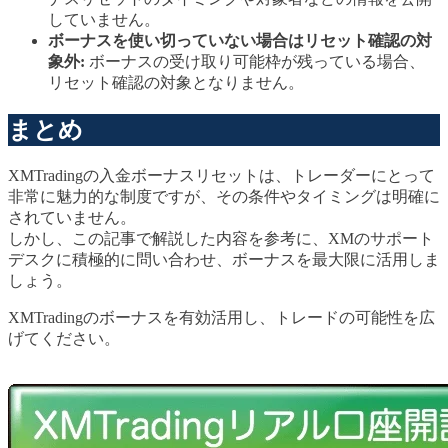
していません。
ボーナスを使い切っていない場合はリセット確認の対
象外:
ボーナスの受け取り可能枠が残っている場合、
リセット確認の対象となりません。
まとめ
XMTradingの入金ボーナスリセットは、トレーダーにとって
非常に魅力的な制度ですが、その条件やタイミングは明確に
されていません。
しかし、この記事で解説した内容を参考に、XMのサポート
デスクに積極的に問い合わせ、ボーナスを最大限に活用しま
しょう。
XMTradingのボーナスを有効活用し、トレードの可能性を広
げてください。