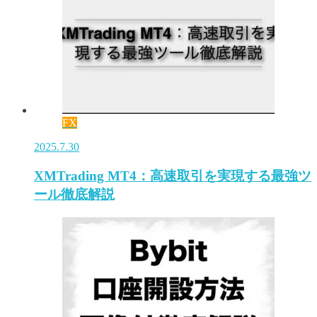
FX
2025.7.30
XMTrading MT4：高速取引を実現する最強ツ
ール徹底解説