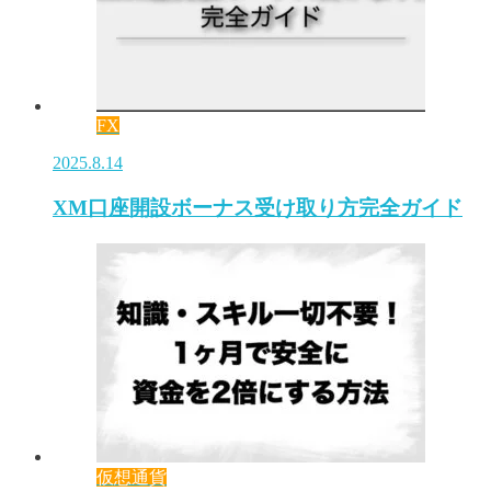
FX
2025.8.14
XM口座開設ボーナス受け取り方完全ガイド
仮想通貨