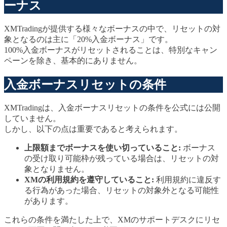
ーナス
XMTradingが提供する様々なボーナスの中で、リセットの対
象となるのは主に「20%入金ボーナス」です。
100%入金ボーナスがリセットされることは、特別なキャン
ペーンを除き、基本的にありません。
入金ボーナスリセットの条件
XMTradingは、入金ボーナスリセットの条件を公式には公開
していません。
しかし、以下の点は重要であると考えられます。
上限額までボーナスを使い切っていること:
ボーナス
の受け取り可能枠が残っている場合は、リセットの対
象となりません。
XMの利用規約を遵守していること:
利用規約に違反す
る行為があった場合、リセットの対象外となる可能性
があります。
これらの条件を満たした上で、XMのサポートデスクにリセ