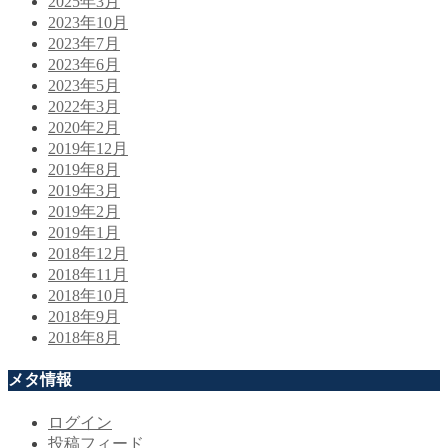
2025年3月
2023年10月
2023年7月
2023年6月
2023年5月
2022年3月
2020年2月
2019年12月
2019年8月
2019年3月
2019年2月
2019年1月
2018年12月
2018年11月
2018年10月
2018年9月
2018年8月
メタ情報
ログイン
投稿フィード