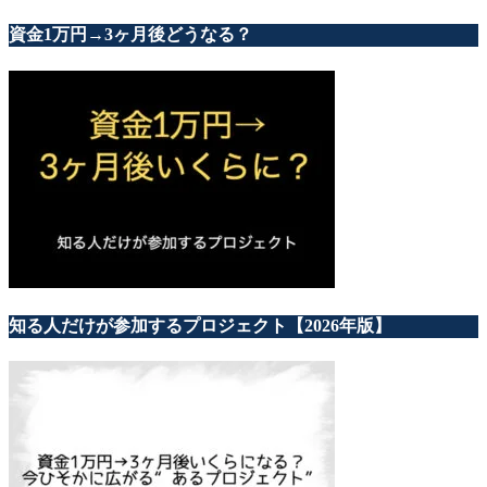
資金1万円→3ヶ月後どうなる？
知る人だけが参加するプロジェクト【2026年版】