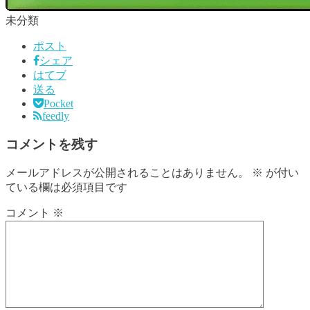
未分類
ポスト
シェア
はてブ
送る
Pocket
feedly
コメントを残す
メールアドレスが公開されることはありません。
※
が付い
ている欄は必須項目です
コメント
※