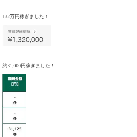
132万円稼ぎました！
約31,000円稼ぎました！