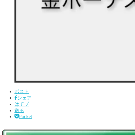
ポスト
シェア
はてブ
送る
Pocket