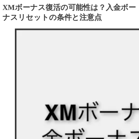
XMボーナス復活の可能性は？入金ボー
ナスリセットの条件と注意点