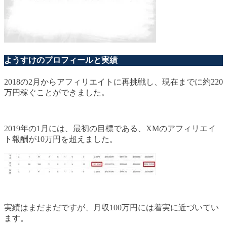
ようすけのプロフィールと実績
2018の2月からアフィリエイトに再挑戦し、現在までに約220
万円稼ぐことができました。
2019年の1月には、最初の目標である、XMのアフィリエイ
ト報酬が10万円を超えました。
実績はまだまだですが、月収100万円には着実に近づいてい
ます。