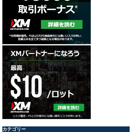
カテゴリー