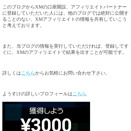
このブログからXMの口座開設、アフィリエイトパートナー
に登録していただいた人には、他のブログでは絶対に公開す
ることのない、XMアフィリエイトの情報を共有していこう
と考えております。
また、当ブログの情報を実行していただければ、登録してす
ぐに、XMのアフィリエイトで結果を出すことが可能です。
詳しくは
こちら
からお気軽にお問い合わせ下さい。
ようすけの詳しいプロフィールは
こちら