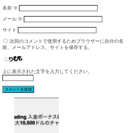
名前
※
メール
※
サイト
次回のコメントで使用するためブラウザーに自分の名
前、メールアドレス、サイトを保存する。
上に表示された文字を入力してください。