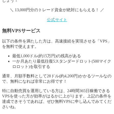
しょう！
＼ 13,000円分のトレード資金が絶対にもらえる！ ／
公式サイト
無料VPSサービス
以下の条件を満たした方は、高速接続を実現させる「VPS」
を無料で使えます。
最低1,000ドル(約15万円)の残高がある
一か月あたり最低往復5スタンダードロット(500マイク
ロロット)を取引する
通常、月額手数料として28ドル(約4,200円)かかるツールなの
で、無料になれば非常にお得です！
特に自動売買を運用している方は、24時間365日稼働できる
VPSを使った方が効率がはるかに上がります。上記の条件を
達成できそうであれば、ぜひ無料VPSに申し込んでみてくだ
さいね。