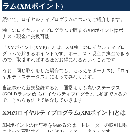
ラム(XMポイント)
続いて、ロイヤルティプログラムについてご紹介します。
独自のロイヤルティプログラムで貯まるXMポイントはボー
ナス・現金に交換可能
「XMポイント(XMP)」とは、XM独自のロイヤルティプロ
グラムで貯まるポイントです。ボーナス・現金に換金できる
ので、取引すればするほどお得になるということです。
なお、同じ取引をした場合でも、もらえるボーナスは「ロイ
ヤルティステータス」によって異なります。
当記事から新規登録すると、通常よりも高いステータス
(GOLDランク)からロイヤルティプログラムに参加できるの
で、そちらも併せて紹介していきます。
XMのロイヤルティプログラム(XMポイント)とは
XMポイントの付与率を決めるのは、トレーダーの取引日数
によって変動する「ロイヤルティステータス」です。