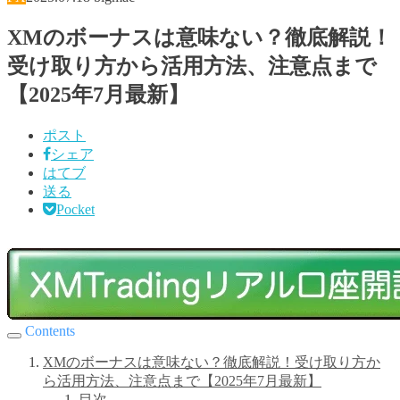
XMのボーナスは意味ない？徹底解説！
受け取り方から活用方法、注意点まで
【2025年7月最新】
ポスト
シェア
はてブ
送る
Pocket
Contents
XMのボーナスは意味ない？徹底解説！受け取り方か
ら活用方法、注意点まで【2025年7月最新】
目次