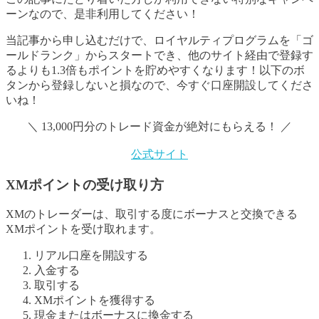
ーンなので、是非利用してください！
当記事から申し込むだけで、ロイヤルティプログラムを「ゴ
ールドランク」からスタートでき、他のサイト経由で登録す
るよりも1.3倍もポイントを貯めやすくなります！以下のボ
タンから登録しないと損なので、今すぐ口座開設してくださ
いね！
＼ 13,000円分のトレード資金が絶対にもらえる！ ／
公式サイト
XMポイントの受け取り方
XMのトレーダーは、取引する度にボーナスと交換できる
XMポイントを受け取れます。
リアル口座を開設する
入金する
取引する
XMポイントを獲得する
現金またはボーナスに換金する