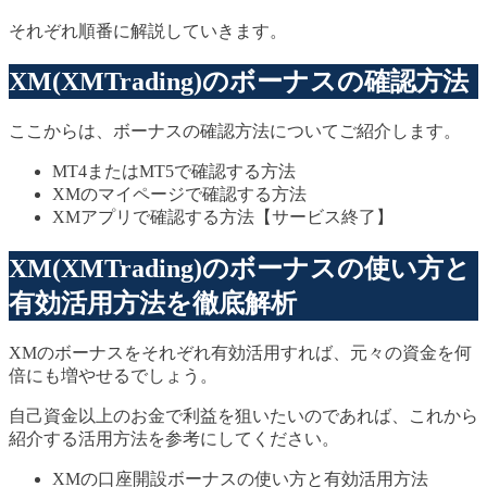
それぞれ順番に解説していきます。
XM(XMTrading)のボーナスの確認方法
ここからは、ボーナスの確認方法についてご紹介します。
MT4またはMT5で確認する方法
XMのマイページで確認する方法
XMアプリで確認する方法【サービス終了】
XM(XMTrading)のボーナスの使い方と
有効活用方法を徹底解析
XMのボーナスをそれぞれ有効活用すれば、元々の資金を何
倍にも増やせるでしょう。
自己資金以上のお金で利益を狙いたいのであれば、これから
紹介する活用方法を参考にしてください。
XMの口座開設ボーナスの使い方と有効活用方法