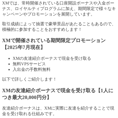
XMでは、常時開催されている口座開設ボーナスや入金ボー
ナス、ロイヤルティプログラムに加え、期間限定で様々なキ
ャンペーンやプロモーションを展開しています。
取引成績によって抽選で豪華景品があたることもあるので、
積極的に参加することをおすすめします！
XMで開催されている期間限定プロモーション
【2025年7月現在】
XMの友達紹介ボーナスで現金を受け取る
無料VPSサービス
入出金の手数料無料
以下で詳しくご紹介します！
XMの友達紹介ボーナスで現金を受け取る【1人に
つき最大20,000円分】
友達紹介ボーナスは、XMに実際に友達を紹介することで現
金を受け取れる仕組みです。