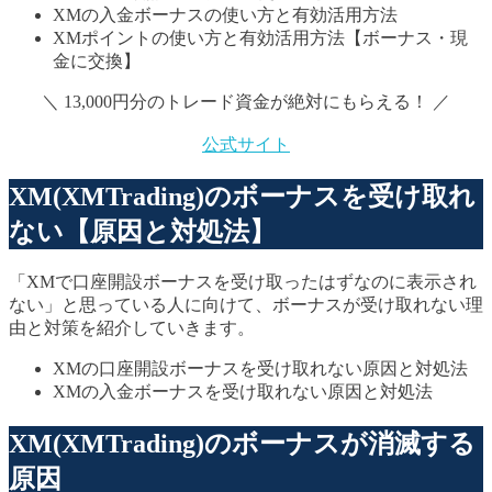
XMの入金ボーナスの使い方と有効活用方法
XMポイントの使い方と有効活用方法【ボーナス・現
金に交換】
＼ 13,000円分のトレード資金が絶対にもらえる！ ／
公式サイト
XM(XMTrading)のボーナスを受け取れ
ない【原因と対処法】
「XMで口座開設ボーナスを受け取ったはずなのに表示され
ない」と思っている人に向けて、ボーナスが受け取れない理
由と対策を紹介していきます。
XMの口座開設ボーナスを受け取れない原因と対処法
XMの入金ボーナスを受け取れない原因と対処法
XM(XMTrading)のボーナスが消滅する
原因