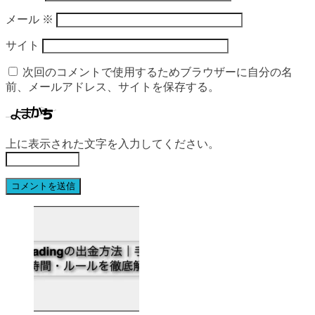
メール
※
サイト
次回のコメントで使用するためブラウザーに自分の名
前、メールアドレス、サイトを保存する。
上に表示された文字を入力してください。