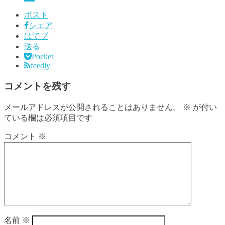
ポスト
シェア
はてブ
送る
Pocket
feedly
コメントを残す
メールアドレスが公開されることはありません。
※
が付い
ている欄は必須項目です
コメント
※
名前
※