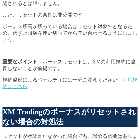
認されるとは限りません。
また、リセットの条件は非公開です。
ボーナス残高が残っている場合はリセット対象外となるた
め、必ず上限額を使い切ってから問い合わせるようにしまし
ょう。
重要なポイント
：ボーナスリセットは、XMの利用規約に違
反しないことが前提です。
規約違反によるペナルティには十分ご注意ください。
利用規
約はこちら
XM Tradingのボーナスがリセットされ
ない場合の対処法
リセットが承認されなかった場合でも、諦める必要はありま