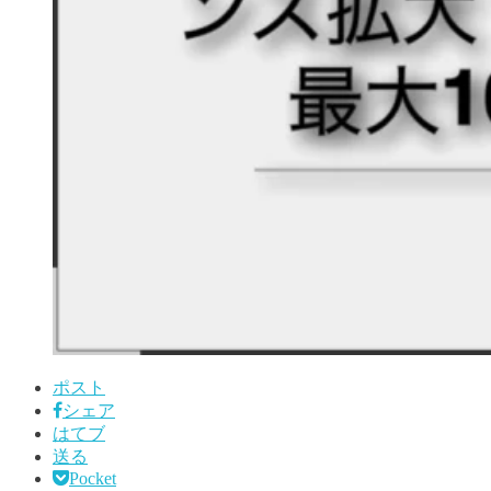
ポスト
シェア
はてブ
送る
Pocket