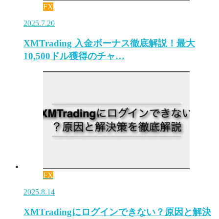
FX
2025.7.20
XMTrading 入金ボーナス徹底解説！最大
10,500ドル獲得のチャ…
FX
2025.8.14
XMTradingにログインできない？原因と解決