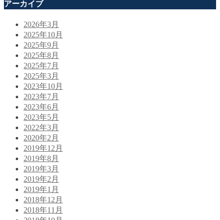
アーカイブ
2026年3月
2025年10月
2025年9月
2025年8月
2025年7月
2025年3月
2023年10月
2023年7月
2023年6月
2023年5月
2022年3月
2020年2月
2019年12月
2019年8月
2019年3月
2019年2月
2019年1月
2018年12月
2018年11月