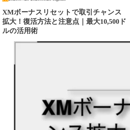
XMボーナスリセットで取引チャンス
拡大！復活方法と注意点｜最大10,500ド
ルの活用術