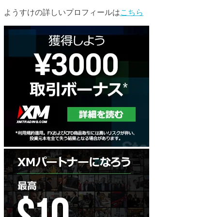
ようすけの詳しいプロフィールは
こちら