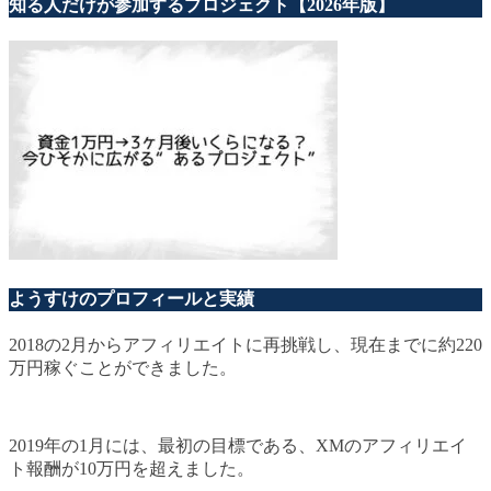
知る人だけが参加するプロジェクト【2026年版】
ようすけのプロフィールと実績
2018の2月からアフィリエイトに再挑戦し、現在までに約220
万円稼ぐことができました。
2019年の1月には、最初の目標である、XMのアフィリエイ
ト報酬が10万円を超えました。