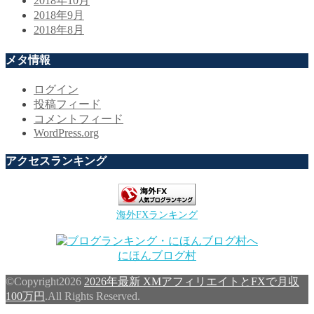
2018年10月
2018年9月
2018年8月
メタ情報
ログイン
投稿フィード
コメントフィード
WordPress.org
アクセスランキング
海外FXランキング
にほんブログ村
©Copyright2026
2026年最新 XMアフィリエイトとFXで月収
100万円
.All Rights Reserved.