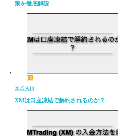
策を徹底解説
FX
2025.9.18
XMは口座凍結で解約されるのか？