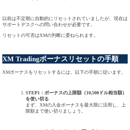
以前は不定期に自動的にリセットされていましたが、現在は
サポートデスクへの問い合わせが必要です。
リセットの可否はXMの判断に委ねられます。
XM Tradingボーナスリセットの手順
XMボーナスをリセットするには、以下の手順に従います。
STEP1：ボーナスの上限額（10,500ドル相当額）
を使い切る
まず、XMの入金ボーナスを最大限に活用し、上
限額まで使い切りましょう。