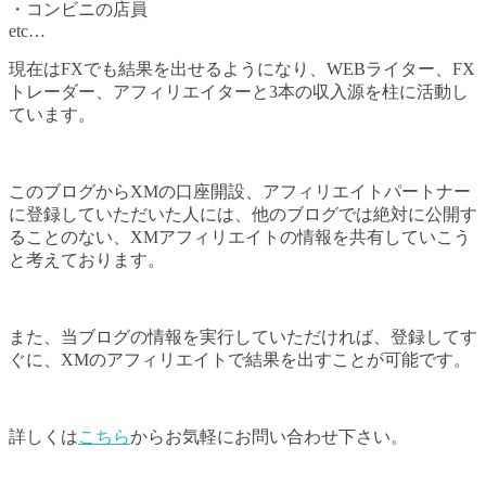
・コンビニの店員
etc…
現在はFXでも結果を出せるようになり、WEBライター、FX
トレーダー、アフィリエイターと3本の収入源を柱に活動し
ています。
このブログからXMの口座開設、アフィリエイトパートナー
に登録していただいた人には、他のブログでは絶対に公開す
ることのない、XMアフィリエイトの情報を共有していこう
と考えております。
また、当ブログの情報を実行していただければ、登録してす
ぐに、XMのアフィリエイトで結果を出すことが可能です。
詳しくは
こちら
からお気軽にお問い合わせ下さい。