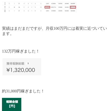
実績はまだまだですが、月収100万円には着実に近づいてい
ます。
132万円稼ぎました！
約31,000円稼ぎました！