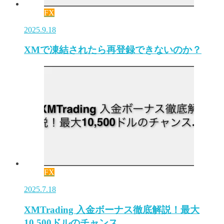
FX
2025.9.18
XMで凍結されたら再登録できないのか？
FX
2025.7.18
XMTrading 入金ボーナス徹底解説！最大
10,500ドルのチャンス…