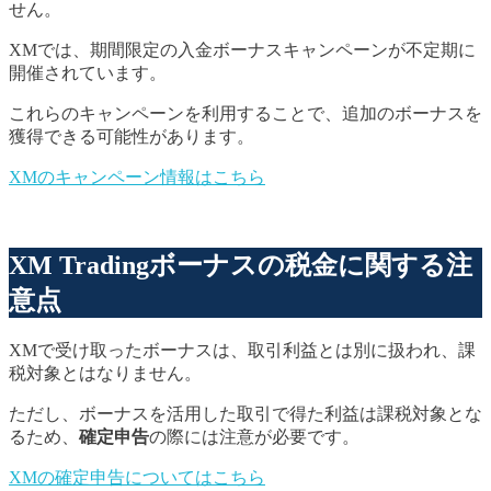
せん。
XMでは、期間限定の入金ボーナスキャンペーンが不定期に
開催されています。
これらのキャンペーンを利用することで、追加のボーナスを
獲得できる可能性があります。
XMのキャンペーン情報はこちら
XM Tradingボーナスの税金に関する注
意点
XMで受け取ったボーナスは、取引利益とは別に扱われ、課
税対象とはなりません。
ただし、ボーナスを活用した取引で得た利益は課税対象とな
るため、
確定申告
の際には注意が必要です。
XMの確定申告についてはこちら